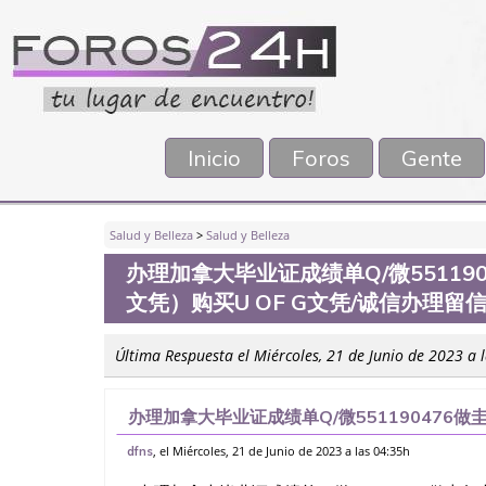
Inicio
Foros
Gente
Salud y Belleza
>
Salud y Belleza
办理加拿大毕业证成绩单Q/微551190
文凭）购买U OF G文凭/诚信办理
Última Respuesta el Miércoles, 21 de Junio de 2023 a 
办理加拿大毕业证成绩单Q/微551190476做
U of G文凭/诚信办理留信认证（可查）快速
, el Miércoles, 21 de Junio de 2023 a las 04:35h
dfns