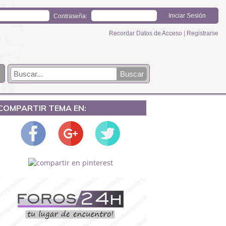
Contraseña:
Recordar Datos de Acceso
|
Registrarse
COMPARTIR TEMA EN: