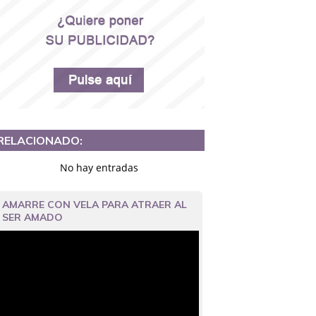
RELACIONADO:
No hay entradas
AMARRE CON VELA PARA ATRAER AL
SER AMADO