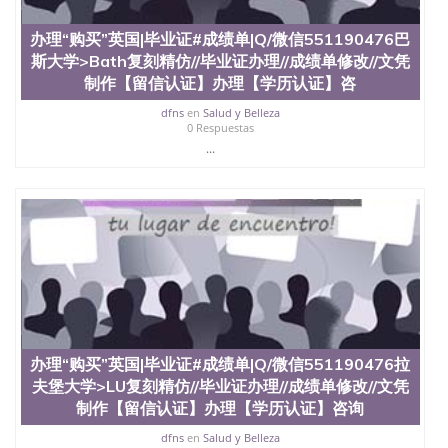
办理“购买”英国|毕业证#成绩单|Q/微信551190476巴
斯大学>Bath复刻精仿//毕业证办理//成绩单修改//文凭
制作【留信认证】办理【学历认证】咨
dfns
en
Salud y Belleza
0 Respuestas
...
办理“购买”英国|毕业证#成绩单|Q/微信551190476拉
夫堡大学>LU复刻精仿//毕业证办理//成绩单修改//文凭
制作【留信认证】办理【学历认证】咨询
dfns
en
Salud y Belleza