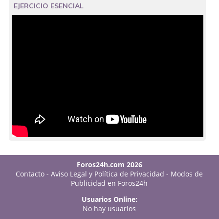
EJERCICIO ESENCIAL
Foros24h.com 2026
Contacto
-
Aviso Legal y Política de Privacidad
-
Modos de
Publicidad en Foros24h
Usuarios Online:
No hay usuarios