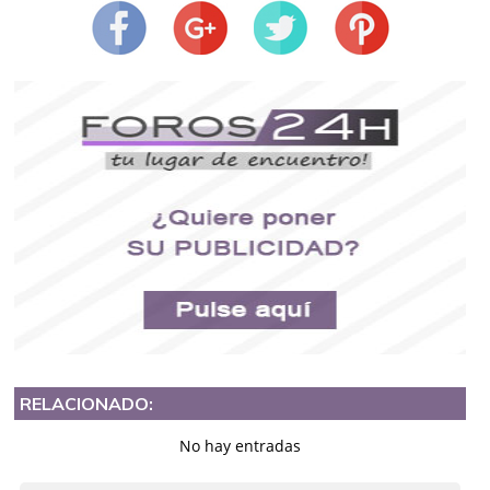
RELACIONADO:
No hay entradas