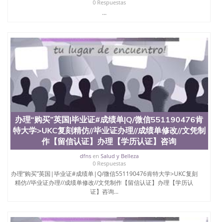
0 Respuestas
...
办理“购买”英国|毕业证#成绩单|Q/微信551190476肯
特大学>UKC复刻精仿//毕业证办理//成绩单修改//文凭制
作【留信认证】办理【学历认证】咨询
dfns
en
Salud y Belleza
0 Respuestas
办理“购买”英国|毕业证#成绩单|Q/微信551190476肯特大学>UKC复刻
精仿//毕业证办理//成绩单修改//文凭制作【留信认证】办理【学历认
证】咨询...