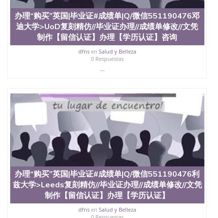
办理“购买”英国|毕业证#成绩单|Q/微信551190476邓
迪大学>UoD复刻精仿//毕业证办理//成绩单修改//文凭
制作【留信认证】办理【学历认证】咨询
dfns
en
Salud y Belleza
0 Respuestas
...
办理“购买”英国|毕业证#成绩单|Q/微信551190476利
兹大学>Leeds复刻精仿//毕业证办理//成绩单修改//文凭
制作【留信认证】办理【学历认证】
dfns
en
Salud y Belleza
0 Respuestas