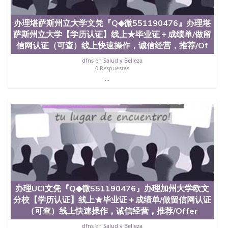
办理堪萨斯州立大学文凭『Q◆微551190476』办理堪
萨斯州立大学【学历认证】线上★毕业证＋成绩单/做留
信网认证（可查）线上快速操作，诚信经营，推荐/Of
dfns
en
Salud y Belleza
0 Respuestas
...
办理UCI文凭『Q◆微551190476』办理加州大学欧文
分校【学历认证】线上★毕业证＋成绩单/做留信网认证
（可查）线上快速操作，诚信经营，推荐/Offer
dfns
en
Salud y Belleza