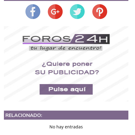
RELACIONADO:
No hay entradas