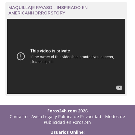
MAQUILLAJE PAYASO - INSPIRADO EN
AMERICANHORRORSTORY
Foros24h.com 2026
Contacto
-
Aviso Legal y Política de Privacidad
-
Modos de
Publicidad en Foros24h
Usuarios Online: