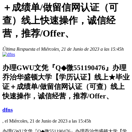
＋成绩单/做留信网认证（可
查）线上快速操作，诚信经
营，推荐/Offer、
Última Respuesta el Miércoles, 21 de Junio de 2023 a las 15:45h
办理GWU文凭『Q◆微551190476』办理
乔治华盛顿大学【学历认证】线上★毕业
证＋成绩单/做留信网认证（可查）线上
快速操作，诚信经营，推荐/Offer、
dfns
, el Miércoles, 21 de Junio de 2023 a las 15:45h
办理GWU文凭『Q◆微551190476』办理乔治华盛顿大学【学