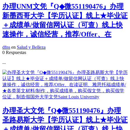
办理UNM文凭『Q◆微551190476』办理
新墨西哥大学【学历认证】线上★毕业证
＋成绩单/做留信网认证（可查）线上快
速操作，诚信经营，推荐/Offer、在
dfns
en
Salud y Belleza
0 Respuestas
...
办理圣大文凭『Q◆微551190476』办理
圣路易斯大学【学历认证】线上★毕业证
＋成绩单/做留信网认证（可查）线上快