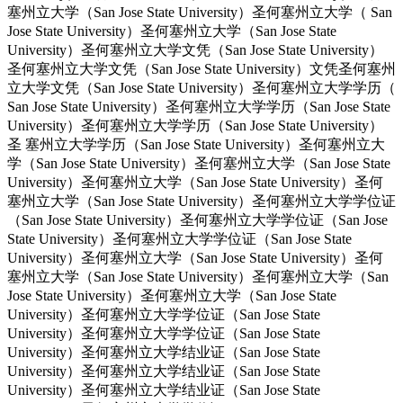
塞州立大学（San Jose State University）圣何塞州立大学（ San
Jose State University）圣何塞州立大学（San Jose State
University）圣何塞州立大学文凭（San Jose State University）
圣何塞州立大学文凭（San Jose State University）文凭圣何塞州
立大学文凭（San Jose State University）圣何塞州立大学学历（
San Jose State University）圣何塞州立大学学历（San Jose State
University）圣何塞州立大学学历（San Jose State University）
圣 塞州立大学学历（San Jose State University）圣何塞州立大
学（San Jose State University）圣何塞州立大学（San Jose State
University）圣何塞州立大学（San Jose State University）圣何
塞州立大学（San Jose State University）圣何塞州立大学学位证
（San Jose State University）圣何塞州立大学学位证（San Jose
State University）圣何塞州立大学学位证（San Jose State
University）圣何塞州立大学（San Jose State University）圣何
塞州立大学（San Jose State University）圣何塞州立大学（San
Jose State University）圣何塞州立大学（San Jose State
University）圣何塞州立大学学位证（San Jose State
University）圣何塞州立大学学位证（San Jose State
University）圣何塞州立大学结业证（San Jose State
University）圣何塞州立大学结业证（San Jose State
University）圣何塞州立大学结业证（San Jose State