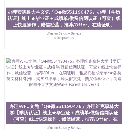
办理安德鲁大学文凭『Q◆微551190476』办理【学历
认证】线上★毕业证＋成绩单/做留信网认证（可查）线
上快速操作，诚信经营，推荐/Offer、在读证明、
dfns
en
Salud y Belleza
0 Respuestas
...
办理WFU文凭『Q◆微551190476』办理维克森林大
学【学历认证】线上★毕业证＋成绩单/做留信网认证
（可查）线上快速操作，诚信经营，推荐/Offer、在
dfns
en
Salud y Belleza