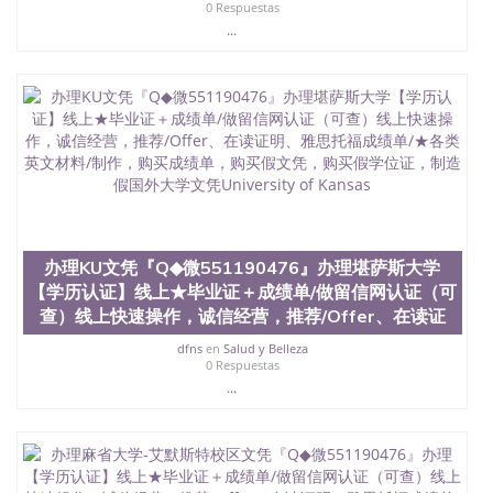
0 Respuestas
...
办理KU文凭『Q◆微551190476』办理堪萨斯大学
【学历认证】线上★毕业证＋成绩单/做留信网认证（可
查）线上快速操作，诚信经营，推荐/Offer、在读证
dfns
en
Salud y Belleza
0 Respuestas
...