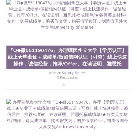
『Q◆微551190476』办理缅因州立大学【学历认证】
线上★毕业证＋成绩单/做留信网认证（可查）线上快速
操作，诚信经营，推荐/Offer、在读证明、雅思托
dfns
en
Salud y Belleza
0 Respuestas
...