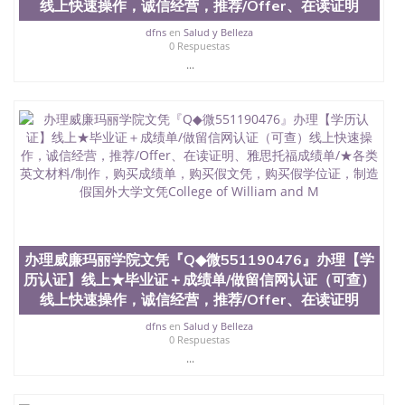
线上快速操作，诚信经营，推荐/Offer、在读证明
dfns
en
Salud y Belleza
0 Respuestas
...
办理威廉玛丽学院文凭『Q◆微551190476』办理【学
历认证】线上★毕业证＋成绩单/做留信网认证（可查）
线上快速操作，诚信经营，推荐/Offer、在读证明
dfns
en
Salud y Belleza
0 Respuestas
...