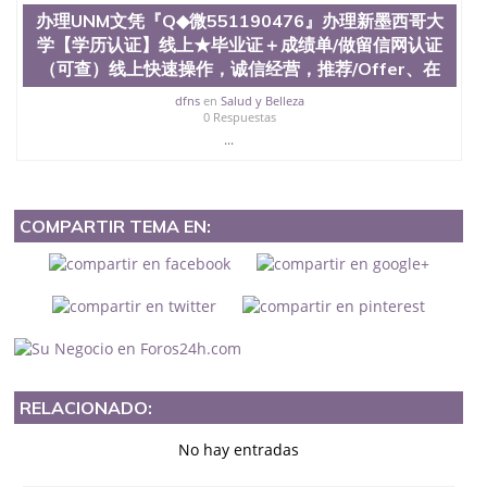
办理UNM文凭『Q◆微551190476』办理新墨西哥大
学【学历认证】线上★毕业证＋成绩单/做留信网认证
（可查）线上快速操作，诚信经营，推荐/Offer、在
dfns
en
Salud y Belleza
0 Respuestas
...
COMPARTIR TEMA EN:
RELACIONADO:
No hay entradas