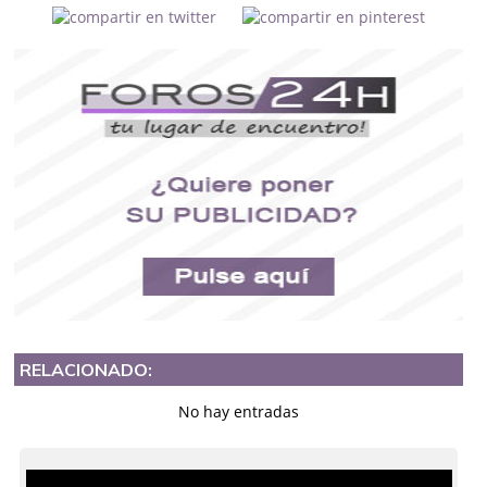
RELACIONADO:
No hay entradas