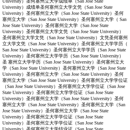
University）圣何塞州立大学成绩单（San Jose State
University）成绩单圣何塞州立大学文凭（San Jose State
University）圣何塞州立大学（San Jose State University）圣何
塞州立大学（San Jose State University）圣何塞州立大学（ San
Jose State University）圣何塞州立大学（San Jose State
University）圣何塞州立大学文凭（San Jose State University）
圣何塞州立大学文凭（San Jose State University）文凭圣何塞州
立大学文凭（San Jose State University）圣何塞州立大学学历（
San Jose State University）圣何塞州立大学学历（San Jose State
University）圣何塞州立大学学历（San Jose State University）
圣 塞州立大学学历（San Jose State University）圣何塞州立大
学（San Jose State University）圣何塞州立大学（San Jose State
University）圣何塞州立大学（San Jose State University）圣何
塞州立大学（San Jose State University）圣何塞州立大学学位证
（San Jose State University）圣何塞州立大学学位证（San Jose
State University）圣何塞州立大学学位证（San Jose State
University）圣何塞州立大学（San Jose State University）圣何
塞州立大学（San Jose State University）圣何塞州立大学（San
Jose State University）圣何塞州立大学（San Jose State
University）圣何塞州立大学学位证（San Jose State
University）圣何塞州立大学学位证（San Jose State
University）圣何塞州立大学结业证（San Jose State