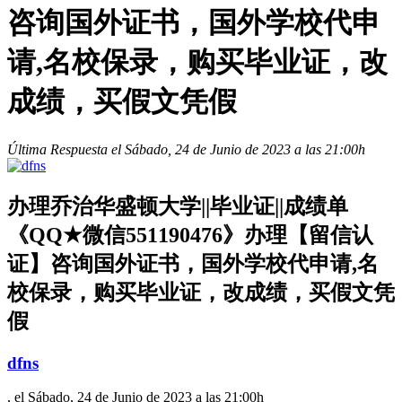
咨询国外证书，国外学校代申
请,名校保录，购买毕业证，改
成绩，买假文凭假
Última Respuesta el Sábado, 24 de Junio de 2023 a las 21:00h
办理乔治华盛顿大学||毕业证||成绩单
《QQ★微信551190476》办理【留信认
证】咨询国外证书，国外学校代申请,名
校保录，购买毕业证，改成绩，买假文凭
假
dfns
, el Sábado, 24 de Junio de 2023 a las 21:00h