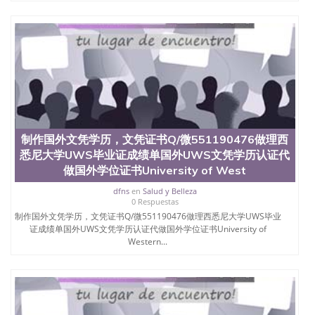
制作国外文凭学历，文凭证书Q/微551190476做理西
悉尼大学UWS毕业证成绩单国外UWS文凭学历认证代
做国外学位证书University of West
dfns
en
Salud y Belleza
0 Respuestas
制作国外文凭学历，文凭证书Q/微551190476做理西悉尼大学UWS毕业
证成绩单国外UWS文凭学历认证代做国外学位证书University of
Western...