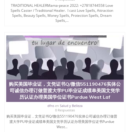
TRADITIONAL HEALERMama-peace 2022: +27818744558 Love
Spells Caster / Traditional Healer. I cast Love Spells, Attraction
Spells, Beauty Spells, Money Spells, Protection Spells, Dream
Spells,...
购买美国毕业证，文凭证书Q/微信551190476实体公
司诚信办理订做普渡大学PU毕业证成绩单美国文凭学
历认证办理美国学位证书Purdue West Laf
dfns
en
Salud y Belleza
0 Respuestas
购买美国毕业证，文凭证书Q/微信551190476实体公司诚信办理订做普
渡大学PU毕业证成绩单美国文凭学历认证办理美国学位证书Purdue
West...