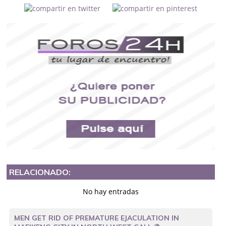
RELACIONADO:
No hay entradas
MEN GET RID OF PREMATURE EJACULATION IN