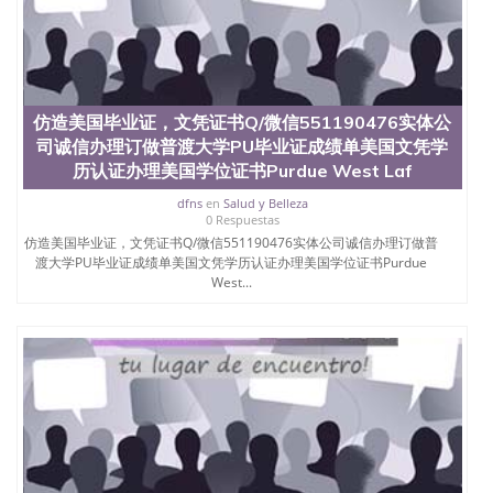
仿造美国毕业证，文凭证书Q/微信551190476实体公
司诚信办理订做普渡大学PU毕业证成绩单美国文凭学
历认证办理美国学位证书Purdue West Laf
dfns
en
Salud y Belleza
0 Respuestas
仿造美国毕业证，文凭证书Q/微信551190476实体公司诚信办理订做普
渡大学PU毕业证成绩单美国文凭学历认证办理美国学位证书Purdue
West...