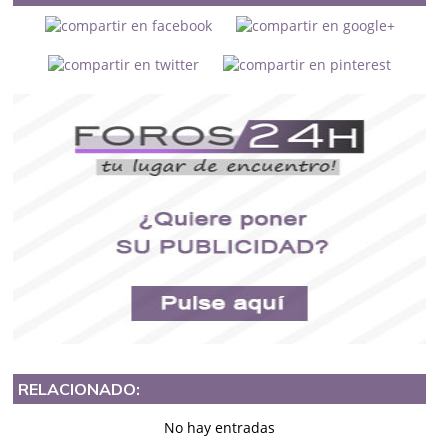
RELACIONADO:
No hay entradas