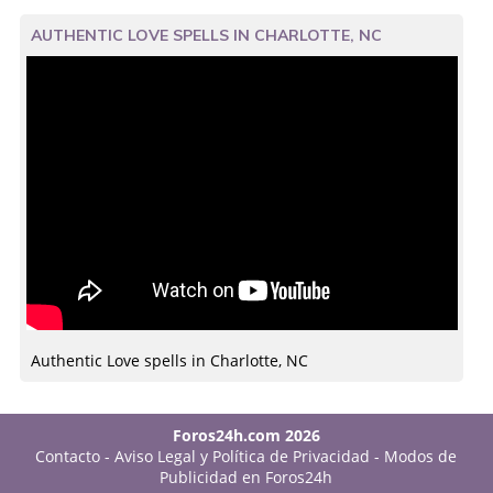
AUTHENTIC LOVE SPELLS IN CHARLOTTE, NC
Authentic Love spells in Charlotte, NC
Foros24h.com 2026
Contacto
-
Aviso Legal y Política de Privacidad
-
Modos de
Publicidad en Foros24h