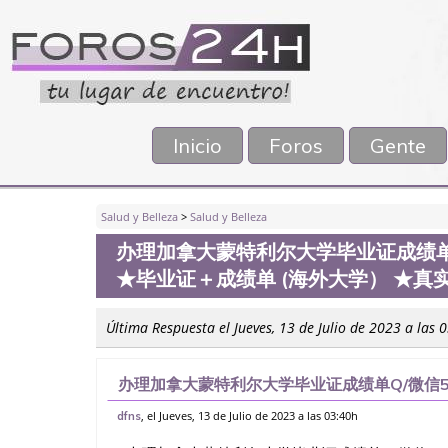
Inicio
Foros
Gente
Salud y Belleza
>
Salud y Belleza
办理加拿大蒙特利尔大学毕业证成绩单Q
★毕业证＋成绩单 (海外大学） ★真
Última Respuesta el Jueves, 13 de Julio de 2023 a las 
办理加拿大蒙特利尔大学毕业证成绩单Q/微信55
成绩单 (海外大学） ★真实留信认证（可查）
, el Jueves, 13 de Julio de 2023 a las 03:40h
dfns