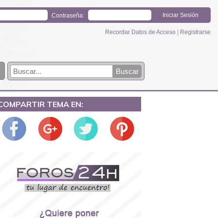
Contraseña:
Recordar Datos de Acceso
|
Registrarse
COMPARTIR TEMA EN: