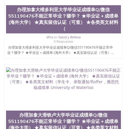
办理加拿大维多利亚大学毕业证成绩单Q/微信
551190476不能正常毕业？辍学？ ★毕业证＋成绩单
(海外大学） ★真实留信认证（可查） ★各类英文材料
（
dfns
en
Salud y Belleza
0 Respuestas
办理加拿大维多利亚大学毕业证成绩单Q/微信551190476不能正常毕
业？辍学？ ★毕业证＋成绩单 (海外大学） ★真实留信认证（可查）...
办理加拿大滑铁卢大学毕业证成绩单Q/微信
551190476不能正常毕业？辍学？ ★毕业证＋成绩单
(海外大学） ★真实留信认证（可查） ★各类英文材料