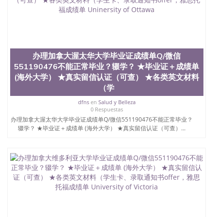
办理加拿大渥太华大学毕业证成绩单Q/微信
551190476不能正常毕业？辍学？ ★毕业证＋成绩单
(海外大学） ★真实留信认证（可查） ★各类英文材料
（学
dfns
en
Salud y Belleza
0 Respuestas
办理加拿大渥太华大学毕业证成绩单Q/微信551190476不能正常毕业？
辍学？ ★毕业证＋成绩单 (海外大学） ★真实留信认证（可查）...