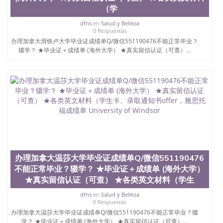
（学
dfns
en
Salud y Belleza
0 Respuestas
办理加拿大滑铁卢大学毕业证成绩单Q/微信551190476不能正常毕业？
辍学？ ★毕业证＋成绩单 (海外大学） ★真实留信认证（可查）...
办理加拿大温莎大学毕业证成绩单Q/微信551190476
不能正常毕业？辍学？ ★毕业证＋成绩单 (海外大学）
★真实留信认证（可查） ★各类英文材料（学生
dfns
en
Salud y Belleza
0 Respuestas
办理加拿大温莎大学毕业证成绩单Q/微信551190476不能正常毕业？辍
学？ ★毕业证＋成绩单 (海外大学） ★真实留信认证（可查）...