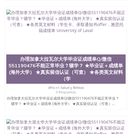
办理加拿大拉瓦尔大学毕业证成绩单Q/微信
551190476不能正常毕业？辍学？ ★毕业证＋成绩单
(海外大学） ★真实留信认证（可查） ★各类英文材料
（学
dfns
en
Salud y Belleza
0 Respuestas
办理加拿大拉瓦尔大学毕业证成绩单Q/微信551190476不能正常毕业？
辍学？ ★毕业证＋成绩单 (海外大学） ★真实留信认证（可查）...