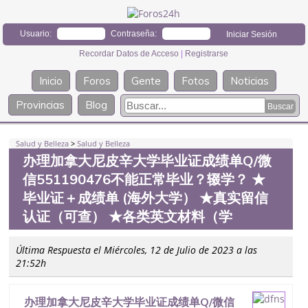
Usuario:
Contraseña:
Recordar Datos de Acceso
|
Registrarse
Inicio
Foros
Gente
Fotos
Noticias
Provincias
Blog
Salud y Belleza
>
Salud y Belleza
办理加拿大尼皮辛大学毕业证成绩单Q/微
信551190476不能正常毕业？辍学？ ★
毕业证＋成绩单 (海外大学） ★真实留信
认证（可查） ★各类英文材料（学
Última Respuesta el Miércoles, 12 de Julio de 2023 a las
21:52h
办理加拿大尼皮辛大学毕业证成绩单Q/微信