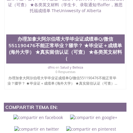
办理加拿大阿尔伯塔大学毕业证成绩单Q/微信
551190476不能正常毕业？辍学？ ★毕业证＋成绩单
(海外大学） ★真实留信认证（可查） ★各类英文材料
（
dfns
en
Salud y Belleza
0 Respuestas
办理加拿大阿尔伯塔大学毕业证成绩单Q/微信551190476不能正常毕
业？辍学？ ★毕业证＋成绩单 (海外大学） ★真实留信认证（可查）...
COMPARTIR TEMA EN: