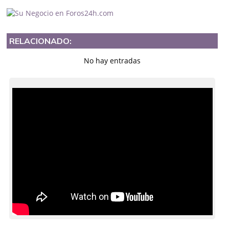
RELACIONADO:
No hay entradas