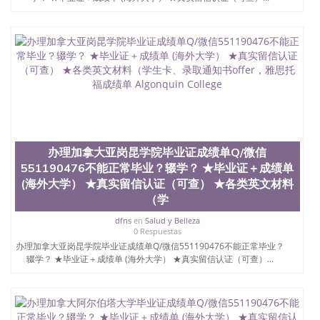
办理加拿大亚岗昆学院毕业证成绩单Q/微信
551190476不能正常毕业？辍学？ ★毕业证＋成绩单
(海外大学） ★真实留信认证（可查） ★各类英文材料
（学
dfns
en
Salud y Belleza
0 Respuestas
办理加拿大亚岗昆学院毕业证成绩单Q/微信551190476不能正常毕业？
辍学？ ★毕业证＋成绩单 (海外大学） ★真实留信认证（可查）...