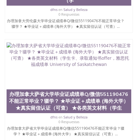
（学
dfns
en
Salud y Belleza
0 Respuestas
办理加拿大劳伦森大学毕业证成绩单Q/微信551190476不能正常毕业？
辍学？ ★毕业证＋成绩单 (海外大学） ★真实留信认证（可查）...
办理加拿大萨省大学毕业证成绩单Q/微信551190476
不能正常毕业？辍学？ ★毕业证＋成绩单 (海外大学）
★真实留信认证（可查） ★各类英文材料（学生
dfns
en
Salud y Belleza
0 Respuestas
办理加拿大萨省大学毕业证成绩单Q/微信551190476不能正常毕业？辍
学？ ★毕业证＋成绩单 (海外大学） ★真实留信认证（可查）...