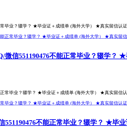
正常毕业？辍学？ ★毕业证＋成绩单 (海外大学） ★真实留信认证（
信551190476不能正常毕业？辍学？ 
能正常毕业？辍学？ ★毕业证＋成绩单 (海外大学） ★真实留信认证
51190476不能正常毕业？辍学？ ★毕