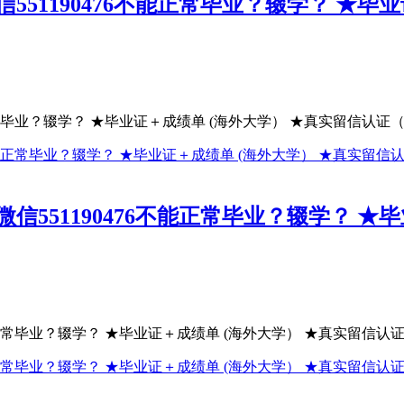
51190476不能正常毕业？辍学？ ★毕
常毕业？辍学？ ★毕业证＋成绩单 (海外大学） ★真实留信认证（可
551190476不能正常毕业？辍学？ ★
正常毕业？辍学？ ★毕业证＋成绩单 (海外大学） ★真实留信认证（