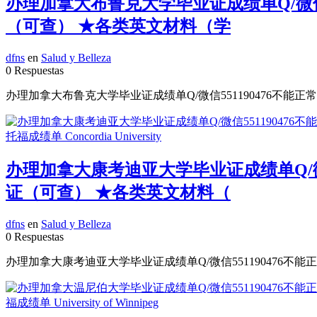
办理加拿大布鲁克大学毕业证成绩单Q/微信5
（可查） ★各类英文材料（学
dfns
en
Salud y Belleza
0 Respuestas
办理加拿大布鲁克大学毕业证成绩单Q/微信551190476不能正
办理加拿大康考迪亚大学毕业证成绩单Q/微信
证（可查） ★各类英文材料（
dfns
en
Salud y Belleza
0 Respuestas
办理加拿大康考迪亚大学毕业证成绩单Q/微信551190476不能