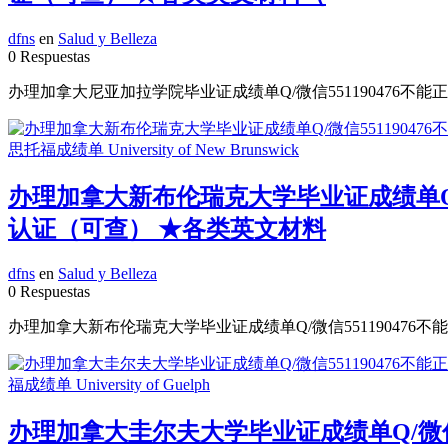
dfns
en
Salud y Belleza
0 Respuestas
办理加拿大尼亚加拉学院毕业证成绩单Q/微信551190476不能
办理加拿大新布伦瑞克大学毕业证成绩单Q/微
认证（可查） ★各类英文材料
dfns
en
Salud y Belleza
0 Respuestas
办理加拿大新布伦瑞克大学毕业证成绩单Q/微信551190476不
办理加拿大圭尔夫大学毕业证成绩单Q/微信5