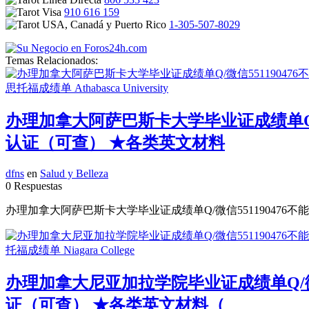
910 616 159
1-305-507-8029
Temas Relacionados:
办理加拿大阿萨巴斯卡大学毕业证成绩单Q/微
认证（可查） ★各类英文材料
dfns
en
Salud y Belleza
0 Respuestas
办理加拿大阿萨巴斯卡大学毕业证成绩单Q/微信551190476不
办理加拿大尼亚加拉学院毕业证成绩单Q/微信
证（可查） ★各类英文材料（