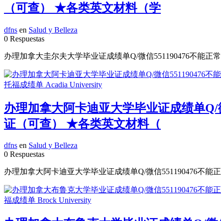
（可查） ★各类英文材料（学
dfns
en
Salud y Belleza
0 Respuestas
办理加拿大圭尔夫大学毕业证成绩单Q/微信551190476不能正
办理加拿大阿卡迪亚大学毕业证成绩单Q/微信
证（可查） ★各类英文材料（
dfns
en
Salud y Belleza
0 Respuestas
办理加拿大阿卡迪亚大学毕业证成绩单Q/微信551190476不能