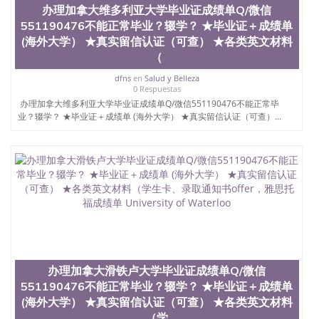
办理加拿大维多利亚大学毕业证成绩单Q/微信
551190476不能正常毕业？辍学？ ★毕业证＋成绩单
(海外大学） ★真实留信认证（可查） ★各类英文材料
（
dfns
en
Salud y Belleza
0 Respuestas
办理加拿大维多利亚大学毕业证成绩单Q/微信551190476不能正常毕
业？辍学？ ★毕业证＋成绩单 (海外大学） ★真实留信认证（可查）...
办理加拿大滑铁卢大学毕业证成绩单Q/微信
551190476不能正常毕业？辍学？ ★毕业证＋成绩单
(海外大学） ★真实留信认证（可查） ★各类英文材料
（学