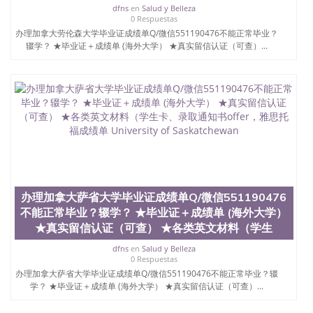
dfns
en
Salud y Belleza
0 Respuestas
办理加拿大劳伦森大学毕业证成绩单Q/微信551190476不能正常毕业？
辍学？ ★毕业证＋成绩单 (海外大学） ★真实留信认证（可查）...
办理加拿大萨省大学毕业证成绩单Q/微信551190476
不能正常毕业？辍学？ ★毕业证＋成绩单 (海外大学）
★真实留信认证（可查） ★各类英文材料（学生
dfns
en
Salud y Belleza
0 Respuestas
办理加拿大萨省大学毕业证成绩单Q/微信551190476不能正常毕业？辍
学？ ★毕业证＋成绩单 (海外大学） ★真实留信认证（可查）...