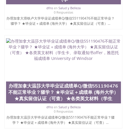
dfns
en
Salud y Belleza
0 Respuestas
办理加拿大滑铁卢大学毕业证成绩单Q/微信551190476不能正常毕业？
辍学？ ★毕业证＋成绩单 (海外大学） ★真实留信认证（可查）...
办理加拿大温莎大学毕业证成绩单Q/微信551190476
不能正常毕业？辍学？ ★毕业证＋成绩单 (海外大学）
★真实留信认证（可查） ★各类英文材料（学生
dfns
en
Salud y Belleza
0 Respuestas
办理加拿大温莎大学毕业证成绩单Q/微信551190476不能正常毕业？辍
学？ ★毕业证＋成绩单 (海外大学） ★真实留信认证（可查）...