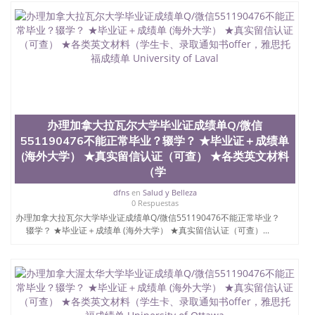
办理加拿大拉瓦尔大学毕业证成绩单Q/微信
551190476不能正常毕业？辍学？ ★毕业证＋成绩单
(海外大学） ★真实留信认证（可查） ★各类英文材料
（学
dfns
en
Salud y Belleza
0 Respuestas
办理加拿大拉瓦尔大学毕业证成绩单Q/微信551190476不能正常毕业？
辍学？ ★毕业证＋成绩单 (海外大学） ★真实留信认证（可查）...