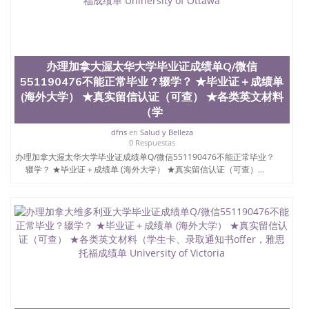
办理加拿大渥太华大学毕业证成绩单Q/微信
551190476不能正常毕业？辍学？ ★毕业证＋成绩单
(海外大学） ★真实留信认证（可查） ★各类英文材料
（学
dfns
en
Salud y Belleza
0 Respuestas
办理加拿大渥太华大学毕业证成绩单Q/微信551190476不能正常毕业？
辍学？ ★毕业证＋成绩单 (海外大学） ★真实留信认证（可查）...