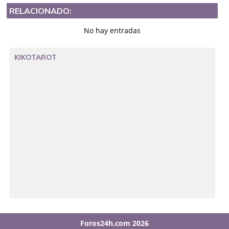
RELACIONADO:
No hay entradas
KIKOTAROT
Foros24h.com 2026