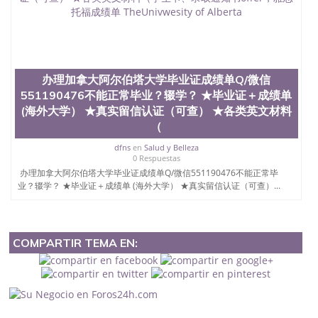
办理加拿大阿尔伯塔大学毕业证成绩单Q/微信
551190476不能正常毕业？辍学？ ★毕业证＋成绩单
(海外大学） ★真实留信认证（可查） ★各类英文材料
（
dfns
en
Salud y Belleza
0 Respuestas
办理加拿大阿尔伯塔大学毕业证成绩单Q/微信551190476不能正常毕
业？辍学？ ★毕业证＋成绩单 (海外大学） ★真实留信认证（可查）...
COMPARTIR TEMA EN: