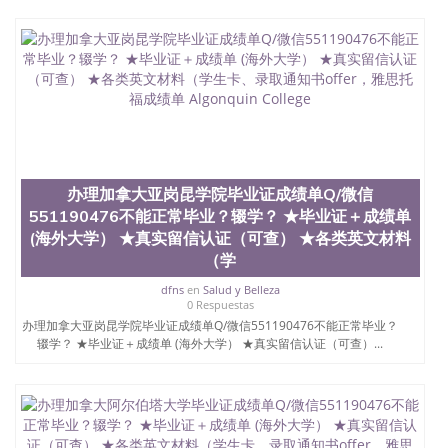
办理加拿大亚岗昆学院毕业证成绩单Q/微信
551190476不能正常毕业？辍学？ ★毕业证＋成绩单
(海外大学） ★真实留信认证（可查） ★各类英文材料
（学
dfns
en
Salud y Belleza
0 Respuestas
办理加拿大亚岗昆学院毕业证成绩单Q/微信551190476不能正常毕业？
辍学？ ★毕业证＋成绩单 (海外大学） ★真实留信认证（可查）...