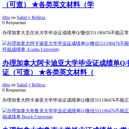
（可查） ★各类英文材料（学
dfns
en
Salud y Belleza
0 Respuestas
办理加拿大圭尔夫大学毕业证成绩单Q/微信551190476不能正
办理加拿大阿卡迪亚大学毕业证成绩单Q/微信
证（可查） ★各类英文材料（
dfns
en
Salud y Belleza
0 Respuestas
办理加拿大阿卡迪亚大学毕业证成绩单Q/微信551190476不能