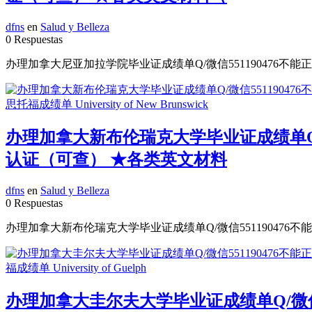
dfns
en
Salud y Belleza
0 Respuestas
办理加拿大尼亚加拉学院毕业证成绩单Q/微信551190476不能
办理加拿大新布伦瑞克大学毕业证成绩单Q/微
认证（可查） ★各类英文材料
dfns
en
Salud y Belleza
0 Respuestas
办理加拿大新布伦瑞克大学毕业证成绩单Q/微信551190476不
办理加拿大圭尔夫大学毕业证成绩单Q/微信5