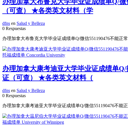
办理加拿大布鲁克大学毕业证成绩单Q/微信5
（可查） ★各类英文材料（学
dfns
en
Salud y Belleza
0 Respuestas
办理加拿大布鲁克大学毕业证成绩单Q/微信551190476不能正
办理加拿大康考迪亚大学毕业证成绩单Q/微信
证（可查） ★各类英文材料（
dfns
en
Salud y Belleza
0 Respuestas
办理加拿大康考迪亚大学毕业证成绩单Q/微信551190476不能