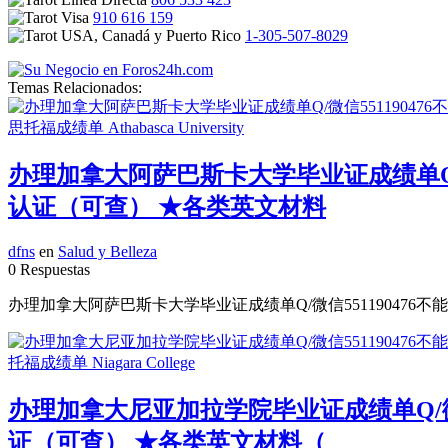
910 616 159
1-305-507-8029
Temas Relacionados:
办理加拿大阿萨巴斯卡大学毕业证成绩单Q/微
认证（可查） ★各类英文材料
dfns
en
Salud y Belleza
0 Respuestas
办理加拿大阿萨巴斯卡大学毕业证成绩单Q/微信551190476不
办理加拿大尼亚加拉学院毕业证成绩单Q/微信
证（可查） ★各类英文材料（