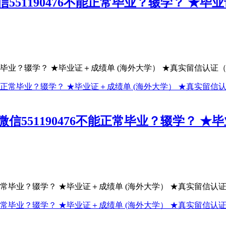
51190476不能正常毕业？辍学？ ★毕
常毕业？辍学？ ★毕业证＋成绩单 (海外大学） ★真实留信认证（可
551190476不能正常毕业？辍学？ ★
正常毕业？辍学？ ★毕业证＋成绩单 (海外大学） ★真实留信认证（