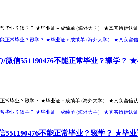
正常毕业？辍学？ ★毕业证＋成绩单 (海外大学） ★真实留信认证（
信551190476不能正常毕业？辍学？ 
能正常毕业？辍学？ ★毕业证＋成绩单 (海外大学） ★真实留信认证
51190476不能正常毕业？辍学？ ★毕