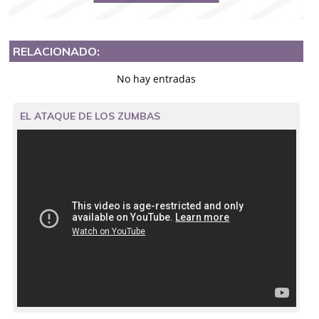
RELACIONADO:
No hay entradas
EL ATAQUE DE LOS ZUMBAS