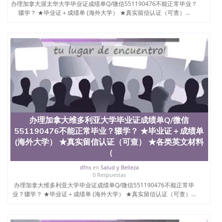
办理加拿大渥太华大学毕业证成绩单Q/微信551190476不能正常毕业？
辍学？ ★毕业证＋成绩单 (海外大学） ★真实留信认证（可查）...
办理加拿大维多利亚大学毕业证成绩单Q/微信
551190476不能正常毕业？辍学？ ★毕业证＋成绩单
(海外大学） ★真实留信认证（可查） ★各类英文材料
（
dfns
en
Salud y Belleza
0 Respuestas
办理加拿大维多利亚大学毕业证成绩单Q/微信551190476不能正常毕
业？辍学？ ★毕业证＋成绩单 (海外大学） ★真实留信认证（可查）...