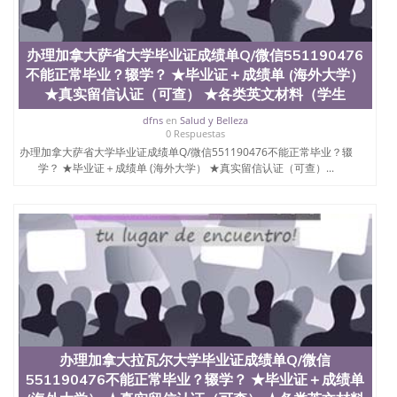
办理加拿大萨省大学毕业证成绩单Q/微信551190476
不能正常毕业？辍学？ ★毕业证＋成绩单 (海外大学）
★真实留信认证（可查） ★各类英文材料（学生
dfns
en
Salud y Belleza
0 Respuestas
办理加拿大萨省大学毕业证成绩单Q/微信551190476不能正常毕业？辍
学？ ★毕业证＋成绩单 (海外大学） ★真实留信认证（可查）...
办理加拿大拉瓦尔大学毕业证成绩单Q/微信
551190476不能正常毕业？辍学？ ★毕业证＋成绩单