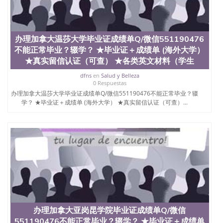
办理加拿大温莎大学毕业证成绩单Q/微信551190476
不能正常毕业？辍学？ ★毕业证＋成绩单 (海外大学）
★真实留信认证（可查） ★各类英文材料（学生
dfns
en
Salud y Belleza
0 Respuestas
办理加拿大温莎大学毕业证成绩单Q/微信551190476不能正常毕业？辍
学？ ★毕业证＋成绩单 (海外大学） ★真实留信认证（可查）...
办理加拿大亚岗昆学院毕业证成绩单Q/微信
551190476不能正常毕业？辍学？ ★毕业证＋成绩单