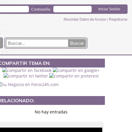
Contraseña:
Recordar Datos de Acceso
|
Registrarse
COMPARTIR TEMA EN:
RELACIONADO:
No hay entradas