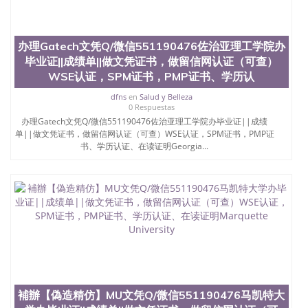
办理Gatech文凭Q/微信551190476佐治亚理工学院办
毕业证||成绩单||做文凭证书，做留信网认证（可查）
WSE认证，SPM证书，PMP证书、学历认
dfns
en
Salud y Belleza
0 Respuestas
办理Gatech文凭Q/微信551190476佐治亚理工学院办毕业证||成绩
单||做文凭证书，做留信网认证（可查）WSE认证，SPM证书，PMP证
书、学历认证、在读证明Georgia...
補辦【偽造精仿】MU文凭Q/微信551190476马凯特大