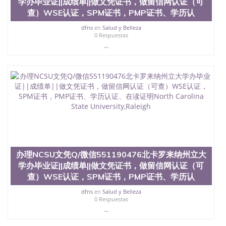
学办毕业证||成绩单||做文凭证书，做留信网认证（可
查）WSE认证，SPM证书，PMP证书、学历认
dfns
en
Salud y Belleza
0 Respuestas
...
办理NCSU文凭Q/微信551190476北卡罗来纳州立大
学办毕业证||成绩单||做文凭证书，做留信网认证（可
查）WSE认证，SPM证书，PMP证书、学历认
dfns
en
Salud y Belleza
0 Respuestas
...