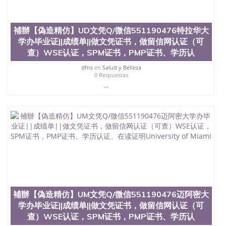
補辦【偽造精仿】UD文凭Q/微信551190476特拉华大
学办毕业证||成绩单||做文凭证书，做留信网认证（可
查）WSE认证，SPM证书，PMP证书、学历认
dfns
en
Salud y Belleza
0 Respuestas
...
補辦【偽造精仿】UM文凭Q/微信551190476迈阿密大
学办毕业证||成绩单||做文凭证书，做留信网认证（可
查）WSE认证，SPM证书，PMP证书、学历认