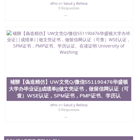
dfns
en
Salud y Belleza
0 Respuestas
...
補辦【偽造精仿】UW文凭Q/微信551190476华盛顿
大学办毕业证||成绩单||做文凭证书，做留信网认证（可
查）WSE认证，SPM证书，PMP证书、学历认
dfns
en
Salud y Belleza
0 Respuestas
...