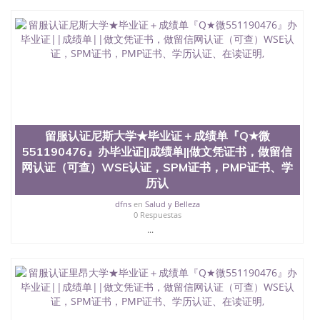
551190476 圣何塞州立大学毕业证（San Jose State
University）圣何塞州立大学毕业证（San Jose State
University）圣何塞州立大学毕业证（San Jose State
University）圣何塞州立大学成绩单（San Jose State
University）圣何塞州立大学成绩单（ San Jose State
University）圣何塞州立大学成绩单（San Jose State
University）成绩单圣何塞州立大学文凭（San Jose
State University）圣何塞州立大学（San Jose State
University）圣何塞州立大学（San Jose State
University）圣何塞州立大学（ San Jose State
留服认证尼斯大学★毕业证＋成绩单『Q★微
University）圣何塞州立大学（San Jose State
551190476』办毕业证||成绩单||做文凭证书，做留信
University）圣何塞州立大学文凭（San Jose State
网认证（可查）WSE认证，SPM证书，PMP证书、学
University）圣何塞州立大学文凭（San Jose State
历认
University）文凭圣何塞州立大学文凭（San Jose
State University）圣何塞州立大学学历（ San Jose
dfns
en
Salud y Belleza
State University）圣何塞州立大学学历（San Jose
0 Respuestas
State University）圣何塞州立大学学历（San Jose
...
State University）圣 塞州立大学学历（San Jose
State University）圣何塞州立大学（San Jose State
University）圣何塞州立大学（San Jose State
University）圣何塞州立大学（San Jose State
University）圣何塞州立大学（San Jose State
University）圣何塞州立大学学位证（San Jose State
University）圣何塞州立大学学位证（San Jose State