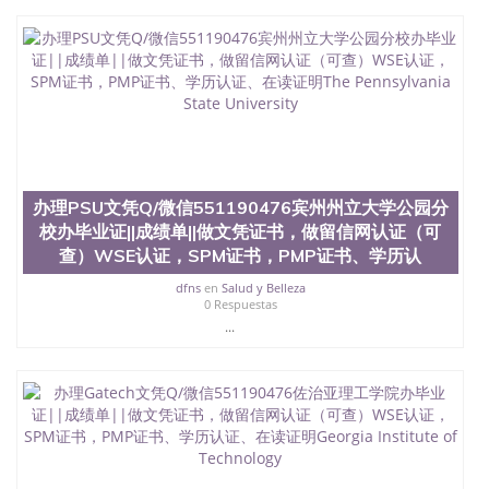
办理PSU文凭Q/微信551190476宾州州立大学公园分
校办毕业证||成绩单||做文凭证书，做留信网认证（可
查）WSE认证，SPM证书，PMP证书、学历认
dfns
en
Salud y Belleza
0 Respuestas
...