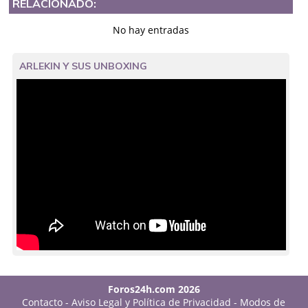
RELACIONADO:
No hay entradas
ARLEKIN Y SUS UNBOXING
Foros24h.com 2026
Contacto
-
Aviso Legal y Política de Privacidad
-
Modos de