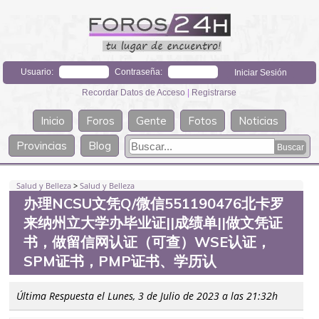
Usuario:
Contraseña:
Recordar Datos de Acceso
|
Registrarse
Inicio
Foros
Gente
Fotos
Noticias
Provincias
Blog
Salud y Belleza
>
Salud y Belleza
办理NCSU文凭Q/微信551190476北卡罗
来纳州立大学办毕业证||成绩单||做文凭证
书，做留信网认证（可查）WSE认证，
SPM证书，PMP证书、学历认
Última Respuesta el Lunes, 3 de Julio de 2023 a las 21:32h