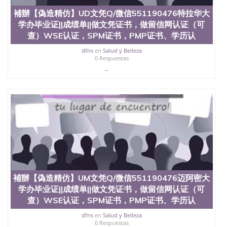
補辦【偽造精仿】UD文凭Q/微信551190476特拉华大
学办毕业证||成绩单||做文凭证书，做留信网认证（可
查）WSE认证，SPM证书，PMP证书、学历认
dfns
en
Salud y Belleza
0 Respuestas
...
補辦【偽造精仿】UM文凭Q/微信551190476迈阿密大
学办毕业证||成绩单||做文凭证书，做留信网认证（可
查）WSE认证，SPM证书，PMP证书、学历认
dfns
en
Salud y Belleza
0 Respuestas