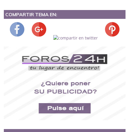
COMPARTIR TEMA EN: