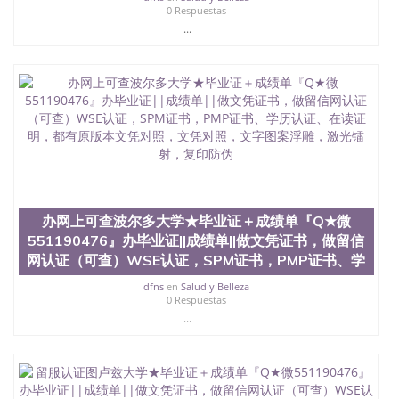
0 Respuestas
...
办网上可查波尔多大学★毕业证＋成绩单『Q★微
551190476』办毕业证||成绩单||做文凭证书，做留信
网认证（可查）WSE认证，SPM证书，PMP证书、学
dfns
en
Salud y Belleza
0 Respuestas
...