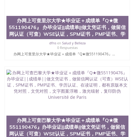
学历、新西兰学历认证等q:551190476 微信：
551190476 圣何塞州立大学毕业证（San Jose State
University）圣何塞州立大学毕业证（San Jose State
办网上可查里尔大学★毕业证＋成绩单『Q★微
University）圣何塞州立大学毕业证（San Jose State
University）圣何塞州立大学成绩单（San Jose State
551190476』 办毕业证||成绩单||做文凭证书，做留信
University）圣何塞州立大学成绩单（ San Jose State
网认证（可查）WSE认证，SPM证书，PMP证书、学
University）圣何塞州立大学成绩单（San Jose State
dfns
en
Salud y Belleza
University）成绩单圣何塞州立大学文凭（San Jose
0 Respuestas
State University）圣何塞州立大学（San Jose State
办网上可查里尔大学★毕业证＋成绩单『Q★微551190476』...
University）圣何塞州立大学（San Jose State
University）圣何塞州立大学（ San Jose State
University）圣何塞州立大学（San Jose State
University）圣何塞州立大学文凭（San Jose State
University）圣何塞州立大学文凭（San Jose State
University）文凭圣何塞州立大学文凭（San Jose
State University）圣何塞州立大学学历（ San Jose
State University）圣何塞州立大学学历（San Jose
State University）圣何塞州立大学学历（San Jose
State University）圣 塞州立大学学历（San Jose
State University）圣何塞州立大学（San Jose State
University）圣何塞州立大学（San Jose State
办网上可查巴黎大学★毕业证＋成绩单『Q★微
University）圣何塞州立大学（San Jose State
551190476』办毕业证||成绩单||做文凭证书，做留信
University）圣何塞州立大学（San Jose State
网认证（可查）WSE认证，SPM证书，PMP证书、学
University）圣何塞州立大学学位证（San Jose State