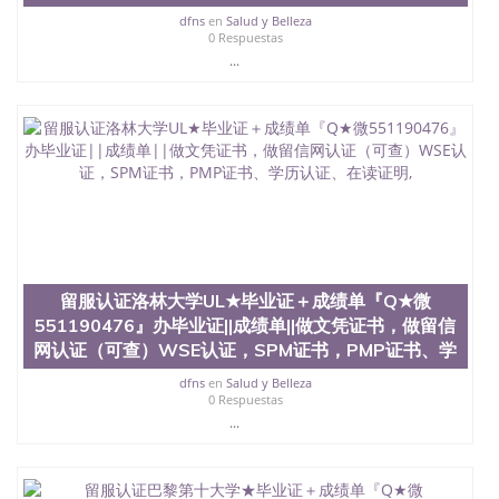
dfns
en
Salud y Belleza
0 Respuestas
...
留服认证洛林大学UL★毕业证＋成绩单『Q★微
551190476』办毕业证||成绩单||做文凭证书，做留信
网认证（可查）WSE认证，SPM证书，PMP证书、学
dfns
en
Salud y Belleza
0 Respuestas
...