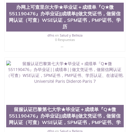
办网上可查里尔大学★毕业证＋成绩单『Q★微
551190476』办毕业证||成绩单||做文凭证书，做留信
网认证（可查）WSE认证，SPM证书，PMP证书、学
历
dfns
en
Salud y Belleza
0 Respuestas
...
留服认证巴黎第七大学★毕业证＋成绩单『Q★微
551190476』办毕业证||成绩单||做文凭证书，做留信
网认证（可查）WSE认证，SPM证书，PMP证书、学
dfns
en
Salud y Belleza