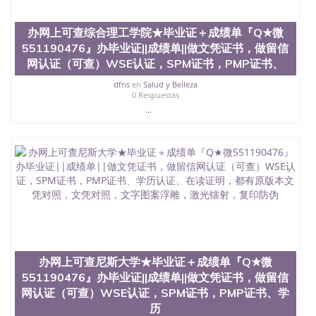
办网上可查综合理工学院★毕业证＋成绩单『Q★微
551190476』办毕业证||成绩单||做文凭证书，做留信
网认证（可查）WSE认证，SPM证书，PMP证书、
dfns
en
Salud y Belleza
0 Respuestas
...
办网上可查尼斯大学★毕业证＋成绩单『Q★微
551190476』办毕业证||成绩单||做文凭证书，做留信
网认证（可查）WSE认证，SPM证书，PMP证书、学
历