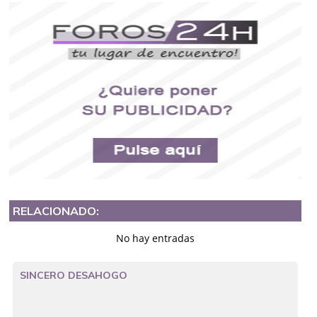
RELACIONADO:
No hay entradas
SINCERO DESAHOGO