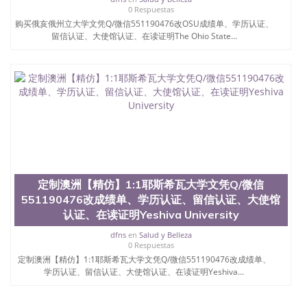
0 Respuestas
购买俄亥俄州立大学文凭Q/微信551190476改OSU成绩单、学历认证、
留信认证、大使馆认证、在读证明The Ohio State...
定制澳洲【精仿】1:1耶斯希瓦大学文凭Q/微信
551190476改成绩单、学历认证、留信认证、大使馆
认证、在读证明Yeshiva University
dfns
en
Salud y Belleza
0 Respuestas
定制澳洲【精仿】1:1耶斯希瓦大学文凭Q/微信551190476改成绩单、
学历认证、留信认证、大使馆认证、在读证明Yeshiva...