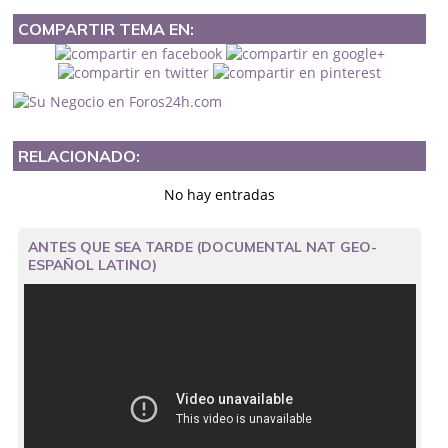
COMPARTIR TEMA EN:
RELACIONADO:
No hay entradas
ANTES QUE SEA TARDE (DOCUMENTAL NAT GEO-
ESPAÑOL LATINO)