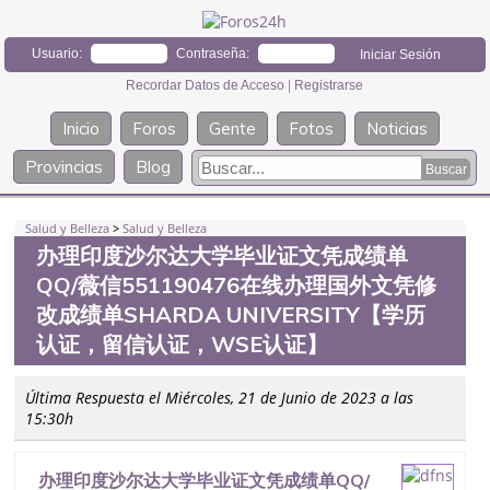
Usuario:
Contraseña:
Recordar Datos de Acceso
|
Registrarse
Inicio
Foros
Gente
Fotos
Noticias
Provincias
Blog
Salud y Belleza
>
Salud y Belleza
办理印度沙尔达大学毕业证文凭成绩单
QQ/薇信551190476在线办理国外文凭修
改成绩单SHARDA UNIVERSITY【学历
认证，留信认证，WSE认证】
Última Respuesta el Miércoles, 21 de Junio de 2023 a las
15:30h
办理印度沙尔达大学毕业证文凭成绩单QQ/