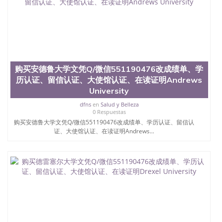
购买安德鲁大学文凭Q/微信551190476改成绩单、学
历认证、留信认证、大使馆认证、在读证明Andrews
University
dfns
en
Salud y Belleza
0 Respuestas
购买安德鲁大学文凭Q/微信551190476改成绩单、学历认证、留信认
证、大使馆认证、在读证明Andrews...