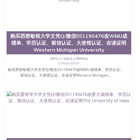
购买西密歇根大学文凭Q/微信551190476改WMU成
绩单、学历认证、留信认证、大使馆认证、在读证明
Western Michigan University
dfns
en
Salud y Belleza
0 Respuestas
购买西密歇根大学文凭Q/微信551190476改WMU成绩单、学历认证、
留信认证、大使馆认证、在读证明Western Michigan...