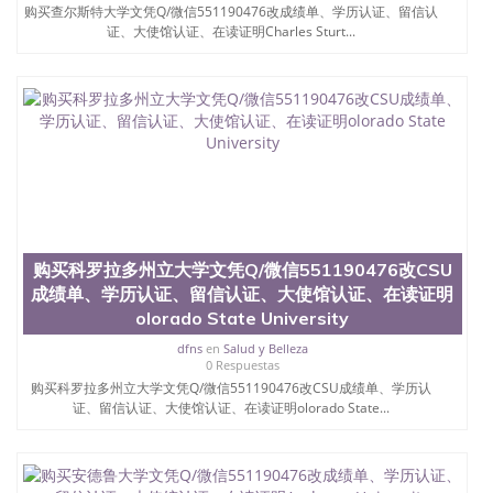
购买查尔斯特大学文凭Q/微信551190476改成绩单、学历认证、留信认
证、大使馆认证、在读证明Charles Sturt...
购买科罗拉多州立大学文凭Q/微信551190476改CSU
成绩单、学历认证、留信认证、大使馆认证、在读证明
olorado State University
dfns
en
Salud y Belleza
0 Respuestas
购买科罗拉多州立大学文凭Q/微信551190476改CSU成绩单、学历认
证、留信认证、大使馆认证、在读证明olorado State...