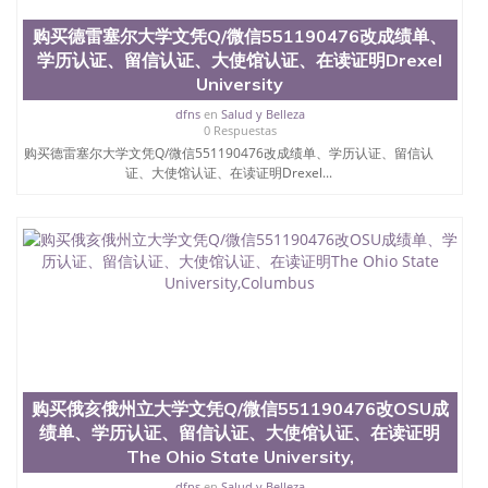
购买德雷塞尔大学文凭Q/微信551190476改成绩单、
学历认证、留信认证、大使馆认证、在读证明Drexel
University
dfns
en
Salud y Belleza
0 Respuestas
购买德雷塞尔大学文凭Q/微信551190476改成绩单、学历认证、留信认
证、大使馆认证、在读证明Drexel...
购买俄亥俄州立大学文凭Q/微信551190476改OSU成
绩单、学历认证、留信认证、大使馆认证、在读证明
The Ohio State University,
dfns
en
Salud y Belleza