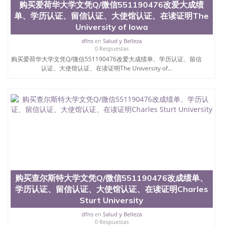
购买爱荷华大学文凭Q/微信551190476改爱大成绩
单、学历认证、留信认证、大使馆认证、在读证明The
University of Iowa
dfns
en
Salud y Belleza
0 Respuestas
购买爱荷华大学文凭Q/微信551190476改爱大成绩单、学历认证、留信
认证、大使馆认证、在读证明The University of...
购买查尔斯特大学文凭Q/微信551190476改成绩单、
学历认证、留信认证、大使馆认证、在读证明Charles
Sturt University
dfns
en
Salud y Belleza
0 Respuestas