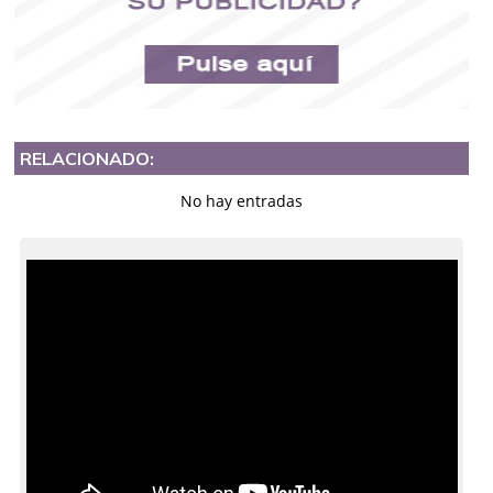
RELACIONADO:
No hay entradas