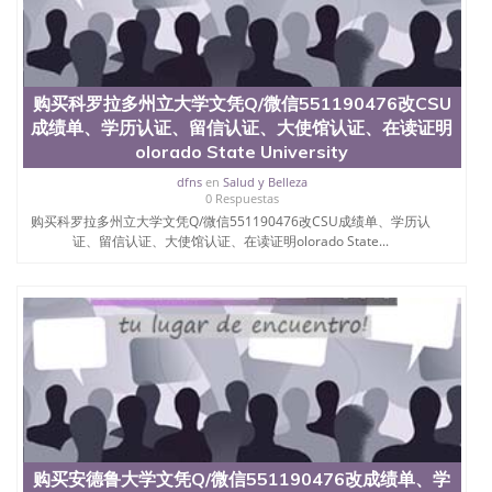
购买科罗拉多州立大学文凭Q/微信551190476改CSU
成绩单、学历认证、留信认证、大使馆认证、在读证明
olorado State University
dfns
en
Salud y Belleza
0 Respuestas
购买科罗拉多州立大学文凭Q/微信551190476改CSU成绩单、学历认
证、留信认证、大使馆认证、在读证明olorado State...
购买安德鲁大学文凭Q/微信551190476改成绩单、学