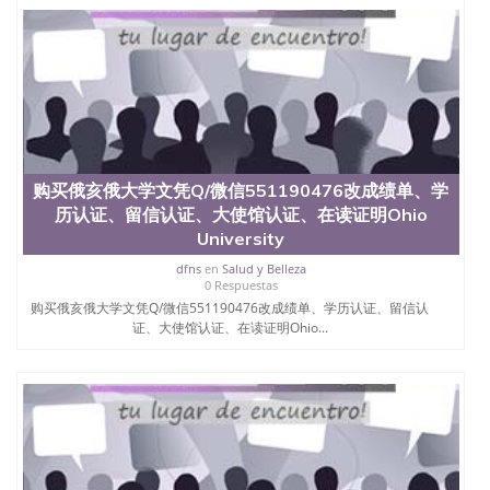
购买俄亥俄大学文凭Q/微信551190476改成绩单、学
历认证、留信认证、大使馆认证、在读证明Ohio
University
dfns
en
Salud y Belleza
0 Respuestas
购买俄亥俄大学文凭Q/微信551190476改成绩单、学历认证、留信认
证、大使馆认证、在读证明Ohio...