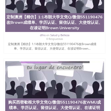
定制澳洲【精仿】1:1布朗大学文凭Q/微信551190476
改Brown成绩单、学历认证、留信认证、大使馆认证、
在读证明Brown University
dfns
en
Salud y Belleza
0 Respuestas
定制澳洲【精仿】1:1布朗大学文凭Q/微信551190476改Brown成绩
单、学历认证、留信认证、大使馆认证、在读证明Brown...
购买西密歇根大学文凭Q/微信551190476改WMU成
绩单、学历认证、留信认证、大使馆认证、在读证明