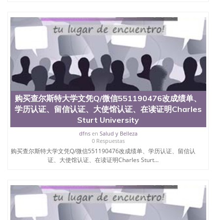
购买查尔斯特大学文凭Q/微信551190476改成绩单、
学历认证、留信认证、大使馆认证、在读证明Charles
Sturt University
dfns
en
Salud y Belleza
0 Respuestas
购买查尔斯特大学文凭Q/微信551190476改成绩单、学历认证、留信认
证、大使馆认证、在读证明Charles Sturt...