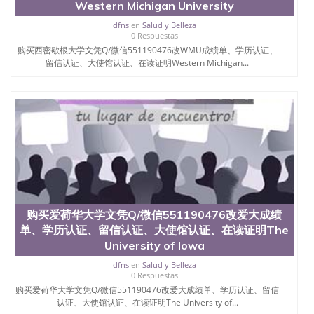
Western Michigan University
dfns
en
Salud y Belleza
0 Respuestas
购买西密歇根大学文凭Q/微信551190476改WMU成绩单、学历认证、
留信认证、大使馆认证、在读证明Western Michigan...
购买爱荷华大学文凭Q/微信551190476改爱大成绩
单、学历认证、留信认证、大使馆认证、在读证明The
University of Iowa
dfns
en
Salud y Belleza
0 Respuestas
购买爱荷华大学文凭Q/微信551190476改爱大成绩单、学历认证、留信
认证、大使馆认证、在读证明The University of...