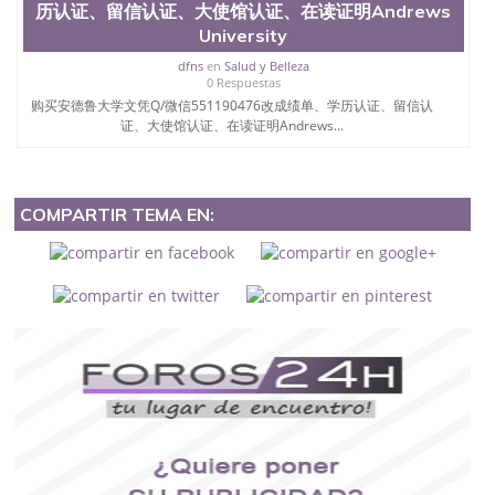
历认证、留信认证、大使馆认证、在读证明Andrews
University
dfns
en
Salud y Belleza
0 Respuestas
购买安德鲁大学文凭Q/微信551190476改成绩单、学历认证、留信认
证、大使馆认证、在读证明Andrews...
COMPARTIR TEMA EN: