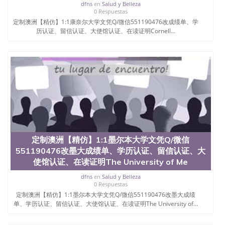
dfns
en
Salud y Belleza
0 Respuestas
定制澳洲【精仿】1:1康奈尔大学文凭Q/微信551190476改成绩单、学
历认证、留信认证、大使馆认证、在读证明Cornell...
定制澳洲【精仿】1:1墨尔本大学文凭Q/微信
551190476改墨大成绩单、学历认证、留信认证、大
使馆认证、在读证明The University of Me
dfns
en
Salud y Belleza
0 Respuestas
定制澳洲【精仿】1:1墨尔本大学文凭Q/微信551190476改墨大成绩
单、学历认证、留信认证、大使馆认证、在读证明The University of...