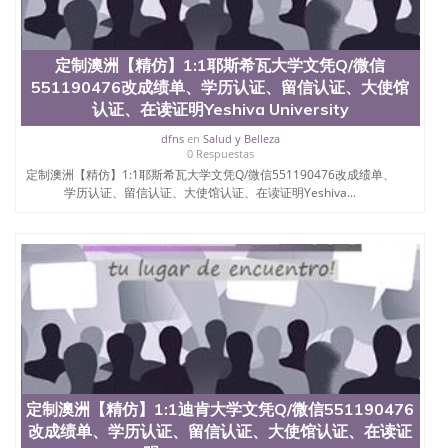
士做文凭/购买澳洲大学毕业证成绩单假文凭学历购
买查尔斯特大学文凭Q/微信551190476改成绩单、学
历认证、留信认证、大使馆认证、在读证明Charles
定制澳洲【精仿】1:1耶斯希瓦大学文凭Q/微信
Sturt University
551190476改成绩单、学历认证、留信认证、大使馆
认证、在读证明Yeshiva University
dfns
en
Salud y Belleza
0 Respuestas
定制澳洲【精仿】1:1耶斯希瓦大学文凭Q/微信551190476改成绩单、
学历认证、留信认证、大使馆认证、在读证明Yeshiva...
定制澳洲【精仿】1:1迪肯大学文凭Q/微信551190476
改成绩单、学历认证、留信认证、大使馆认证、在读证