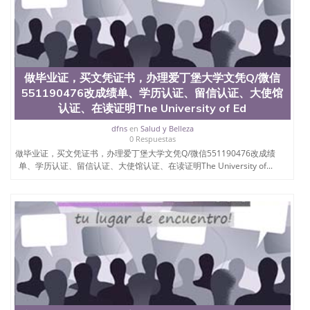
做毕业证，买文凭证书，办理爱丁堡大学文凭Q/微信
551190476改成绩单、学历认证、留信认证、大使馆
认证、在读证明The University of Ed
dfns
en
Salud y Belleza
0 Respuestas
做毕业证，买文凭证书，办理爱丁堡大学文凭Q/微信551190476改成绩
单、学历认证、留信认证、大使馆认证、在读证明The University of...