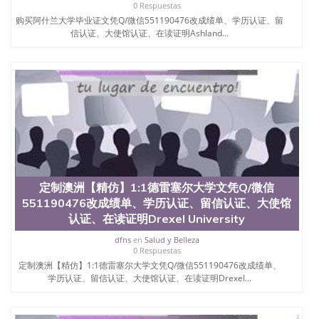
0 Respuestas
购买阿什兰大学毕业证文凭Q/微信551190476改成绩单、学历认证、留
信认证、大使馆认证、在读证明Ashland...
定制澳洲【精仿】1:1德雷塞尔大学文凭Q/微信
551190476改成绩单、学历认证、留信认证、大使馆
认证、在读证明Drexel University
dfns
en
Salud y Belleza
0 Respuestas
定制澳洲【精仿】1:1德雷塞尔大学文凭Q/微信551190476改成绩单、
学历认证、留信认证、大使馆认证、在读证明Drexel...