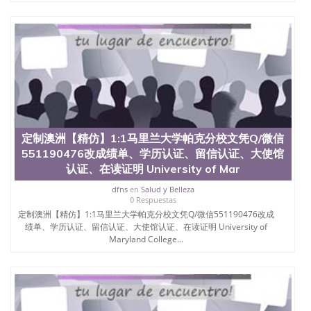
定制澳洲【精仿】1:1马里兰大学帕克分校文凭Q/微信
551190476改成绩单、学历认证、留信认证、大使馆
认证、在读证明 University of Mar
dfns
en
Salud y Belleza
0 Respuestas
定制澳洲【精仿】1:1马里兰大学帕克分校文凭Q/微信551190476改成
绩单、学历认证、留信认证、大使馆认证、在读证明 University of
Maryland College...