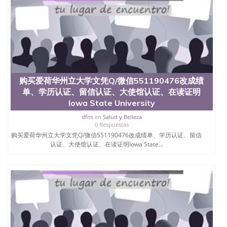
购买爱荷华州立大学文凭Q/微信551190476改成绩
单、学历认证、留信认证、大使馆认证、在读证明
Iowa State University
dfns
en
Salud y Belleza
0 Respuestas
购买爱荷华州立大学文凭Q/微信551190476改成绩单、学历认证、留信
认证、大使馆认证、在读证明Iowa State...