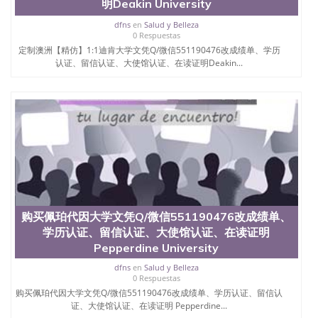
明Deakin University
dfns
en
Salud y Belleza
0 Respuestas
定制澳洲【精仿】1:1迪肯大学文凭Q/微信551190476改成绩单、学历
认证、留信认证、大使馆认证、在读证明Deakin...
购买佩珀代因大学文凭Q/微信551190476改成绩单、
学历认证、留信认证、大使馆认证、在读证明
Pepperdine University
dfns
en
Salud y Belleza
0 Respuestas
购买佩珀代因大学文凭Q/微信551190476改成绩单、学历认证、留信认
证、大使馆认证、在读证明 Pepperdine...