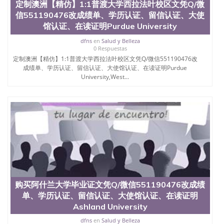
定制澳洲【精仿】1:1普渡大学西拉法叶校区文凭Q/微
信551190476改成绩单、学历认证、留信认证、大使
馆认证、在读证明Purdue University
dfns
en
Salud y Belleza
0 Respuestas
定制澳洲【精仿】1:1普渡大学西拉法叶校区文凭Q/微信551190476改
成绩单、学历认证、留信认证、大使馆认证、在读证明Purdue
University,West...
购买阿什兰大学毕业证文凭Q/微信551190476改成绩
单、学历认证、留信认证、大使馆认证、在读证明
Ashland University
dfns
en
Salud y Belleza