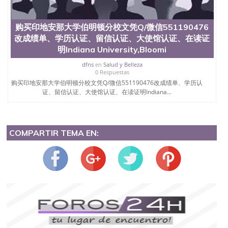
购买印地安那大学伯明顿分校文凭Q/微信551190476
改成绩单、学历认证、留信认证、大使馆认证、在读证
明Indiana University,Bloomi
dfns
en
Salud y Belleza
0 Respuestas
购买印地安那大学伯明顿分校文凭Q/微信551190476改成绩单、学历认
证、留信认证、大使馆认证、在读证明Indiana...
COMPARTIR TEMA EN: