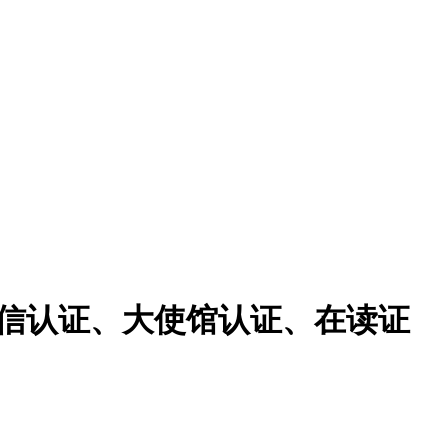
、留信认证、大使馆认证、在读证