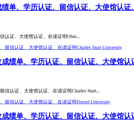
成绩单、学历认证、留信认证、大使馆认证、在读证明
信认证、大使馆认证、在读证明Ohio...
成绩单、学历认证、留信认证、大使馆认证、在读证明Ch
证、大使馆认证、在读证明Charles Sturt...
改成绩单、学历认证、留信认证、大使馆认证、在读证