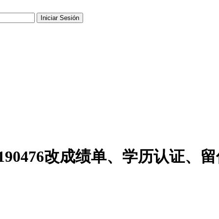
1190476改成绩单、学历认证