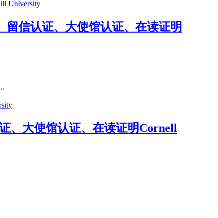
认证、留信认证、大使馆认证、在读证明
.
证、大使馆认证、在读证明Cornell