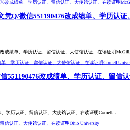
Q/微信551190476改成绩单、学历
6改成绩单、学历认证、留信认证、大使馆认证、在读证明McGill..
551190476改成绩单、学历认证、留信认
单、学历认证、留信认证、大使馆认证、在读证明Cornell...