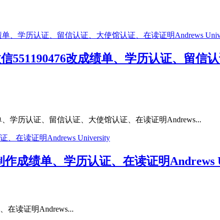
信551190476改成绩单、学历认证、留信认
单、学历认证、留信认证、大使馆认证、在读证明Andrews...
制作成绩单、学历认证、在读证明Andrews Uni
读证明Andrews...