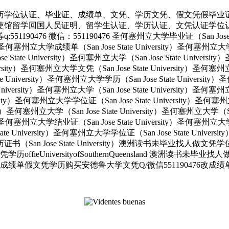
历学位认证、毕业证、成绩单、文凭、学历文凭、假文凭假毕业
使馆留学回国人员证明、留学生认证、学历认证、文凭认证学位
 微信：551190476 圣何塞州立大学毕业证（San Jose State 
ity）圣何塞州立大学成绩单（San Jose State University）圣何塞州立
e State University）圣何塞州立大学（San Jose State Univers
e University）圣何塞州立大学文凭（San Jose State University
tate University）圣何塞州立大学学历（San Jose State Univers
e University）圣何塞州立大学（San Jose State University）圣何塞
versity）圣何塞州立大学学位证（San Jose State University）圣何
ersity）圣何塞州立大学（San Jose State University）圣何塞州立大学（S
ity）圣何塞州立大学结业证（San Jose State University）圣何塞州立
State University）圣何塞州立大学学位证（San Jose State Unive
大学学历证书（San Jose State University）澳洲读书未毕业找
UniversityofSouthernQueensland 澳洲读书未毕
单假文凭学历购买安德鲁大学文凭Q/微信551190476改成绩