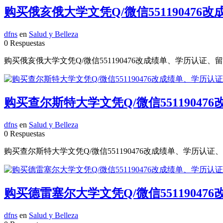
购买俄亥俄大学文凭Q/微信551190476改
dfns
en
Salud y Belleza
0 Respuestas
购买俄亥俄大学文凭Q/微信551190476改成绩单、学历认证、留
购买查尔斯特大学文凭Q/微信551190476改
dfns
en
Salud y Belleza
0 Respuestas
购买查尔斯特大学文凭Q/微信551190476改成绩单、学历认证、留信认
购买德雷塞尔大学文凭Q/微信551190476
dfns
en
Salud y Belleza