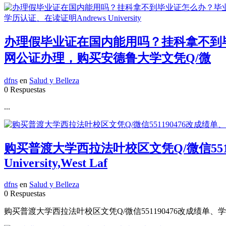
办理假毕业证在国内能用吗？挂科拿不到毕业
网公证办理，购买安德鲁大学文凭Q/微
dfns
en
Salud y Belleza
0 Respuestas
...
购买普渡大学西拉法叶校区文凭Q/微信551
University,West Laf
dfns
en
Salud y Belleza
0 Respuestas
购买普渡大学西拉法叶校区文凭Q/微信551190476改成绩单、学历认证、