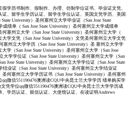
证假学历书制作、假制作、办理、仿制学位证书、毕业证文凭、
认证、留学生学历认证、留学生学位认证、英国文凭学历、美国
University）圣何塞州立大学毕业证（San Jose State
大学成绩单（ San Jose State University）圣何塞州立大学成绩单
ity）圣何塞州立大学（San Jose State University）圣何塞州立大学（
）圣何塞州立大学文凭（San Jose State University）文凭圣何塞州立大学文凭
ity）圣何塞州立大学学历（San Jose State University）圣 塞州立大学学
州立大学（San Jose State University）圣何塞州立大学（San Jose
塞州立大学学位证（San Jose State University）圣何塞州立大学（San
an Jose State University）圣何塞州立大学学位证（San Jose State
大学结业证（San Jose State University）圣何塞州立大学结业证
rsity）圣何塞州立大学学历证书（San Jose State University）圣何塞州
人做文凭学位qq微信551190476澳洲读CQU中央昆士兰大学学历 绩单购买学
业找人做文凭学位qq微信551190476澳洲读CQU中央昆士兰大学学历成
单、学历认证、留信认证、大使馆认证、在读证明Andrews