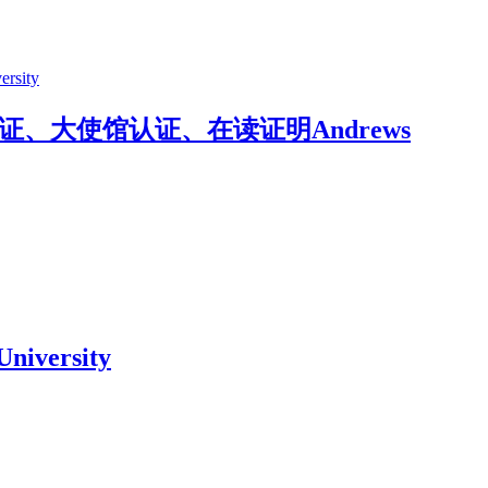
证、大使馆认证、在读证明Andrews
versity