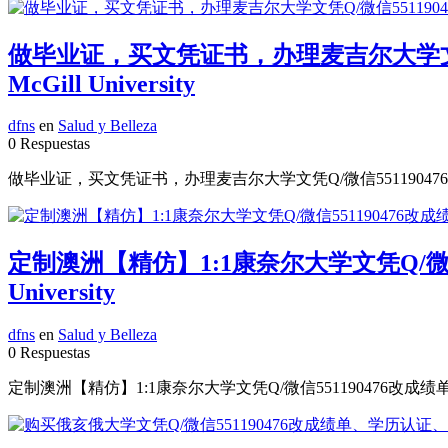
做毕业证，买文凭证书，办理麦吉尔大学文凭
McGill University
dfns
en
Salud y Belleza
0 Respuestas
做毕业证，买文凭证书，办理麦吉尔大学文凭Q/微信55119047
定制澳洲【精仿】1:1康奈尔大学文凭Q/微信
University
dfns
en
Salud y Belleza
0 Respuestas
定制澳洲【精仿】1:1康奈尔大学文凭Q/微信551190476改成绩