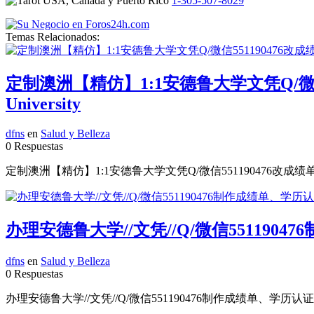
1-305-507-8029
Temas Relacionados:
定制澳洲【精仿】1:1安德鲁大学文凭Q/微
University
dfns
en
Salud y Belleza
0 Respuestas
定制澳洲【精仿】1:1安德鲁大学文凭Q/微信551190476改成绩
办理安德鲁大学//文凭//Q/微信551190476
dfns
en
Salud y Belleza
0 Respuestas
办理安德鲁大学//文凭//Q/微信551190476制作成绩单、学历认证、在