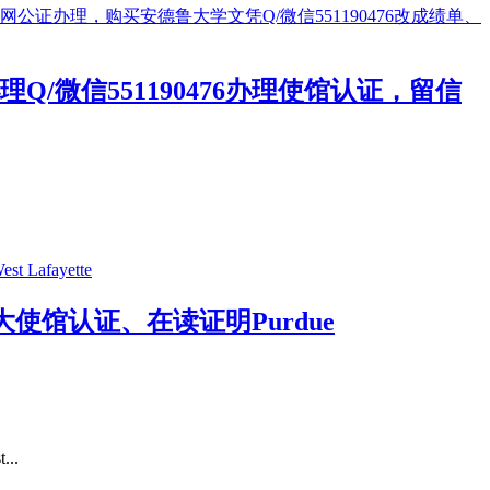
微信551190476办理使馆认证，留信
使馆认证、在读证明Purdue
..