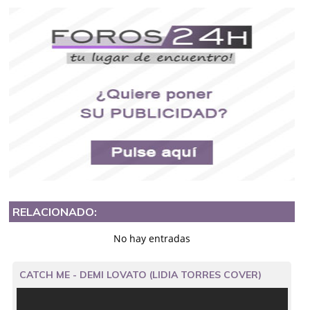
RELACIONADO:
No hay entradas
CATCH ME - DEMI LOVATO (LIDIA TORRES COVER)