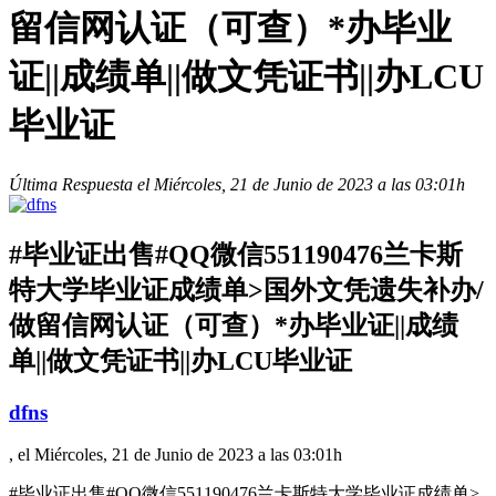
留信网认证（可查）*办毕业
证||成绩单||做文凭证书||办LCU
毕业证
Última Respuesta el Miércoles, 21 de Junio de 2023 a las 03:01h
#毕业证出售#QQ微信551190476兰卡斯
特大学毕业证成绩单>国外文凭遗失补办/
做留信网认证（可查）*办毕业证||成绩
单||做文凭证书||办LCU毕业证
dfns
, el Miércoles, 21 de Junio de 2023 a las 03:01h
#毕业证出售#QQ微信551190476兰卡斯特大学毕业证成绩单>