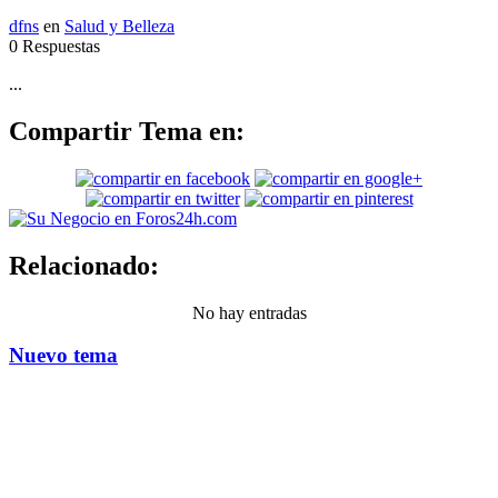
dfns
en
Salud y Belleza
0 Respuestas
...
Compartir Tema en:
Relacionado:
No hay entradas
Nuevo tema