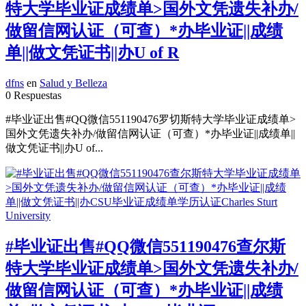
特大学毕业证成绩单>国外文凭遗失补办/
做留信网认证（可查）*办毕业证||成绩
单||做文凭证书||办U of R
dfns
en
Salud y Belleza
0 Respuestas
#毕业证出售#QQ微信551190476罗切斯特大学毕业证成绩单>
国外文凭遗失补办/做留信网认证（可查）*办毕业证||成绩单||
做文凭证书||办U of...
#毕业证出售#QQ微信551190476查尔斯
特大学毕业证成绩单>国外文凭遗失补办/
做留信网认证（可查）*办毕业证||成绩