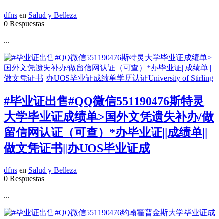
dfns
en
Salud y Belleza
0 Respuestas
...
#毕业证出售#QQ微信551190476斯特灵
大学毕业证成绩单>国外文凭遗失补办/做
留信网认证（可查）*办毕业证||成绩单||
做文凭证书||办UOS毕业证成
dfns
en
Salud y Belleza
0 Respuestas
...