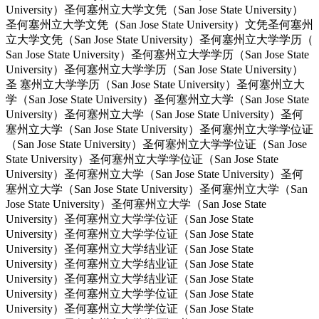
University）圣何塞州立大学文凭（San Jose State University）
圣何塞州立大学文凭（San Jose State University）文凭圣何塞州
立大学文凭（San Jose State University）圣何塞州立大学学历（
San Jose State University）圣何塞州立大学学历（San Jose State
University）圣何塞州立大学学历（San Jose State University）
圣 塞州立大学学历（San Jose State University）圣何塞州立大
学（San Jose State University）圣何塞州立大学（San Jose State
University）圣何塞州立大学（San Jose State University）圣何
塞州立大学（San Jose State University）圣何塞州立大学学位证
（San Jose State University）圣何塞州立大学学位证（San Jose
State University）圣何塞州立大学学位证（San Jose State
University）圣何塞州立大学（San Jose State University）圣何
塞州立大学（San Jose State University）圣何塞州立大学（San
Jose State University）圣何塞州立大学（San Jose State
University）圣何塞州立大学学位证（San Jose State
University）圣何塞州立大学学位证（San Jose State
University）圣何塞州立大学结业证（San Jose State
University）圣何塞州立大学结业证（San Jose State
University）圣何塞州立大学结业证（San Jose State
University）圣何塞州立大学学位证（San Jose State
University）圣何塞州立大学学位证（San Jose State