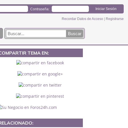
Contraseña:
Recordar Datos de Acceso
|
Registrarse
COMPARTIR TEMA EN:
RELACIONADO: