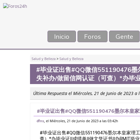
Inicio
Foros
Gente
Salud y Belleza
>
Salud y Belleza
#毕业证出售#QQ微信55119047
失补办/做留信网认证（可查）*办毕业证|
Última Respuesta el Miércoles, 21 de Junio de 2023 a 
#毕业证出售#QQ微信551190476墨尔本
留信网认证（可查）*办毕业证||成绩单||做文凭证
, el Miércoles, 21 de Junio de 2023 a las 03:42h
dfns
#毕业证出售#QQ微信551190476墨尔本皇
查）*办毕业证||成绩单||做文凭证书||办RMIT毕业证成绩单