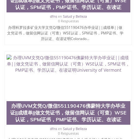
证||成绩单||做文凭证书，做留信网认证（可查）WSE
认证，SPM证书，PMP证书、学历认证、在读证
dfns
en
Salud y Belleza
0 Respuestas
办理科罗拉多矿业大学文凭Q/微信551190476办毕业证||成绩单||做
文凭证书，做留信网认证（可查）WSE认证，SPM证书，PMP证书、学
历认证、在读证明Colorado...
办理UVM文凭Q/微信551190476佛蒙特大学办毕业
证||成绩单||做文凭证书，做留信网认证（可查）WSE
认证，SPM证书，PMP证书、学历认证、在读证
dfns
en
Salud y Belleza
0 Respuestas