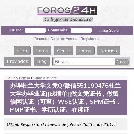
Usuario:
Contraseña:
Recordar Datos de Acceso
|
Registrarse
Inicio
Foros
Gente
Fotos
Noticias
Provincias
Blog
Salud y Belleza
>
Salud y Belleza
办理杜兰大学文凭Q/微信551190476杜兰
大学办毕业证||成绩单||做文凭证书，做留
信网认证（可查）WSE认证，SPM证书，
PMP证书、学历认证、在读证
Última Respuesta el Lunes, 3 de Julio de 2023 a las 23:17h