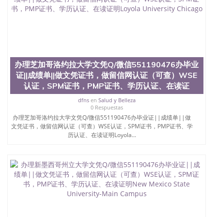
办理芝加哥洛约拉大学文凭Q/微信551190476办毕业
证||成绩单||做文凭证书，做留信网认证（可查）WSE
认证，SPM证书，PMP证书、学历认证、在读证
dfns
en
Salud y Belleza
0 Respuestas
办理芝加哥洛约拉大学文凭Q/微信551190476办毕业证||成绩单||做
文凭证书，做留信网认证（可查）WSE认证，SPM证书，PMP证书、学
历认证、在读证明Loyola...