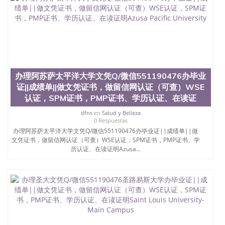
办理阿苏萨太平洋大学文凭Q/微信551190476办毕业
证||成绩单||做文凭证书，做留信网认证（可查）WSE
认证，SPM证书，PMP证书、学历认证、在读证
dfns
en
Salud y Belleza
0 Respuestas
办理阿苏萨太平洋大学文凭Q/微信551190476办毕业证||成绩单||做
文凭证书，做留信网认证（可查）WSE认证，SPM证书，PMP证书、学
历认证、在读证明Azusa...