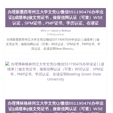
办理新墨西哥州立大学文凭Q/微信551190476办毕业
证||成绩单||做文凭证书，做留信网认证（可查）WSE
认证，SPM证书，PMP证书、学历认证、在读证
dfns
en
Salud y Belleza
0 Respuestas
办理新墨西哥州立大学文凭Q/微信551190476办毕业证||成绩单||做
文凭证书，做留信网认证（可查）WSE认证，SPM证书，PMP证书、学
历认证、在读证明New Mexico...
办理博林格林州立大学文凭Q/微信551190476办毕业
证||成绩单||做文凭证书，做留信网认证（可查）WSE