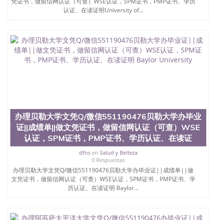
凭证书，做留信网认证（可查）WSE认证，SPM证书，PMP证书、学历
认证、在读证明University of...
办理贝勒大学文凭Q/微信551190476贝勒大学办毕业
证||成绩单||做文凭证书，做留信网认证（可查）WSE
认证，SPM证书，PMP证书、学历认证、在读证
dfns
en
Salud y Belleza
0 Respuestas
办理贝勒大学文凭Q/微信551190476贝勒大学办毕业证||成绩单||做
文凭证书，做留信网认证（可查）WSE认证，SPM证书，PMP证书、学
历认证、在读证明 Baylor...