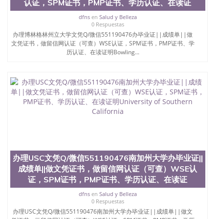
认证，SPM证书，PMP证书、学历认证、在读证
dfns
en
Salud y Belleza
0 Respuestas
办理博林格林州立大学文凭Q/微信551190476办毕业证||成绩单||做
文凭证书，做留信网认证（可查）WSE认证，SPM证书，PMP证书、学
历认证、在读证明Bowling...
办理USC文凭Q/微信551190476南加州大学办毕业证||
成绩单||做文凭证书，做留信网认证（可查）WSE认
证，SPM证书，PMP证书、学历认证、在读证
dfns
en
Salud y Belleza
0 Respuestas
办理USC文凭Q/微信551190476南加州大学办毕业证||成绩单||做文