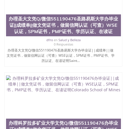
办理圣大文凭Q/微信551190476圣路易斯大学办毕业
证||成绩单||做文凭证书，做留信网认证（可查）WSE
认证，SPM证书，PMP证书、学历认证、在读证
dfns
en
Salud y Belleza
0 Respuestas
办理圣大文凭Q/微信551190476圣路易斯大学办毕业证||成绩单||做
文凭证书，做留信网认证（可查）WSE认证，SPM证书，PMP证书、学
历认证、在读证明Saint...
办理科罗拉多矿业大学文凭Q/微信551190476办毕业