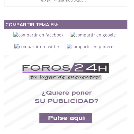
历认证、在读证明Colorado...
COMPARTIR TEMA EN: