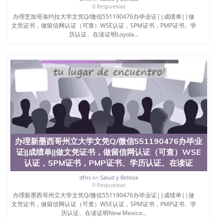
0 Respuestas
办理芝加哥洛约拉大学文凭Q/微信551190476办毕业证||成绩单||做
文凭证书，做留信网认证（可查）WSE认证，SPM证书，PMP证书、学
历认证、在读证明Loyola...
办理新墨西哥州立大学文凭Q/微信551190476办毕业
证||成绩单||做文凭证书，做留信网认证（可查）WSE
认证，SPM证书，PMP证书、学历认证、在读证
dfns
en
Salud y Belleza
0 Respuestas
办理新墨西哥州立大学文凭Q/微信551190476办毕业证||成绩单||做
文凭证书，做留信网认证（可查）WSE认证，SPM证书，PMP证书、学
历认证、在读证明New Mexico...