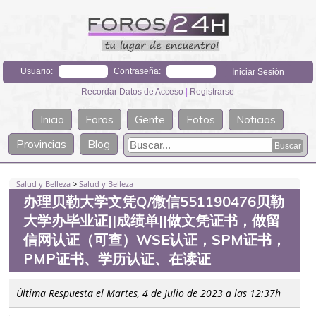
Usuario:
Contraseña:
Recordar Datos de Acceso
|
Registrarse
Inicio
Foros
Gente
Fotos
Noticias
Provincias
Blog
Salud y Belleza
>
Salud y Belleza
办理贝勒大学文凭Q/微信551190476贝勒
大学办毕业证||成绩单||做文凭证书，做留
信网认证（可查）WSE认证，SPM证书，
PMP证书、学历认证、在读证
Última Respuesta el Martes, 4 de Julio de 2023 a las 12:37h