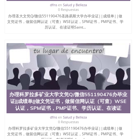
dfns
en
Salud y Belleza
0 Respuestas
办理圣大文凭Q/微信551190476圣路易斯大学办毕业证||成绩单||做
文凭证书，做留信网认证（可查）WSE认证，SPM证书，PMP证书、学
历认证、在读证明Saint...
办理科罗拉多矿业大学文凭Q/微信551190476办毕业
证||成绩单||做文凭证书，做留信网认证（可查）WSE
认证，SPM证书，PMP证书、学历认证、在读证
dfns
en
Salud y Belleza
0 Respuestas
办理科罗拉多矿业大学文凭Q/微信551190476办毕业证||成绩单||做
文凭证书，做留信网认证（可查）WSE认证，SPM证书，PMP证书、学