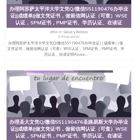
办理阿苏萨太平洋大学文凭Q/微信551190476办毕业
证||成绩单||做文凭证书，做留信网认证（可查）WSE
认证，SPM证书，PMP证书、学历认证、在读证
dfns
en
Salud y Belleza
0 Respuestas
办理阿苏萨太平洋大学文凭Q/微信551190476办毕业证||成绩单||做
文凭证书，做留信网认证（可查）WSE认证，SPM证书，PMP证书、学
历认证、在读证明Azusa...
办理圣大文凭Q/微信551190476圣路易斯大学办毕业
证||成绩单||做文凭证书，做留信网认证（可查）WSE
认证，SPM证书，PMP证书、学历认证、在读证