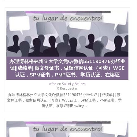
办理博林格林州立大学文凭Q/微信551190476办毕业
证||成绩单||做文凭证书，做留信网认证（可查）WSE
认证，SPM证书，PMP证书、学历认证、在读证
dfns
en
Salud y Belleza
0 Respuestas
办理博林格林州立大学文凭Q/微信551190476办毕业证||成绩单||做
文凭证书，做留信网认证（可查）WSE认证，SPM证书，PMP证书、学
历认证、在读证明Bowling...