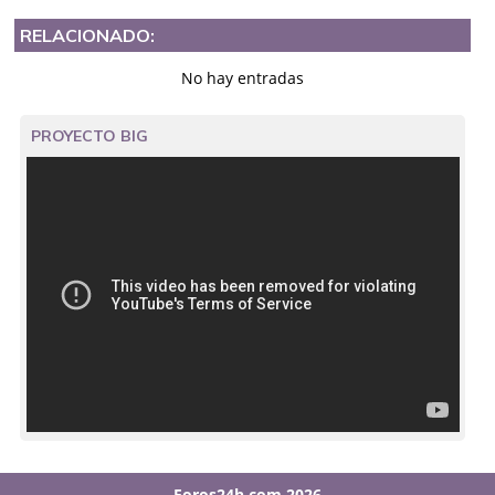
RELACIONADO:
No hay entradas
PROYECTO BIG
Foros24h.com 2026