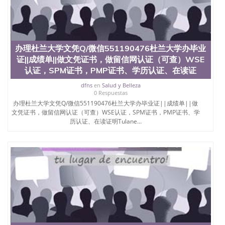
办理杜兰大学文凭Q/微信551190476杜兰大学办毕业
证||成绩单||做文凭证书，做留信网认证（可查）WSE
认证，SPM证书，PMP证书、学历认证、在读证
dfns
en
Salud y Belleza
0 Respuestas
办理杜兰大学文凭Q/微信551190476杜兰大学办毕业证||成绩单||做
文凭证书，做留信网认证（可查）WSE认证，SPM证书，PMP证书、学
历认证、在读证明Tulane...