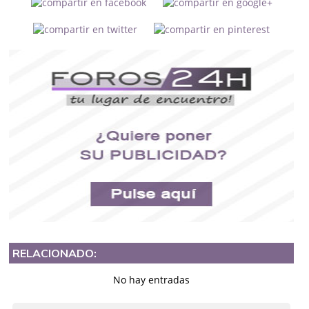
RELACIONADO:
No hay entradas