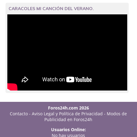
CARACOLES MI CANCIÓN DEL VERANO.
Foros24h.com 2026
Contacto
-
Aviso Legal y Política de Privacidad
-
Modos de
Publicidad en Foros24h
Usuarios Online:
No hay usuarios