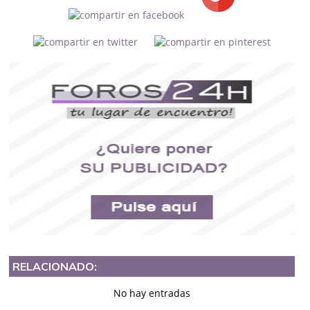
RELACIONADO:
No hay entradas