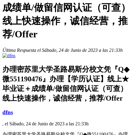
成绩单/做留信网认证（可查）
线上快速操作，诚信经营，推
荐/Offer
Última Respuesta el Sábado, 24 de Junio de 2023 a las 21:33h
办理密苏里大学圣路易斯分校文凭『Q◆
微551190476』办理【学历认证】线上★
毕业证＋成绩单/做留信网认证（可查）
线上快速操作，诚信经营，推荐/Offer
dfns
, el Sábado, 24 de Junio de 2023 a las 21:33h
办理密苏里大学圣路易斯分校文凭『Q◆微551190476』办理