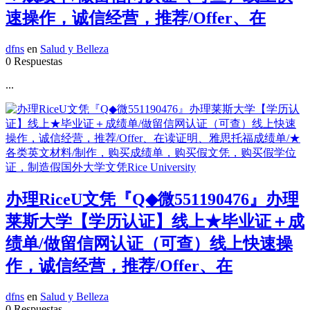
速操作，诚信经营，推荐/Offer、在
dfns
en
Salud y Belleza
0 Respuestas
...
办理RiceU文凭『Q◆微551190476』办理
莱斯大学【学历认证】线上★毕业证＋成
绩单/做留信网认证（可查）线上快速操
作，诚信经营，推荐/Offer、在
dfns
en
Salud y Belleza
0 Respuestas