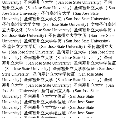
University）圣何塞州立大学（San Jose State University）圣何
塞州立大学（San Jose State University）圣何塞州立大学（ San
Jose State University）圣何塞州立大学（San Jose State
University）圣何塞州立大学文凭（San Jose State University）
圣何塞州立大学文凭（San Jose State University）文凭圣何塞州
立大学文凭（San Jose State University）圣何塞州立大学学历（
San Jose State University）圣何塞州立大学学历（San Jose State
University）圣何塞州立大学学历（San Jose State University）
圣 塞州立大学学历（San Jose State University）圣何塞州立大
学（San Jose State University）圣何塞州立大学（San Jose State
University）圣何塞州立大学（San Jose State University）圣何
塞州立大学（San Jose State University）圣何塞州立大学学位证
（San Jose State University）圣何塞州立大学学位证（San Jose
State University）圣何塞州立大学学位证（San Jose State
University）圣何塞州立大学（San Jose State University）圣何
塞州立大学（San Jose State University）圣何塞州立大学（San
Jose State University）圣何塞州立大学（San Jose State
University）圣何塞州立大学学位证（San Jose State
University）圣何塞州立大学学位证（San Jose State
University）圣何塞州立大学结业证（San Jose State
University）圣何塞州立大学结业证（San Jose State