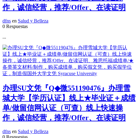
作，诚信经营，推荐/Offer、在读证明
dfns
en
Salud y Belleza
0 Respuestas
...
办理SU文凭『Q◆微551190476』办理雪
城大学【学历认证】线上★毕业证＋成绩
单/做留信网认证（可查）线上快速操
作，诚信经营，推荐/Offer、在读证明
dfns
en
Salud y Belleza
0 Respuestas