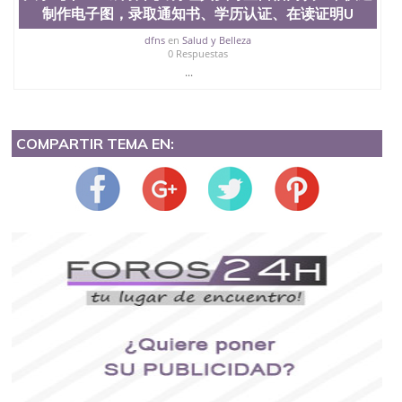
制作电子图，录取通知书、学历认证、在读证明U
dfns
en
Salud y Belleza
0 Respuestas
...
COMPARTIR TEMA EN: