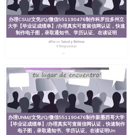
办理CSU//文凭//Q/微信551190476制作科罗拉多州立
大学【毕业证成绩单】/办理真实可查留信网认证，快速
制作电子图，录取通知书、学历认证、在读证明
dfns
en
Salud y Belleza
0 Respuestas
...
办理UNM//文凭//Q/微信551190476制作新墨西哥大学
【毕业证成绩单】/办理真实可查留信网认证，快速制作
电子图，录取通知书、学历认证、在读证明Un