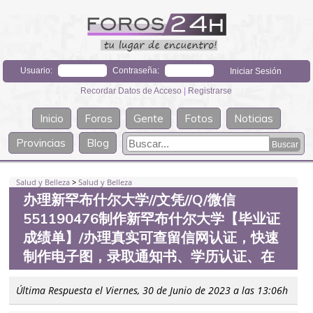
Usuario:
Contraseña:
Recordar Datos de Acceso
|
Registrarse
Inicio
Foros
Gente
Fotos
Noticias
Provincias
Blog
Salud y Belleza
>
Salud y Belleza
办理新罕布什尔大学//文凭//Q/微信
551190476制作新罕布什尔大学【毕业证
成绩单】/办理真实可查留信网认证，快速
制作电子图，录取通知书、学历认证、在
Última Respuesta el Viernes, 30 de Junio de 2023 a las 13:06h