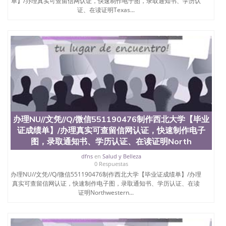
单】/办理真实可查留信网认证，快速制作电子图，录取通知书、学历认
证、在读证明Texas...
办理NU//文凭//Q/微信551190476制作西北大学【毕业
证成绩单】/办理真实可查留信网认证，快速制作电子
图，录取通知书、学历认证、在读证明North
dfns
en
Salud y Belleza
0 Respuestas
办理NU//文凭//Q/微信551190476制作西北大学【毕业证成绩单】/办理
真实可查留信网认证，快速制作电子图，录取通知书、学历认证、在读
证明Northwestern...