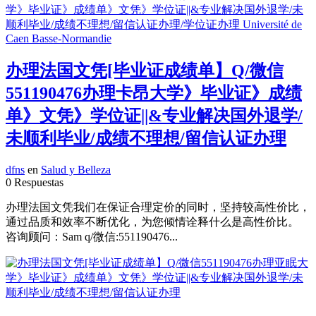
办理法国文凭[毕业证成绩单】Q/微信
551190476办理卡昂大学》毕业证》成绩
单》文凭》学位证||&专业解决国外退学/
未顺利毕业/成绩不理想/留信认证办理
dfns
en
Salud y Belleza
0 Respuestas
办理法国文凭我们在保证合理定价的同时，坚持较高性价比，
通过品质和效率不断优化，为您倾情诠释什么是高性价比。
咨询顾问：Sam q/微信:551190476...