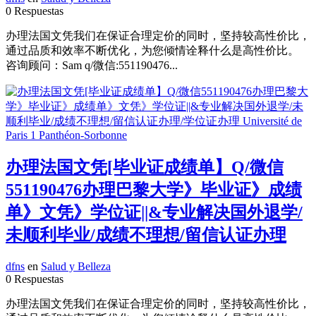
0 Respuestas
办理法国文凭我们在保证合理定价的同时，坚持较高性价比，
通过品质和效率不断优化，为您倾情诠释什么是高性价比。
咨询顾问：Sam q/微信:551190476...
办理法国文凭[毕业证成绩单】Q/微信
551190476办理巴黎大学》毕业证》成绩
单》文凭》学位证||&专业解决国外退学/
未顺利毕业/成绩不理想/留信认证办理
dfns
en
Salud y Belleza
0 Respuestas
办理法国文凭我们在保证合理定价的同时，坚持较高性价比，