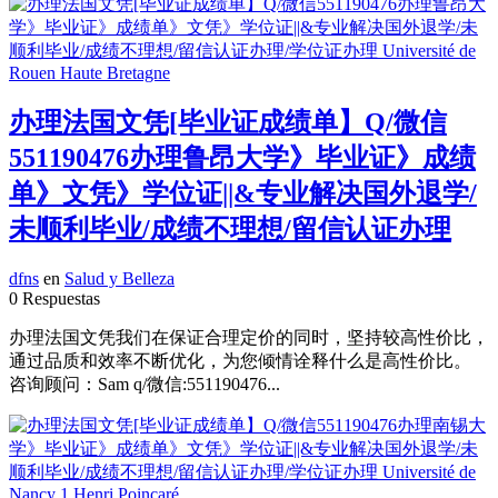
办理法国文凭[毕业证成绩单】Q/微信
551190476办理鲁昂大学》毕业证》成绩
单》文凭》学位证||&专业解决国外退学/
未顺利毕业/成绩不理想/留信认证办理
dfns
en
Salud y Belleza
0 Respuestas
办理法国文凭我们在保证合理定价的同时，坚持较高性价比，
通过品质和效率不断优化，为您倾情诠释什么是高性价比。
咨询顾问：Sam q/微信:551190476...