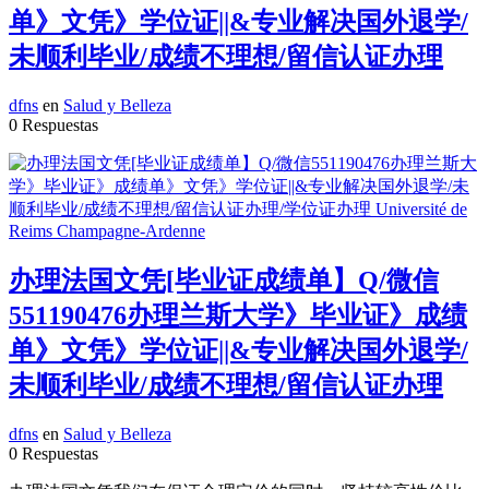
单》文凭》学位证||&专业解决国外退学/
未顺利毕业/成绩不理想/留信认证办理
dfns
en
Salud y Belleza
0 Respuestas
办理法国文凭[毕业证成绩单】Q/微信
551190476办理兰斯大学》毕业证》成绩
单》文凭》学位证||&专业解决国外退学/
未顺利毕业/成绩不理想/留信认证办理
dfns
en
Salud y Belleza
0 Respuestas