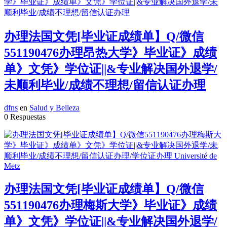
办理法国文凭[毕业证成绩单】Q/微信
551190476办理昂热大学》毕业证》成绩
单》文凭》学位证||&专业解决国外退学/
未顺利毕业/成绩不理想/留信认证办理
dfns
en
Salud y Belleza
0 Respuestas
办理法国文凭[毕业证成绩单】Q/微信
551190476办理梅斯大学》毕业证》成绩
单》文凭》学位证||&专业解决国外退学/