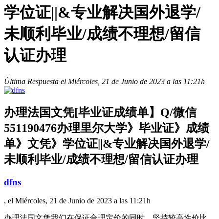
学位证||&专业解决国外退学/
未顺利毕业/成绩不理想/留信
认证办理
Última Respuesta el Miércoles, 21 de Junio de 2023 a las 11:21h
办理法国文凭[毕业证成绩单】Q/微信
551190476办理里尔大学》毕业证》成绩
单》文凭》学位证||&专业解决国外退学/
未顺利毕业/成绩不理想/留信认证办理
dfns
, el Miércoles, 21 de Junio de 2023 a las 11:21h
办理法国文凭我们在保证合理定价的同时，坚持较高性价比，