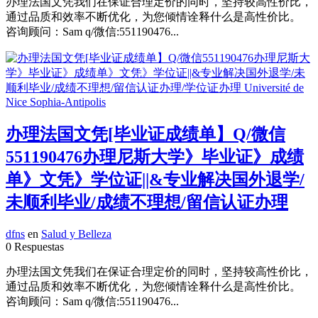
办理法国文凭我们在保证合理定价的同时，坚持较高性价比，
通过品质和效率不断优化，为您倾情诠释什么是高性价比。
咨询顾问：Sam q/微信:551190476...
办理法国文凭[毕业证成绩单】Q/微信
551190476办理尼斯大学》毕业证》成绩
单》文凭》学位证||&专业解决国外退学/
未顺利毕业/成绩不理想/留信认证办理
dfns
en
Salud y Belleza
0 Respuestas
办理法国文凭我们在保证合理定价的同时，坚持较高性价比，
通过品质和效率不断优化，为您倾情诠释什么是高性价比。
咨询顾问：Sam q/微信:551190476...