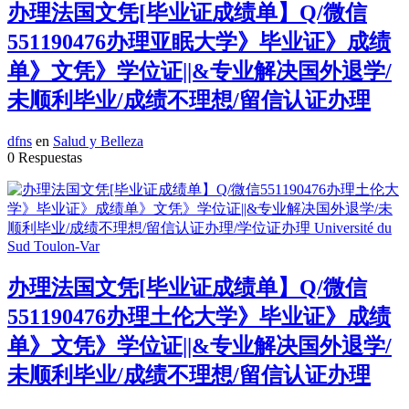
办理法国文凭[毕业证成绩单】Q/微信
551190476办理亚眠大学》毕业证》成绩
单》文凭》学位证||&专业解决国外退学/
未顺利毕业/成绩不理想/留信认证办理
dfns
en
Salud y Belleza
0 Respuestas
办理法国文凭[毕业证成绩单】Q/微信
551190476办理土伦大学》毕业证》成绩
单》文凭》学位证||&专业解决国外退学/
未顺利毕业/成绩不理想/留信认证办理