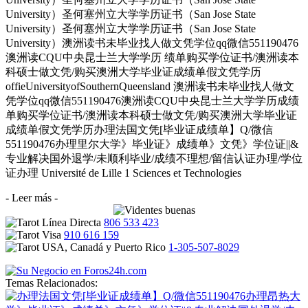
University）圣何塞州立大学学历证书（San Jose State
University）圣何塞州立大学学历证书（San Jose State
University）澳洲读书未毕业找人做文凭学位qq微信551190476
澳洲读CQU中央昆士兰大学学历 绩单购买学位证书/澳洲读本
科硕士做文凭/购买澳洲大学毕业证成绩单假文凭学历
offieUniversityofSouthernQueensland 澳洲读书未毕业找人做文
凭学位qq微信551190476澳洲读CQU中央昆士兰大学学历成绩
单购买学位证书/澳洲读本科硕士做文凭/购买澳洲大学毕业证
成绩单假文凭学历办理法国文凭[毕业证成绩单】Q/微信
551190476办理里尔大学》毕业证》成绩单》文凭》学位证||&
专业解决国外退学/未顺利毕业/成绩不理想/留信认证办理/学位
证办理 Université de Lille 1 Sciences et Technologies
- Leer más -
806 533 423
910 616 159
1-305-507-8029
Temas Relacionados: