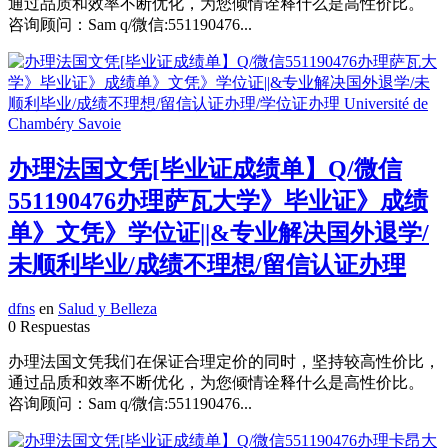
通过品质和效率不断优化，为您倾情诠释什么是高性价比。
咨询顾问：Sam q/微信:551190476...
办理法国文凭[毕业证成绩单】Q/微信
551190476办理萨瓦大学》毕业证》成绩
单》文凭》学位证||&专业解决国外退学/
未顺利毕业/成绩不理想/留信认证办理
dfns
en
Salud y Belleza
0 Respuestas
办理法国文凭我们在保证合理定价的同时，坚持较高性价比，
通过品质和效率不断优化，为您倾情诠释什么是高性价比。
咨询顾问：Sam q/微信:551190476...