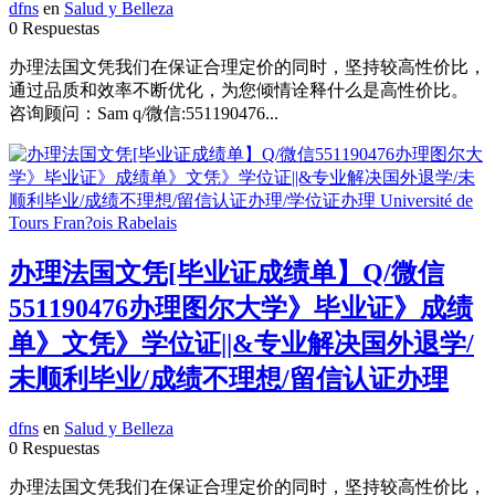
dfns
en
Salud y Belleza
0 Respuestas
办理法国文凭我们在保证合理定价的同时，坚持较高性价比，
通过品质和效率不断优化，为您倾情诠释什么是高性价比。
咨询顾问：Sam q/微信:551190476...
办理法国文凭[毕业证成绩单】Q/微信
551190476办理图尔大学》毕业证》成绩
单》文凭》学位证||&专业解决国外退学/
未顺利毕业/成绩不理想/留信认证办理
dfns
en
Salud y Belleza
0 Respuestas
办理法国文凭我们在保证合理定价的同时，坚持较高性价比，