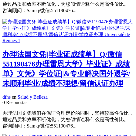
通过品质和效率不断优化，为您倾情诠释什么是高性价比。
咨询顾问：Sam q/微信:551190476...
办理法国文凭[毕业证成绩单】Q/微信
551190476办理雷恩大学》毕业证》成绩
单》文凭》学位证||&专业解决国外退学/
未顺利毕业/成绩不理想/留信认证办理
dfns
en
Salud y Belleza
0 Respuestas
办理法国文凭我们在保证合理定价的同时，坚持较高性价比，
通过品质和效率不断优化，为您倾情诠释什么是高性价比。
咨询顾问：Sam q/微信:551190476...