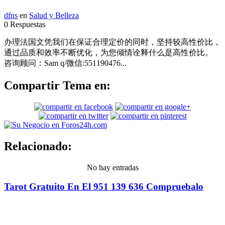
dfns
en
Salud y Belleza
0 Respuestas
办理法国文凭我们在保证合理定价的同时，坚持较高性价比，
通过品质和效率不断优化，为您倾情诠释什么是高性价比。
咨询顾问：Sam q/微信:551190476...
Compartir Tema en:
Relacionado:
No hay entradas
Tarot Gratuito En El 951 139 636 Compruebalo