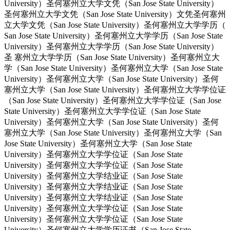
University）圣何塞州立大学文凭（San Jose State University）
圣何塞州立大学文凭（San Jose State University）文凭圣何塞州
立大学文凭（San Jose State University）圣何塞州立大学学历（
San Jose State University）圣何塞州立大学学历（San Jose State
University）圣何塞州立大学学历（San Jose State University）
圣 塞州立大学学历（San Jose State University）圣何塞州立大
学（San Jose State University）圣何塞州立大学（San Jose State
University）圣何塞州立大学（San Jose State University）圣何
塞州立大学（San Jose State University）圣何塞州立大学学位证
（San Jose State University）圣何塞州立大学学位证（San Jose
State University）圣何塞州立大学学位证（San Jose State
University）圣何塞州立大学（San Jose State University）圣何
塞州立大学（San Jose State University）圣何塞州立大学（San
Jose State University）圣何塞州立大学（San Jose State
University）圣何塞州立大学学位证（San Jose State
University）圣何塞州立大学学位证（San Jose State
University）圣何塞州立大学结业证（San Jose State
University）圣何塞州立大学结业证（San Jose State
University）圣何塞州立大学结业证（San Jose State
University）圣何塞州立大学学位证（San Jose State
University）圣何塞州立大学学位证（San Jose State
University）圣何塞州立大学学历证书（San Jose State