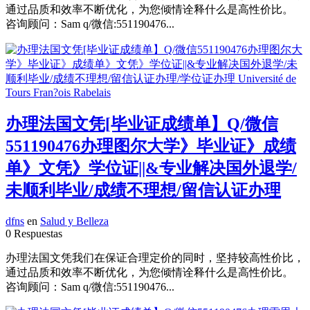
通过品质和效率不断优化，为您倾情诠释什么是高性价比。
咨询顾问：Sam q/微信:551190476...
办理法国文凭[毕业证成绩单】Q/微信
551190476办理图尔大学》毕业证》成绩
单》文凭》学位证||&专业解决国外退学/
未顺利毕业/成绩不理想/留信认证办理
dfns
en
Salud y Belleza
0 Respuestas
办理法国文凭我们在保证合理定价的同时，坚持较高性价比，
通过品质和效率不断优化，为您倾情诠释什么是高性价比。
咨询顾问：Sam q/微信:551190476...