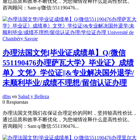
通过品质和效率不断优化，为您倾情诠释什么是高性价比。
咨询顾问：Sam q/微信:551190476...
办理法国文凭[毕业证成绩单】Q/微信
551190476办理萨瓦大学》毕业证》成绩
单》文凭》学位证||&专业解决国外退学/
未顺利毕业/成绩不理想/留信认证办理
dfns
en
Salud y Belleza
0 Respuestas
办理法国文凭我们在保证合理定价的同时，坚持较高性价比，
通过品质和效率不断优化，为您倾情诠释什么是高性价比。
咨询顾问：Sam q/微信:551190476...