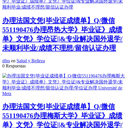
办理法国文凭[毕业证成绩单】Q/微信
551190476办理昂热大学》毕业证》成绩
单》文凭》学位证||&专业解决国外退学/
未顺利毕业/成绩不理想/留信认证办理
dfns
en
Salud y Belleza
0 Respuestas
办理法国文凭[毕业证成绩单】Q/微信
551190476办理梅斯大学》毕业证》成绩
单》文凭》学位证||&专业解决国外退学/