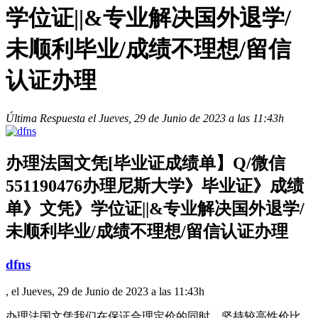
学位证||&专业解决国外退学/
未顺利毕业/成绩不理想/留信
认证办理
Última Respuesta el Jueves, 29 de Junio de 2023 a las 11:43h
办理法国文凭[毕业证成绩单】Q/微信
551190476办理尼斯大学》毕业证》成绩
单》文凭》学位证||&专业解决国外退学/
未顺利毕业/成绩不理想/留信认证办理
dfns
, el Jueves, 29 de Junio de 2023 a las 11:43h
办理法国文凭我们在保证合理定价的同时，坚持较高性价比，