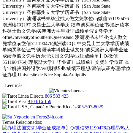
University）圣何塞州立大学学历证书（San Jose State
University）圣何塞州立大学学历证书（San Jose State
University）澳洲读书未毕业找人做文凭学位qq微信551190476
澳洲读CQU中央昆士兰大学学历 绩单购买学位证书/澳洲读本
科硕士做文凭/购买澳洲大学毕业证成绩单假文凭学历
offieUniversityofSouthernQueensland 澳洲读书未毕业找人做文
凭学位qq微信551190476澳洲读CQU中央昆士兰大学学历成绩
单购买学位证书/澳洲读本科硕士做文凭/购买澳洲大学毕业证
成绩单假文凭学历办理法国文凭[毕业证成绩单】Q/微信
551190476办理尼斯大学》毕业证》成绩单》文凭》学位证||&
专业解决国外退学/未顺利毕业/成绩不理想/留信认证办理/学位
证办理 Université de Nice Sophia-Antipolis
- Leer más -
806 533 423
910 616 159
1-305-507-8029
Temas Relacionados: