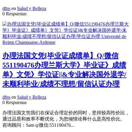
dfns
en
Salud y Belleza
0 Respuestas
办理法国文凭[毕业证成绩单】Q/微信
551190476办理兰斯大学》毕业证》成绩
单》文凭》学位证||&专业解决国外退学/
未顺利毕业/成绩不理想/留信认证办理
dfns
en
Salud y Belleza
0 Respuestas
办理法国文凭我们在保证合理定价的同时，坚持较高性价比，
通过品质和效率不断优化，为您倾情诠释什么是高性价比。
咨询顾问：Sam q/微信:551190476...