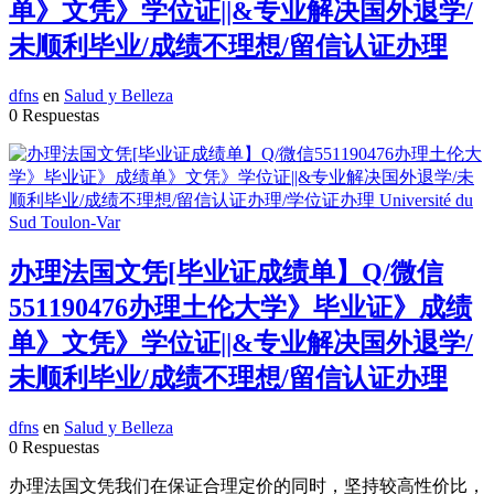
单》文凭》学位证||&专业解决国外退学/
未顺利毕业/成绩不理想/留信认证办理
dfns
en
Salud y Belleza
0 Respuestas
办理法国文凭[毕业证成绩单】Q/微信
551190476办理土伦大学》毕业证》成绩
单》文凭》学位证||&专业解决国外退学/
未顺利毕业/成绩不理想/留信认证办理
dfns
en
Salud y Belleza
0 Respuestas
办理法国文凭我们在保证合理定价的同时，坚持较高性价比，