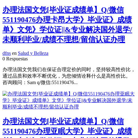
办理法国文凭[毕业证成绩单】Q/微信
551190476办理卡昂大学》毕业证》成绩
单》文凭》学位证||&专业解决国外退学/
未顺利毕业/成绩不理想/留信认证办理
dfns
en
Salud y Belleza
0 Respuestas
办理法国文凭我们在保证合理定价的同时，坚持较高性价比，
通过品质和效率不断优化，为您倾情诠释什么是高性价比。
咨询顾问：Sam q/微信:551190476...
办理法国文凭[毕业证成绩单】Q/微信
551190476办理亚眠大学》毕业证》成绩