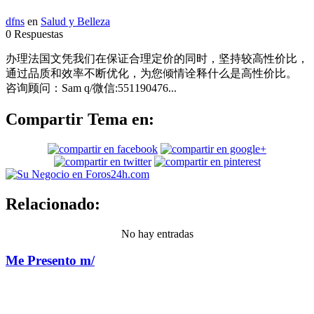
dfns
en
Salud y Belleza
0 Respuestas
办理法国文凭我们在保证合理定价的同时，坚持较高性价比，
通过品质和效率不断优化，为您倾情诠释什么是高性价比。
咨询顾问：Sam q/微信:551190476...
Compartir Tema en:
Relacionado:
No hay entradas
Me Presento m/