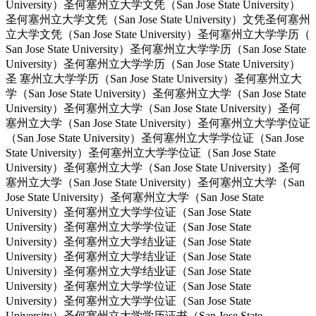
University）圣何塞州立大学文凭（San Jose State University）
圣何塞州立大学文凭（San Jose State University）文凭圣何塞州
立大学文凭（San Jose State University）圣何塞州立大学学历（
San Jose State University）圣何塞州立大学学历（San Jose State
University）圣何塞州立大学学历（San Jose State University）
圣 塞州立大学学历（San Jose State University）圣何塞州立大
学（San Jose State University）圣何塞州立大学（San Jose State
University）圣何塞州立大学（San Jose State University）圣何
塞州立大学（San Jose State University）圣何塞州立大学学位证
（San Jose State University）圣何塞州立大学学位证（San Jose
State University）圣何塞州立大学学位证（San Jose State
University）圣何塞州立大学（San Jose State University）圣何
塞州立大学（San Jose State University）圣何塞州立大学（San
Jose State University）圣何塞州立大学（San Jose State
University）圣何塞州立大学学位证（San Jose State
University）圣何塞州立大学学位证（San Jose State
University）圣何塞州立大学结业证（San Jose State
University）圣何塞州立大学结业证（San Jose State
University）圣何塞州立大学结业证（San Jose State
University）圣何塞州立大学学位证（San Jose State
University）圣何塞州立大学学位证（San Jose State
University）圣何塞州立大学学历证书（San Jose State