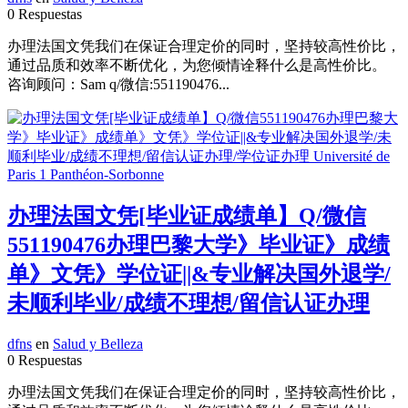
0 Respuestas
办理法国文凭我们在保证合理定价的同时，坚持较高性价比，
通过品质和效率不断优化，为您倾情诠释什么是高性价比。
咨询顾问：Sam q/微信:551190476...
办理法国文凭[毕业证成绩单】Q/微信
551190476办理巴黎大学》毕业证》成绩
单》文凭》学位证||&专业解决国外退学/
未顺利毕业/成绩不理想/留信认证办理
dfns
en
Salud y Belleza
0 Respuestas
办理法国文凭我们在保证合理定价的同时，坚持较高性价比，