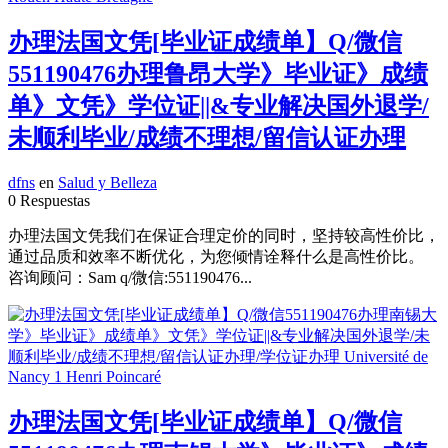
办理法国文凭[毕业证成绩单】Q/微信
551190476办理鲁昂大学》毕业证》成绩
单》文凭》学位证||&专业解决国外退学/
未顺利毕业/成绩不理想/留信认证办理
dfns
en
Salud y Belleza
0 Respuestas
办理法国文凭我们在保证合理定价的同时，坚持较高性价比，
通过品质和效率不断优化，为您倾情诠释什么是高性价比。
咨询顾问：Sam q/微信:551190476...
办理法国文凭[毕业证成绩单】Q/微信