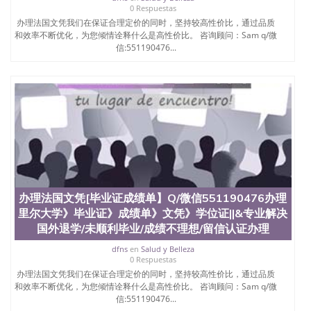
0 Respuestas
办理法国文凭我们在保证合理定价的同时，坚持较高性价比，通过品质
和效率不断优化，为您倾情诠释什么是高性价比。 咨询顾问：Sam q/微
信:551190476...
办理法国文凭[毕业证成绩单】Q/微信551190476办理
里尔大学》毕业证》成绩单》文凭》学位证||&专业解决
国外退学/未顺利毕业/成绩不理想/留信认证办理
dfns
en
Salud y Belleza
0 Respuestas
办理法国文凭我们在保证合理定价的同时，坚持较高性价比，通过品质
和效率不断优化，为您倾情诠释什么是高性价比。 咨询顾问：Sam q/微
信:551190476...