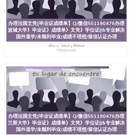
办理法国文凭[毕业证成绩单】Q/微信551190476办理
波城大学》毕业证》成绩单》文凭》学位证||&专业解决
国外退学/未顺利毕业/成绩不理想/留信认证办理
dfns
en
Salud y Belleza
0 Respuestas
办理法国文凭[毕业证成绩单】Q/微信551190476办理
兰斯大学》毕业证》成绩单》文凭》学位证||&专业解决
国外退学/未顺利毕业/成绩不理想/留信认证办理