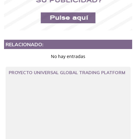
RELACIONADO:
No hay entradas
PROYECTO UNIVERSAL GLOBAL TRADING PLATFORM