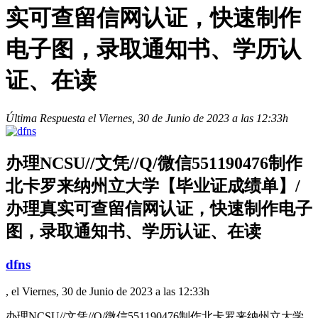
实可查留信网认证，快速制作
电子图，录取通知书、学历认
证、在读
Última Respuesta el Viernes, 30 de Junio de 2023 a las 12:33h
办理NCSU//文凭//Q/微信551190476制作
北卡罗来纳州立大学【毕业证成绩单】/
办理真实可查留信网认证，快速制作电子
图，录取通知书、学历认证、在读
dfns
, el Viernes, 30 de Junio de 2023 a las 12:33h
办理NCSU//文凭//Q/微信551190476制作北卡罗来纳州立大学