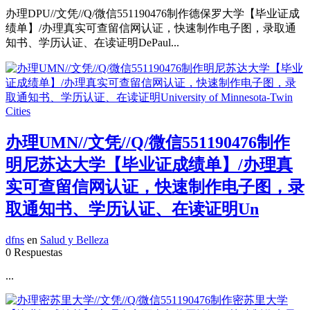
办理DPU//文凭//Q/微信551190476制作德保罗大学【毕业证成
绩单】/办理真实可查留信网认证，快速制作电子图，录取通
知书、学历认证、在读证明DePaul...
办理UMN//文凭//Q/微信551190476制作
明尼苏达大学【毕业证成绩单】/办理真
实可查留信网认证，快速制作电子图，录
取通知书、学历认证、在读证明Un
dfns
en
Salud y Belleza
0 Respuestas
...