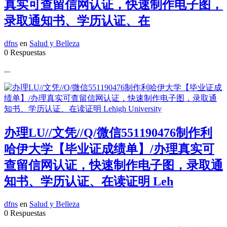
真实可查留信网认证，快速制作电子图，
录取通知书、学历认证、在
dfns
en
Salud y Belleza
0 Respuestas
...
办理LU//文凭//Q/微信551190476制作利
哈伊大学【毕业证成绩单】/办理真实可
查留信网认证，快速制作电子图，录取通
知书、学历认证、在读证明 Leh
dfns
en
Salud y Belleza
0 Respuestas