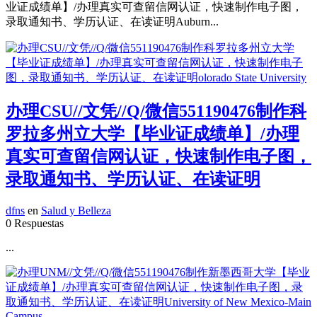
业证成绩单】/办理真实可查留信网认证，快速制作电子图，
录取通知书、学历认证、在读证明Auburn...
办理CSU//文凭//Q/微信551190476制作科
罗拉多州立大学【毕业证成绩单】/办理
真实可查留信网认证，快速制作电子图，
录取通知书、学历认证、在读证明
dfns
en
Salud y Belleza
0 Respuestas
...