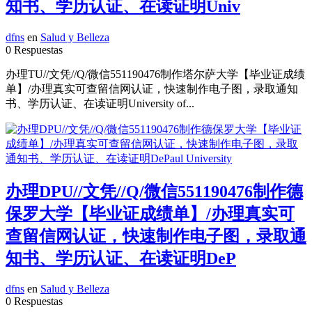
知书、学历认证、在读证明Univ
dfns
en
Salud y Belleza
0 Respuestas
办理TU//文凭//Q/微信551190476制作塔尔萨大学【毕业证成绩
单】/办理真实可查留信网认证，快速制作电子图，录取通知
书、学历认证、在读证明University of...
办理DPU//文凭//Q/微信551190476制作德
保罗大学【毕业证成绩单】/办理真实可
查留信网认证，快速制作电子图，录取通
知书、学历认证、在读证明DeP
dfns
en
Salud y Belleza
0 Respuestas