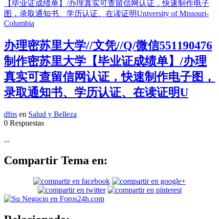
办理密苏里大学//文凭//Q/微信551190476
制作密苏里大学【毕业证成绩单】/办理
真实可查留信网认证，快速制作电子图，
录取通知书、学历认证、在读证明U
dfns
en
Salud y Belleza
0 Respuestas
...
Compartir Tema en: