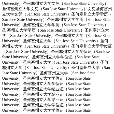
University）圣何塞州立大学文凭（San Jose State University）
圣何塞州立大学文凭（San Jose State University）文凭圣何塞州
立大学文凭（San Jose State University）圣何塞州立大学学历（
San Jose State University）圣何塞州立大学学历（San Jose State
University）圣何塞州立大学学历（San Jose State University）
圣 塞州立大学学历（San Jose State University）圣何塞州立大
学（San Jose State University）圣何塞州立大学（San Jose State
University）圣何塞州立大学（San Jose State University）圣何
塞州立大学（San Jose State University）圣何塞州立大学学位证
（San Jose State University）圣何塞州立大学学位证（San Jose
State University）圣何塞州立大学学位证（San Jose State
University）圣何塞州立大学（San Jose State University）圣何
塞州立大学（San Jose State University）圣何塞州立大学（San
Jose State University）圣何塞州立大学（San Jose State
University）圣何塞州立大学学位证（San Jose State
University）圣何塞州立大学学位证（San Jose State
University）圣何塞州立大学结业证（San Jose State
University）圣何塞州立大学结业证（San Jose State
University）圣何塞州立大学结业证（San Jose State
University）圣何塞州立大学学位证（San Jose State
University）圣何塞州立大学学位证（San Jose State