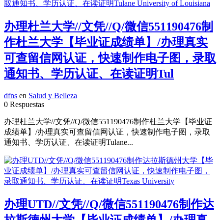
办理杜兰大学//文凭//Q/微信551190476制
作杜兰大学【毕业证成绩单】/办理真实
可查留信网认证，快速制作电子图，录取
通知书、学历认证、在读证明Tul
dfns
en
Salud y Belleza
0 Respuestas
办理杜兰大学//文凭//Q/微信551190476制作杜兰大学【毕业证
成绩单】/办理真实可查留信网认证，快速制作电子图，录取
通知书、学历认证、在读证明Tulane...
办理UTD//文凭//Q/微信551190476制作达
拉斯德州大学【毕业证成绩单】/办理真