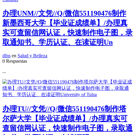
办理UNM//文凭//Q/微信551190476制作
新墨西哥大学【毕业证成绩单】/办理真
实可查留信网认证，快速制作电子图，录
取通知书、学历认证、在读证明Un
dfns
en
Salud y Belleza
0 Respuestas
...
办理TU//文凭//Q/微信551190476制作塔
尔萨大学【毕业证成绩单】/办理真实可
查留信网认证，快速制作电子图，录取通