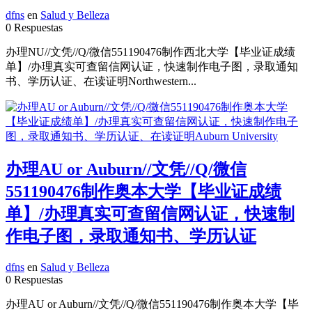
dfns
en
Salud y Belleza
0 Respuestas
办理NU//文凭//Q/微信551190476制作西北大学【毕业证成绩
单】/办理真实可查留信网认证，快速制作电子图，录取通知
书、学历认证、在读证明Northwestern...
办理AU or Auburn//文凭//Q/微信
551190476制作奥本大学【毕业证成绩
单】/办理真实可查留信网认证，快速制
作电子图，录取通知书、学历认证
dfns
en
Salud y Belleza
0 Respuestas
办理AU or Auburn//文凭//Q/微信551190476制作奥本大学【毕