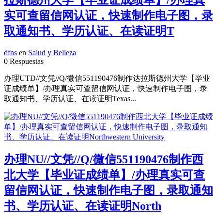
实可查留信网认证，快速制作电子图，录
取通知书、学历认证、在读证明T
dfns
en
Salud y Belleza
0 Respuestas
办理UTD//文凭//Q/微信551190476制作达拉斯德州大学【毕业
证成绩单】/办理真实可查留信网认证，快速制作电子图，录
取通知书、学历认证、在读证明Texas...
办理NU//文凭//Q/微信551190476制作西
北大学【毕业证成绩单】/办理真实可查
留信网认证，快速制作电子图，录取通知
书、学历认证、在读证明North