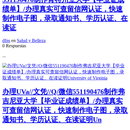
绩单】/办理真实可查留信网认证，快速
制作电子图，录取通知书、学历认证、在
读证
dfns
en
Salud y Belleza
0 Respuestas
...
办理UVa//文凭//Q/微信551190476制作弗
吉尼亚大学【毕业证成绩单】/办理真实
可查留信网认证，快速制作电子图，录取
通知书、学历认证、在读证明Un