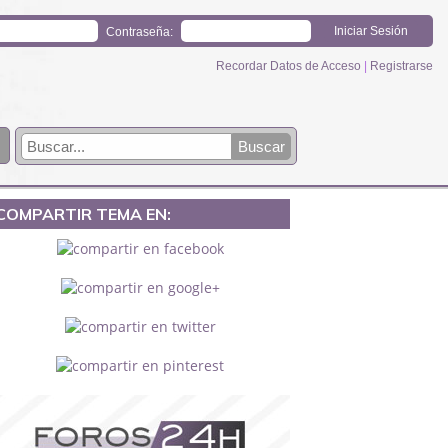
Contraseña:
Recordar Datos de Acceso
|
Registrarse
COMPARTIR TEMA EN: