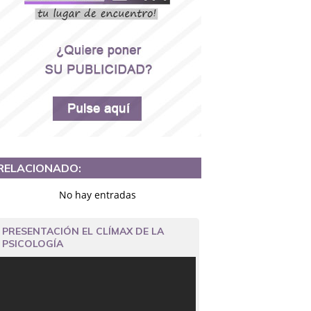
RELACIONADO:
No hay entradas
PRESENTACIÓN EL CLÍMAX DE LA
PSICOLOGÍA