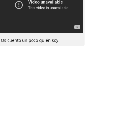
Os cuento un poco quién soy.