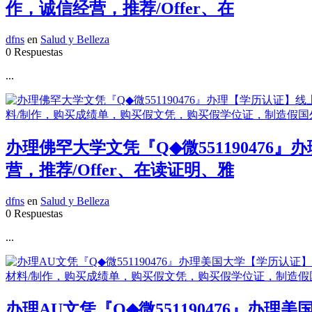
作，诚信经营，推荐/Offer、在
dfns
en
Salud y Belleza
0 Respuestas
...
办理佛罕大学文凭『Q◆微55119047
营，推荐/Offer、在读证明、雅
dfns
en
Salud y Belleza
0 Respuestas
...
办理AU文凭『Q◆微551190476』