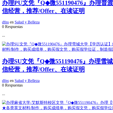
办理PU文凭『Q◆微551190476』
信经营，推荐/Offer、在读证明
dfns
en
Salud y Belleza
0 Respuestas
...
办理SU文凭『Q◆微551190476』
信经营，推荐/Offer、在读证明
dfns
en
Salud y Belleza
0 Respuestas
...