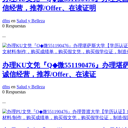
信经营，推荐/Offer、在读证明
dfns
en
Salud y Belleza
0 Respuestas
...
办理KU文凭『Q◆微551190476』
诚信经营，推荐/Offer、在读证
dfns
en
Salud y Belleza
0 Respuestas
...