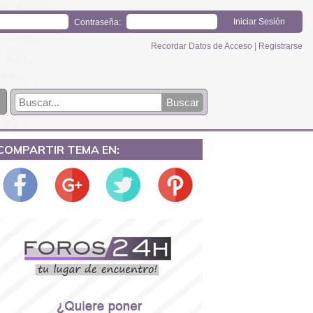
Contraseña:
Recordar Datos de Acceso
|
Registrarse
COMPARTIR TEMA EN: