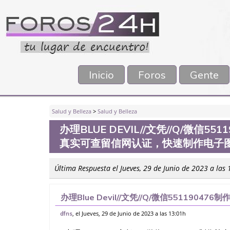
Inicio
Foros
Gente
Salud y Belleza
>
Salud y Belleza
办理BLUE DEVIL//文凭//Q/微信
真实可查留信网认证，快速制作电子
Última Respuesta el Jueves, 29 de Junio de 2023 a las
办理Blue Devil//文凭//Q/微信55119
网认证，快速制作电子图，录取通知书、学历
, el Jueves, 29 de Junio de 2023 a las 13:01h
dfns