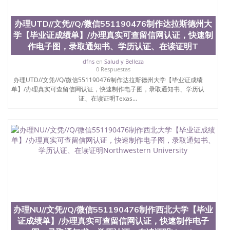
办理UTD//文凭//Q/微信551190476制作达拉斯德州大
学【毕业证成绩单】/办理真实可查留信网认证，快速制
作电子图，录取通知书、学历认证、在读证明T
dfns
en
Salud y Belleza
0 Respuestas
办理UTD//文凭//Q/微信551190476制作达拉斯德州大学【毕业证成绩
单】/办理真实可查留信网认证，快速制作电子图，录取通知书、学历认
证、在读证明Texas...
办理NU//文凭//Q/微信551190476制作西北大学【毕业
证成绩单】/办理真实可查留信网认证，快速制作电子