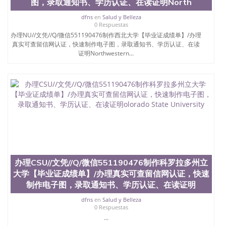
图，录取通知书、学历认证、在读证明North
dfns
en
Salud y Belleza
0 Respuestas
办理NU//文凭//Q/微信551190476制作西北大学【毕业证成绩单】/办理
真实可查留信网认证，快速制作电子图，录取通知书、学历认证、在读
证明Northwestern...
办理CSU//文凭//Q/微信551190476制作科罗拉多州立
大学【毕业证成绩单】/办理真实可查留信网认证，快速
制作电子图，录取通知书、学历认证、在读证明
dfns
en
Salud y Belleza
0 Respuestas
...