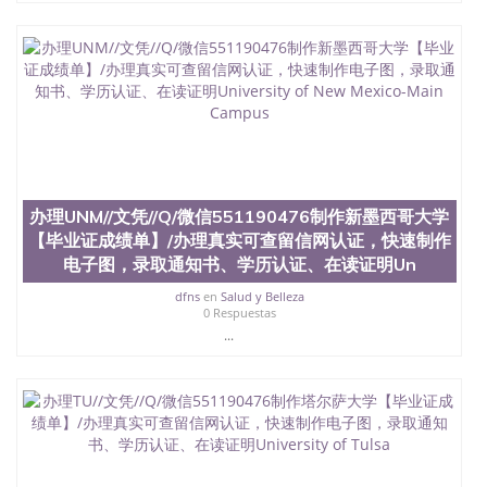
办理UNM//文凭//Q/微信551190476制作新墨西哥大学
【毕业证成绩单】/办理真实可查留信网认证，快速制作
电子图，录取通知书、学历认证、在读证明Un
dfns
en
Salud y Belleza
0 Respuestas
...