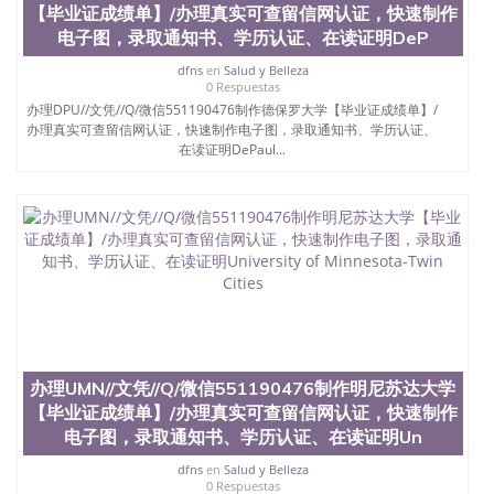
【毕业证成绩单】/办理真实可查留信网认证，快速制作
电子图，录取通知书、学历认证、在读证明DeP
dfns
en
Salud y Belleza
0 Respuestas
办理DPU//文凭//Q/微信551190476制作德保罗大学【毕业证成绩单】/
办理真实可查留信网认证，快速制作电子图，录取通知书、学历认证、
在读证明DePaul...
办理UMN//文凭//Q/微信551190476制作明尼苏达大学
【毕业证成绩单】/办理真实可查留信网认证，快速制作
电子图，录取通知书、学历认证、在读证明Un
dfns
en
Salud y Belleza
0 Respuestas