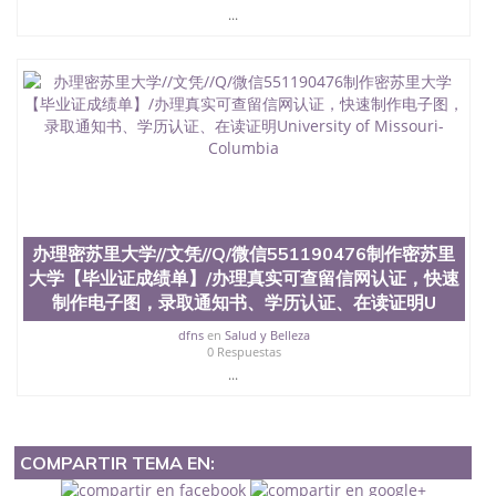
...
办理密苏里大学//文凭//Q/微信551190476制作密苏里
大学【毕业证成绩单】/办理真实可查留信网认证，快速
制作电子图，录取通知书、学历认证、在读证明U
dfns
en
Salud y Belleza
0 Respuestas
...
COMPARTIR TEMA EN: