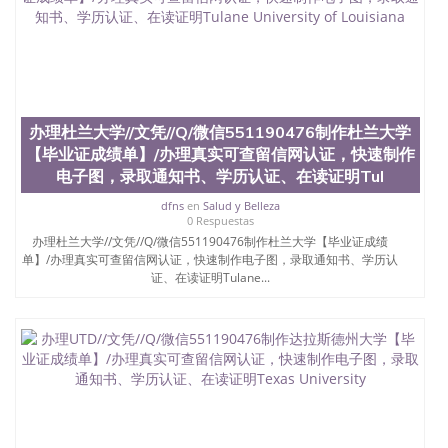
士做文凭/购买澳洲大学毕业证成绩单假文凭学历办
理AU//文凭//Q/微信551190476制作美国大学【毕业
证成绩单】/办理真实可查留信网认证，快速制作电
子图，录取通知书、学历认证、在读证明American
University
办理杜兰大学//文凭//Q/微信551190476制作杜兰大学
【毕业证成绩单】/办理真实可查留信网认证，快速制作
电子图，录取通知书、学历认证、在读证明Tul
dfns
en
Salud y Belleza
0 Respuestas
办理杜兰大学//文凭//Q/微信551190476制作杜兰大学【毕业证成绩
单】/办理真实可查留信网认证，快速制作电子图，录取通知书、学历认
证、在读证明Tulane...