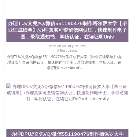
办理TU//文凭//Q/微信551190476制作塔尔萨大学【毕
业证成绩单】/办理真实可查留信网认证，快速制作电子
图，录取通知书、学历认证、在读证明Univ
dfns
en
Salud y Belleza
0 Respuestas
办理TU//文凭//Q/微信551190476制作塔尔萨大学【毕业证成绩单】/办
理真实可查留信网认证，快速制作电子图，录取通知书、学历认证、在
读证明University of...
办理DPU//文凭//Q/微信551190476制作德保罗大学