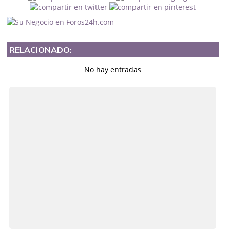
RELACIONADO:
No hay entradas