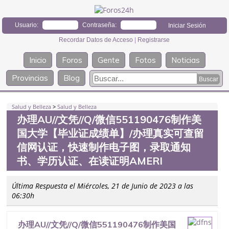
Usuario:
Contraseña:
Recordar Datos de Acceso
|
Registrarse
Inicio
Foros
Gente
Fotos
Noticias
Provincias
Blog
Salud y Belleza
>
Salud y Belleza
办理AU//文凭//Q/微信551190476制作美
国大学【毕业证成绩单】/办理真实可查留
信网认证，快速制作电子图，录取通知
书、学历认证、在读证明AMERI
Última Respuesta el Miércoles, 21 de Junio de 2023 a las
06:30h
办理AU//文凭//Q/微信551190476制作美国