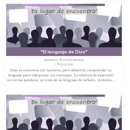
"El lenguaje de Dios"
vanesa
en
El rincón secreto
1 Respuestas
Dios se comunica con nosotros, pero debemos comprender su
lenguaje para interpretar sus mensajes. Su vehículo de expresión
no son las palabras: se trata de un lenguaje de señales, símbolos,...