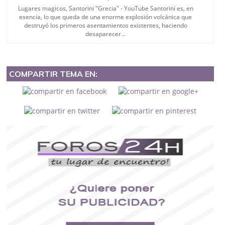
Lugares magicos, Santorini "Grecia" - YouTube Santorini es, en
esencia, lo que queda de una enorme explosión volcánica que
destruyó los primeros asentamientos existentes, haciendo
desaparecer...
COMPARTIR TEMA EN: