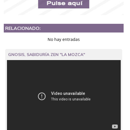
RELACIONADO:
No hay entradas
GNOSIS, SABIDURÍA ZEN "LA MOZCA"