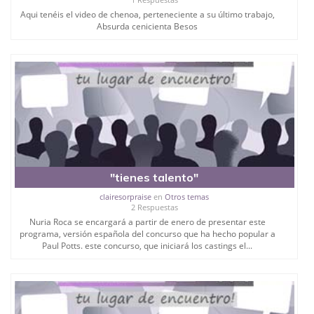
Aqui tenéis el video de chenoa, perteneciente a su último trabajo,
Absurda cenicienta Besos
"tienes talento"
clairesorpraise
en
Otros temas
2 Respuestas
Nuria Roca se encargará a partir de enero de presentar este
programa, versión española del concurso que ha hecho popular a
Paul Potts. este concurso, que iniciará los castings el...