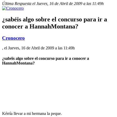
Última Respuesta el Jueves, 16 de Abril de 2009 a las 11:49h
¿sabéis algo sobre el concurso para ir a
conocer a HannahMontana?
Cronocero
, el Jueves, 16 de Abril de 2009 a las 11:49h
¿sabéis algo sobre el concurso para ir a conocer a
HannahMontana?
Kérría llevar a mi hermana la peque.