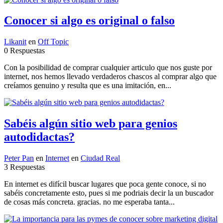
Conocer si algo es original o falso
Likanit
en
Off Topic
0 Respuestas
Con la posibilidad de comprar cualquier articulo que nos guste por
internet, nos hemos llevado verdaderos chascos al comprar algo que
creíamos genuino y resulta que es una imitación, en...
Sabéis algún sitio web para genios
autodidactas?
Peter Pan
en
Internet
en
Ciudad Real
3 Respuestas
En internet es difícil buscar lugares que poca gente conoce, si no
sabéis concretamente esto, pues si me podriais decir la un buscador
de cosas más concreta. gracias. no me esperaba tanta...