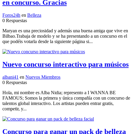
en concurso. Gracias
Foros24h
en
Belleza
0 Respuestas
Maryan es una preciosidad y además una buena amiga que vive en
Bilbao.Trabaja de modelo y se ha presentando a un concurso en el
que podéis votarla desde la siguiente página si...
Nuevo concurso interactivo para músicos
albani41
en
Nuevos Miembros
0 Respuestas
Hola, mi nombre es Alba Nidia; represento a I WANNA BE
FAMOUS; Somos la primera y única compañía con un concurso de
talentos global interactivo. Los artistas pueden entrar gratis,
competir, y...
Concurso para ganar un pack de belleza