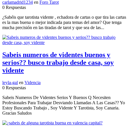
carlamadrid1234
en
Foro Tarot
0 Respuestas
¿Sabéis que tarotista vidente , echadora de cartas o que tira las cartas
es la mas buena o mejor indicada para temas del amor? Que tenga
mucha precisión en las tiradas de tarot y que sea de las...
Sabeis numeros de videntes buenos y
serios?? busco trabajo desde casa, soy
vidente
leyla-gal
en
Videncia
0 Respuestas
Sabeis Numeros De Videntes Serios Y Buenos Q Necesiten
Profesionales Para Trabajar Desviando Llamadas A Las Casas?? Yo
Estoy Buscando Trabajo , Soy Vidente Y Tarotista, Soy Canaria.
Gracias Saludos