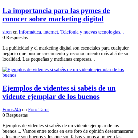
La importancia para las pymes de
conocer sobre marketing digital
siren
en
Informática, internet, Telefonía y nuevas tecnologías...
0 Respuestas
La publicidad y el marketing digital son esenciales para cualquier
negocio que busque crecimiento y reconocimiento más allá de su
localidad. Las pequeñas y medianas empresas...
Ejemplos de videntes si sabéis de un
vidente ejemplar de los buenos
Foros24h
en
Foro Tarot
0 Respuestas
Ejemplos de videntes si sabéis de un vidente ejemplar de los
buenos.... Vamos entre todos en este foro de opinión desenmascarar
a los que son buenos y los que son falsos vamos a poner a las...