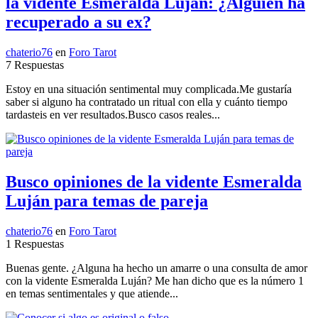
la vidente Esmeralda Luján: ¿Alguien ha
recuperado a su ex?
chaterio76
en
Foro Tarot
7 Respuestas
Estoy en una situación sentimental muy complicada.Me gustaría
saber si alguno ha contratado un ritual con ella y cuánto tiempo
tardasteis en ver resultados.Busco casos reales...
Busco opiniones de la vidente Esmeralda
Luján para temas de pareja
chaterio76
en
Foro Tarot
1 Respuestas
Buenas gente. ¿Alguna ha hecho un amarre o una consulta de amor
con la vidente Esmeralda Luján? Me han dicho que es la número 1
en temas sentimentales y que atiende...