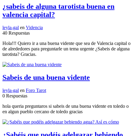
¿sabeis de alguna tarotista buena en
valencia capital?
leyla-gal
en
Videncia
40 Respuestas
Hola!!! Quiero ir a una buena vidente que sea de Valencia capital o
de alrededores para preguntarle un tema urgente ¿Sabeis de alguna
tarotista? Gracias.
Sabeis de una buena vidente
leyla-gal
en
Foro Tarot
0 Respuestas
hola queria preguntaros si sabeis de una buena vidente en toledo o
en algun pueblo cercano de toledo gracias
¿Sabéis que podéis adelgazar bebiendo