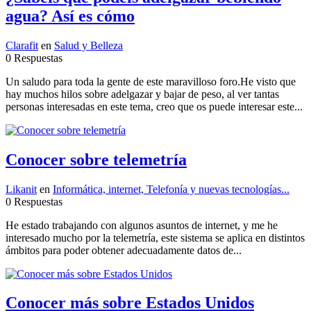
agua? Así es cómo
Clarafit
en
Salud y Belleza
0 Respuestas
Un saludo para toda la gente de este maravilloso foro.He visto que
hay muchos hilos sobre adelgazar y bajar de peso, al ver tantas
personas interesadas en este tema, creo que os puede interesar este...
Conocer sobre telemetría
Likanit
en
Informática, internet, Telefonía y nuevas tecnologías...
0 Respuestas
He estado trabajando con algunos asuntos de internet, y me he
interesado mucho por la telemetría, este sistema se aplica en distintos
ámbitos para poder obtener adecuadamente datos de...
Conocer más sobre Estados Unidos