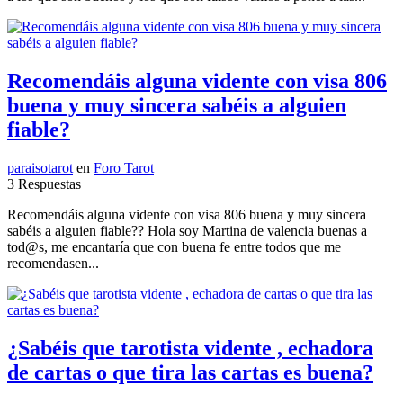
Recomendáis alguna vidente con visa 806
buena y muy sincera sabéis a alguien
fiable?
paraisotarot
en
Foro Tarot
3 Respuestas
Recomendáis alguna vidente con visa 806 buena y muy sincera
sabéis a alguien fiable?? Hola soy Martina de valencia buenas a
tod@s, me encantaría que con buena fe entre todos que me
recomendasen...
¿Sabéis que tarotista vidente , echadora
de cartas o que tira las cartas es buena?