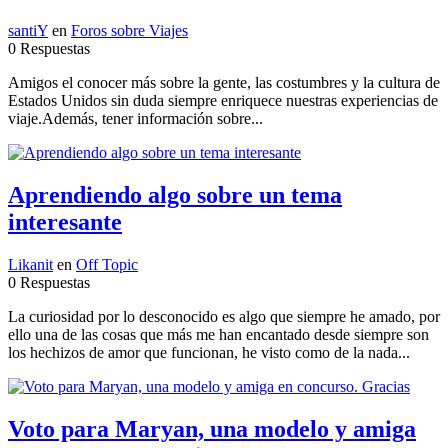
santiY
en
Foros sobre Viajes
0 Respuestas
Amigos el conocer más sobre la gente, las costumbres y la cultura de
Estados Unidos sin duda siempre enriquece nuestras experiencias de
viaje.Además, tener información sobre...
Aprendiendo algo sobre un tema
interesante
Likanit
en
Off Topic
0 Respuestas
La curiosidad por lo desconocido es algo que siempre he amado, por
ello una de las cosas que más me han encantado desde siempre son
los hechizos de amor que funcionan, he visto como de la nada...
Voto para Maryan, una modelo y amiga