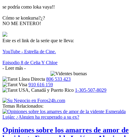
se podría como loka vaya!!
Cómo se konkursa?¿?
NO ME ENTERO!
Este es el link de la serie que te lleva:
YouTube - Estrella de Cine.
Episodio 8 de Celia Y Chloe
- Leer más -
806 533 423
910 616 159
1-305-507-8029
Temas Relacionados:
Opiniones sobre los amarres de amor de