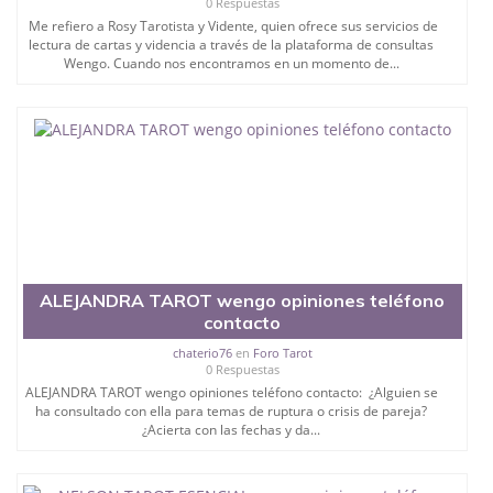
0 Respuestas
Me refiero a Rosy Tarotista y Vidente, quien ofrece sus servicios de
lectura de cartas y videncia a través de la plataforma de consultas
Wengo. Cuando nos encontramos en un momento de...
ALEJANDRA TAROT wengo opiniones teléfono
contacto
chaterio76
en
Foro Tarot
0 Respuestas
ALEJANDRA TAROT wengo opiniones teléfono contacto: ¿Alguien se
ha consultado con ella para temas de ruptura o crisis de pareja?
¿Acierta con las fechas y da...