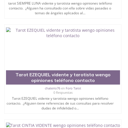
tarot SIEMPRE LUNA vidente y tarotista wengo opiniones teléfono
contacto. ¿Alguien ha consultado con ella sobre vidas pasadas o
temas de ángeles aplicados al...
Tarot EZEQUIEL vidente y tarotista wengo
opiniones teléfono contacto
chaterio76
en
Foro Tarot
0 Respuestas
Tarot EZEQUIEL vidente y tarotista wengo opiniones teléfono
contacto. ¿Alguien tiene referencias de sus consultas para resolver
dudas de infidelidad o...