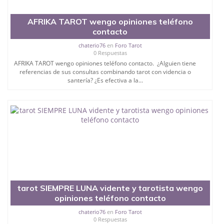
AFRIKA TAROT wengo opiniones teléfono
contacto
chaterio76
en
Foro Tarot
0 Respuestas
AFRIKA TAROT wengo opiniones teléfono contacto. ¿Alguien tiene
referencias de sus consultas combinando tarot con videncia o
santería? ¿Es efectiva a la...
tarot SIEMPRE LUNA vidente y tarotista wengo
opiniones teléfono contacto
chaterio76
en
Foro Tarot
0 Respuestas