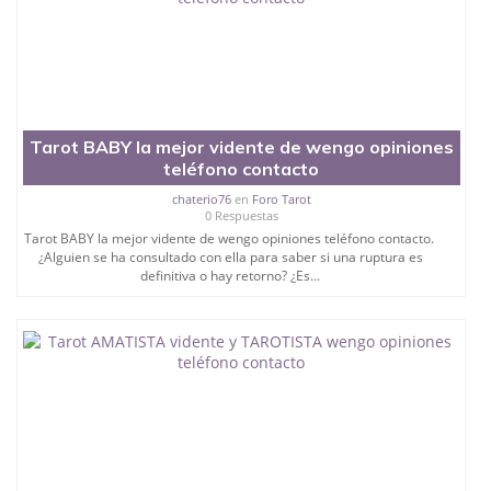
Tarot BABY la mejor vidente de wengo opiniones
teléfono contacto
chaterio76
en
Foro Tarot
0 Respuestas
Tarot BABY la mejor vidente de wengo opiniones teléfono contacto.
¿Alguien se ha consultado con ella para saber si una ruptura es
definitiva o hay retorno? ¿Es...