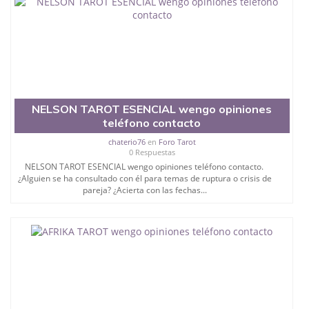
NELSON TAROT ESENCIAL wengo opiniones
teléfono contacto
chaterio76
en
Foro Tarot
0 Respuestas
NELSON TAROT ESENCIAL wengo opiniones teléfono contacto.
¿Alguien se ha consultado con él para temas de ruptura o crisis de
pareja? ¿Acierta con las fechas...