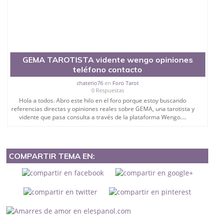
GEMA TAROTISTA vidente wengo opiniones
teléfono contacto
chaterio76
en
Foro Tarot
0 Respuestas
Hola a todos. Abro este hilo en el foro porque estoy buscando
referencias directas y opiniones reales sobre GEMA, una tarotista y
vidente que pasa consulta a través de la plataforma Wengo....
COMPARTIR TEMA EN: