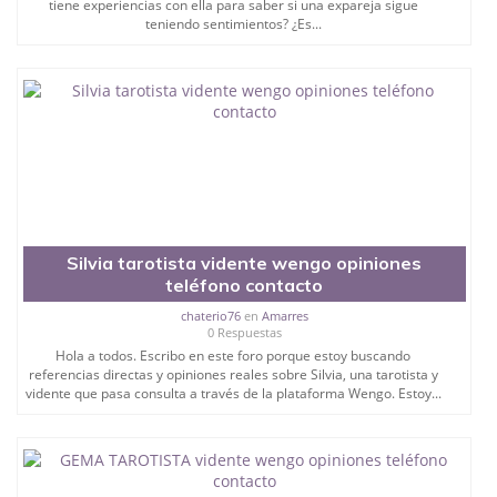
tiene experiencias con ella para saber si una expareja sigue
teniendo sentimientos? ¿Es...
Silvia tarotista vidente wengo opiniones
teléfono contacto
chaterio76
en
Amarres
0 Respuestas
Hola a todos. Escribo en este foro porque estoy buscando
referencias directas y opiniones reales sobre Silvia, una tarotista y
vidente que pasa consulta a través de la plataforma Wengo. Estoy...