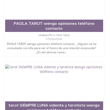
PAOLA TAROT wengo opiniones teléfono
contacto
chaterio76
en
Foro Tarot
0 Respuestas
PAOLA TAROT wengo opiniones teléfono contacto. ¿Alguien se ha
consultado con ella para ver el futuro de una relación estancada?
¿Es tan directa como...
tarot SIEMPRE LUNA vidente y tarotista wengo
opiniones teléfono contacto