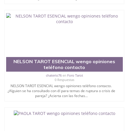
NELSON TAROT ESENCIAL wengo opiniones
teléfono contacto
chaterio76
en
Foro Tarot
0 Respuestas
NELSON TAROT ESENCIAL wengo opiniones teléfono contacto.
¿Alguien se ha consultado con él para temas de ruptura o crisis de
pareja? ¿Acierta con las fechas...