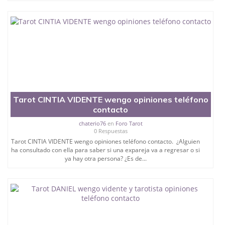
Tarot CINTIA VIDENTE wengo opiniones teléfono
contacto
chaterio76
en
Foro Tarot
0 Respuestas
Tarot CINTIA VIDENTE wengo opiniones teléfono contacto. ¿Alguien
ha consultado con ella para saber si una expareja va a regresar o si
ya hay otra persona? ¿Es de...