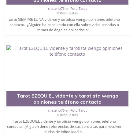
chaterio76
en
Foro Tarot
0 Respuestas
tarot SIEMPRE LUNA vidente y tarotista wengo opiniones teléfono
contacto. ¿Alguien ha consultado con ella sobre vidas pasadas o
temas de ángeles aplicados al...
Tarot EZEQUIEL vidente y tarotista wengo
opiniones teléfono contacto
chaterio76
en
Foro Tarot
0 Respuestas
Tarot EZEQUIEL vidente y tarotista wengo opiniones teléfono
contacto. ¿Alguien tiene referencias de sus consultas para resolver
dudas de infidelidad o...