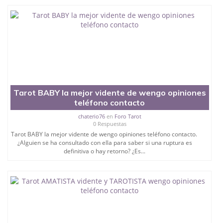
Tarot BABY la mejor vidente de wengo opiniones
teléfono contacto
chaterio76
en
Foro Tarot
0 Respuestas
Tarot BABY la mejor vidente de wengo opiniones teléfono contacto.
¿Alguien se ha consultado con ella para saber si una ruptura es
definitiva o hay retorno? ¿Es...