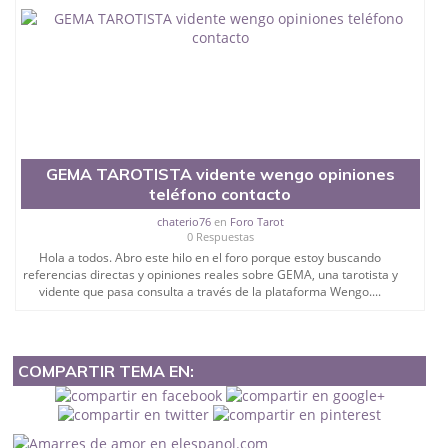
GEMA TAROTISTA vidente wengo opiniones
teléfono contacto
chaterio76
en
Foro Tarot
0 Respuestas
Hola a todos. Abro este hilo en el foro porque estoy buscando
referencias directas y opiniones reales sobre GEMA, una tarotista y
vidente que pasa consulta a través de la plataforma Wengo....
COMPARTIR TEMA EN: