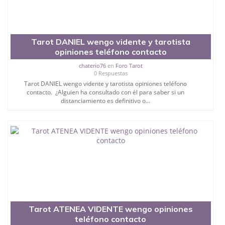
Tarot DANIEL wengo vidente y tarotista
opiniones teléfono contacto
chaterio76
en
Foro Tarot
0 Respuestas
Tarot DANIEL wengo vidente y tarotista opiniones teléfono
contacto. ¿Alguien ha consultado con él para saber si un
distanciamiento es definitivo o...
Tarot ATENEA VIDENTE wengo opiniones
teléfono contacto