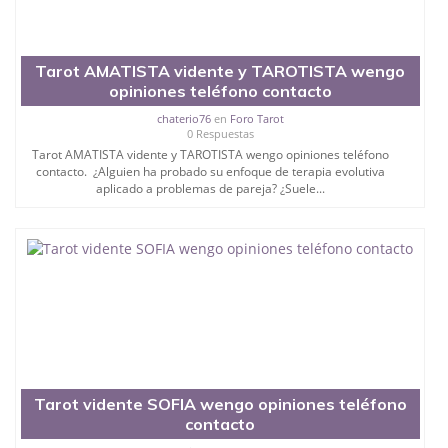
Tarot AMATISTA vidente y TAROTISTA wengo
opiniones teléfono contacto
chaterio76
en
Foro Tarot
0 Respuestas
Tarot AMATISTA vidente y TAROTISTA wengo opiniones teléfono
contacto. ¿Alguien ha probado su enfoque de terapia evolutiva
aplicado a problemas de pareja? ¿Suele...
Tarot vidente SOFIA wengo opiniones teléfono
contacto