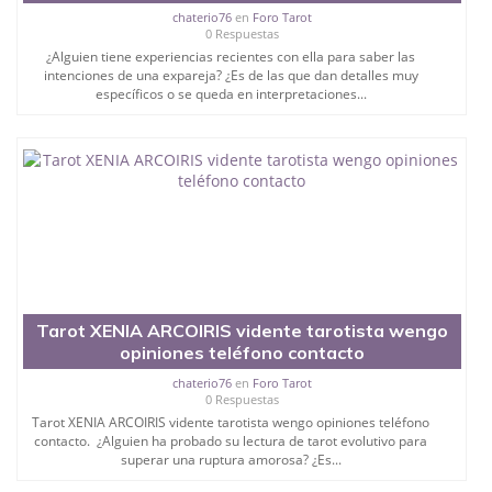
chaterio76
en
Foro Tarot
0 Respuestas
¿Alguien tiene experiencias recientes con ella para saber las
intenciones de una expareja? ¿Es de las que dan detalles muy
específicos o se queda en interpretaciones...
Tarot XENIA ARCOIRIS vidente tarotista wengo
opiniones teléfono contacto
chaterio76
en
Foro Tarot
0 Respuestas
Tarot XENIA ARCOIRIS vidente tarotista wengo opiniones teléfono
contacto. ¿Alguien ha probado su lectura de tarot evolutivo para
superar una ruptura amorosa? ¿Es...