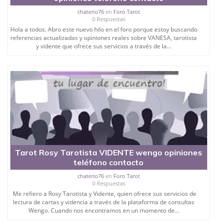
chaterio76
en
Foro Tarot
0 Respuestas
Hola a todos. Abro este nuevo hilo en el foro porque estoy buscando
referencias actualizadas y opiniones reales sobre VANESA, tarotista
y vidente que ofrece sus servicios a través de la...
Tarot Rosy Tarotista VIDENTE wengo opiniones
teléfono contacto
chaterio76
en
Foro Tarot
0 Respuestas
Me refiero a Rosy Tarotista y Vidente, quien ofrece sus servicios de
lectura de cartas y videncia a través de la plataforma de consultas
Wengo. Cuando nos encontramos en un momento de...