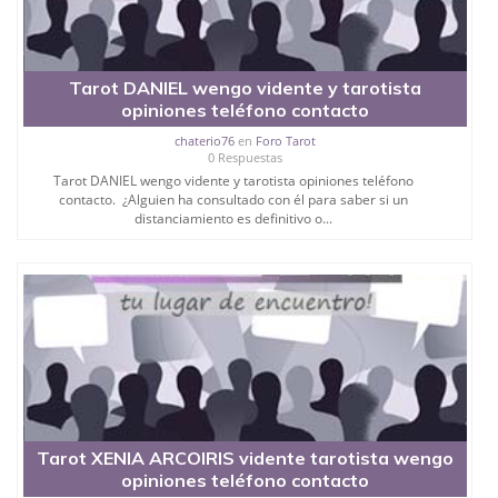
Tarot DANIEL wengo vidente y tarotista
opiniones teléfono contacto
chaterio76
en
Foro Tarot
0 Respuestas
Tarot DANIEL wengo vidente y tarotista opiniones teléfono
contacto. ¿Alguien ha consultado con él para saber si un
distanciamiento es definitivo o...
Tarot XENIA ARCOIRIS vidente tarotista wengo
opiniones teléfono contacto