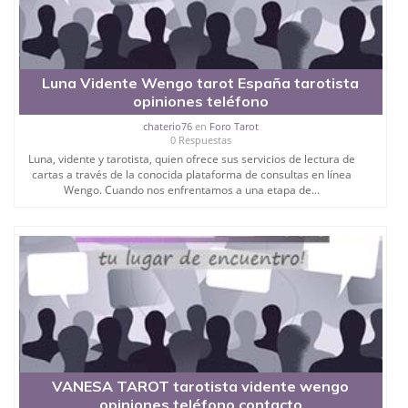
Luna Vidente Wengo tarot España tarotista
opiniones teléfono
chaterio76
en
Foro Tarot
0 Respuestas
Luna, vidente y tarotista, quien ofrece sus servicios de lectura de
cartas a través de la conocida plataforma de consultas en línea
Wengo. Cuando nos enfrentamos a una etapa de...
VANESA TAROT tarotista vidente wengo
opiniones teléfono contacto