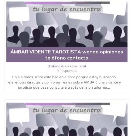
ÁMBAR VIDENTE TAROTISTA wengo opiniones
teléfono contacto
chaterio76
en
Foro Tarot
0 Respuestas
Hola a todos. Abro este hilo en el foro porque estoy buscando
referencias directas y opiniones reales sobre ÁMBAR, una vidente y
tarotista que pasa consulta a través de la plataforma...