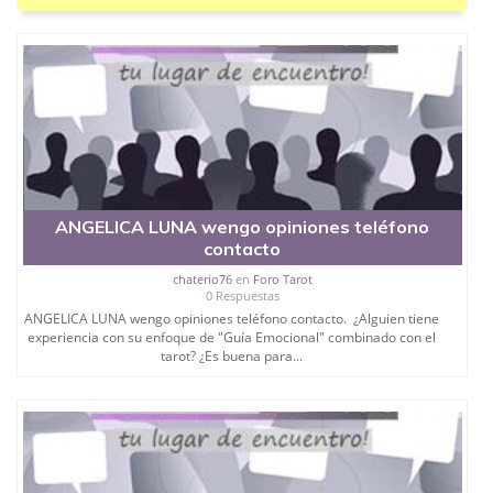
ANGELICA LUNA wengo opiniones teléfono
contacto
chaterio76
en
Foro Tarot
0 Respuestas
ANGELICA LUNA wengo opiniones teléfono contacto. ¿Alguien tiene
experiencia con su enfoque de "Guía Emocional" combinado con el
tarot? ¿Es buena para...