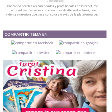
0 Respuestas
Buscando perfiles recomendados y profesionales en Internet, me
he topado varias veces con el nombre de Alejandra Tarot, una
vidente y tarotista que pasa consulta a través de la plataforma de...
COMPARTIR TEMA EN: