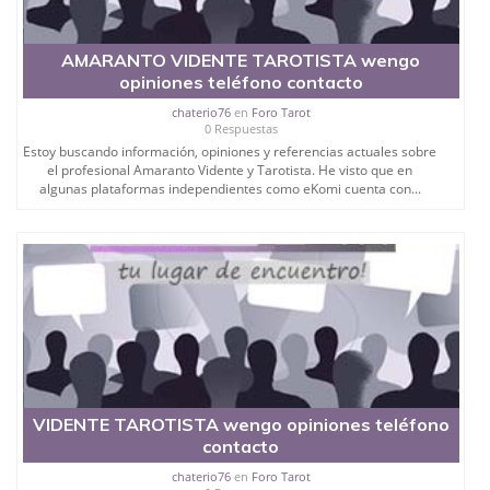
AMARANTO VIDENTE TAROTISTA wengo
opiniones teléfono contacto
chaterio76
en
Foro Tarot
0 Respuestas
Estoy buscando información, opiniones y referencias actuales sobre
el profesional Amaranto Vidente y Tarotista. He visto que en
algunas plataformas independientes como eKomi cuenta con...
VIDENTE TAROTISTA wengo opiniones teléfono
contacto
chaterio76
en
Foro Tarot