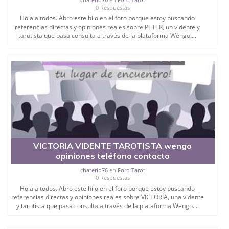
0 Respuestas
Hola a todos. Abro este hilo en el foro porque estoy buscando
referencias directas y opiniones reales sobre PETER, un vidente y
tarotista que pasa consulta a través de la plataforma Wengo....
VICTORIA VIDENTE TAROTISTA wengo
opiniones teléfono contacto
chaterio76
en
Foro Tarot
0 Respuestas
Hola a todos. Abro este hilo en el foro porque estoy buscando
referencias directas y opiniones reales sobre VICTORIA, una vidente
y tarotista que pasa consulta a través de la plataforma Wengo....