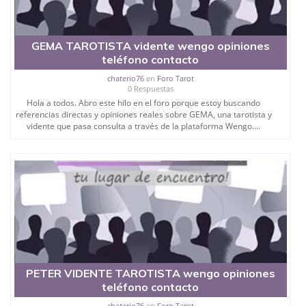
GEMA TAROTISTA vidente wengo opiniones
teléfono contacto
chaterio76
en
Foro Tarot
0 Respuestas
Hola a todos. Abro este hilo en el foro porque estoy buscando
referencias directas y opiniones reales sobre GEMA, una tarotista y
vidente que pasa consulta a través de la plataforma Wengo....
PETER VIDENTE TAROTISTA wengo opiniones
teléfono contacto
chaterio76
en
Foro Tarot