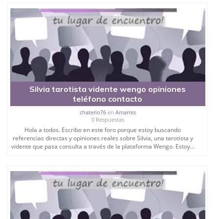
Silvia tarotista vidente wengo opiniones
teléfono contacto
chaterio76
en
Amarres
0 Respuestas
Hola a todos. Escribo en este foro porque estoy buscando
referencias directas y opiniones reales sobre Silvia, una tarotista y
vidente que pasa consulta a través de la plataforma Wengo. Estoy...