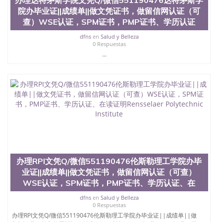
办理达特茅斯学院文凭Q/微信551190476达特茅斯学
院办毕业证||成绩单||做文凭证书，做留信网认证（可
查）WSE认证，SPM证书，PMP证书、学历认证
dfns
en
Salud y Belleza
0 Respuestas
...
办理RPI文凭Q/微信551190476伦斯勒理工学院办毕
业证||成绩单||做文凭证书，做留信网认证（可查）
WSE认证，SPM证书，PMP证书、学历认证、在
dfns
en
Salud y Belleza
0 Respuestas
办理RPI文凭Q/微信551190476伦斯勒理工学院办毕业证||成绩单||做