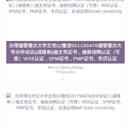
办理德雷塞尔大学文凭Q/微信551190476德雷塞尔大
学办毕业证||成绩单||做文凭证书，做留信网认证（可
查）WSE认证，SPM证书，PMP证书、学历认证
dfns
en
Salud y Belleza
0 Respuestas
...