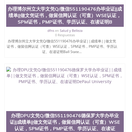
办理博尔州立大学文凭Q/微信551190476办毕业证||成
绩单||做文凭证书，做留信网认证（可查）WSE认证，
SPM证书，PMP证书、学历认证、在读证明B
dfns
en
Salud y Belleza
0 Respuestas
办理博尔州立大学文凭Q/微信551190476办毕业证||成绩单||做文凭
证书，做留信网认证（可查）WSE认证，SPM证书，PMP证书、学历认
证、在读证明Ball State...
办理DPU文凭Q/微信551190476德保罗大学办毕业
证||成绩单||做文凭证书，做留信网认证（可查）WSE
认证，SPM证书，PMP证书、学历认证、在读证