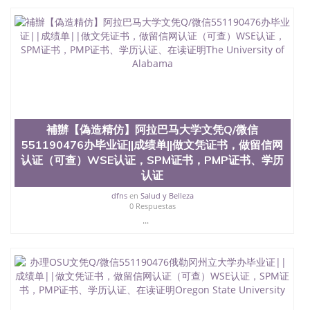
理WFU文凭Q/微信551190476维克森林大学办毕业
证||成绩单||做文凭证书，做留信网认证（可查）WSE
认证，SPM证书，PMP证书、学历认证、在读证明
Wake Forest University
補辦【偽造精仿】阿拉巴马大学文凭Q/微信
551190476办毕业证||成绩单||做文凭证书，做留信网
认证（可查）WSE认证，SPM证书，PMP证书、学历
认证
dfns
en
Salud y Belleza
0 Respuestas
...