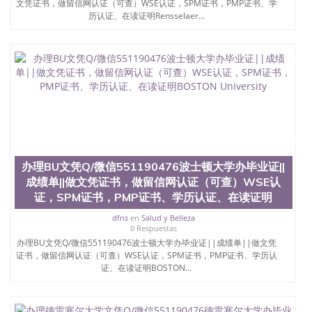
文凭证书，做留信网认证（可查）WSE认证，SPM证书，PMP证书、学
历认证、在读证明Rensselaer...
办理BU文凭Q/微信551190476波士顿大学办毕业证||
成绩单||做文凭证书，做留信网认证（可查）WSE认
证，SPM证书，PMP证书、学历认证、在读证明
dfns
en
Salud y Belleza
0 Respuestas
办理BU文凭Q/微信551190476波士顿大学办毕业证||成绩单||做文凭
证书，做留信网认证（可查）WSE认证，SPM证书，PMP证书、学历认
证、在读证明BOSTON...