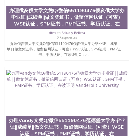
551190476 圣何塞州立大学毕业证（San Jose State
University）圣何塞州立大学毕业证（San Jose State
办理俄亥俄大学文凭Q/微信551190476俄亥俄大学办
University）圣何塞州立大学毕业证（San Jose State
毕业证||成绩单||做文凭证书，做留信网认证（可查）
University）圣何塞州立大学成绩单（San Jose State
WSE认证，SPM证书，PMP证书、学历认证、在
University）圣何塞州立大学成绩单（ San Jose State
University）圣何塞州立大学成绩单（San Jose State
dfns
en
Salud y Belleza
University）成绩单圣何塞州立大学文凭（San Jose
0 Respuestas
State University）圣何塞州立大学（San Jose State
办理俄亥俄大学文凭Q/微信551190476俄亥俄大学办毕业证||成绩
单||做文凭证书，做留信网认证（可查）WSE认证，SPM证书，PMP证
University）圣何塞州立大学（San Jose State
书、学历认证、在读证明Ohio...
University）圣何塞州立大学（ San Jose State
University）圣何塞州立大学（San Jose State
University）圣何塞州立大学文凭（San Jose State
University）圣何塞州立大学文凭（San Jose State
University）文凭圣何塞州立大学文凭（San Jose
State University）圣何塞州立大学学历（ San Jose
State University）圣何塞州立大学学历（San Jose
State University）圣何塞州立大学学历（San Jose
State University）圣 塞州立大学学历（San Jose
State University）圣何塞州立大学（San Jose State
University）圣何塞州立大学（San Jose State
University）圣何塞州立大学（San Jose State
办理Vandy文凭Q/微信551190476范德堡大学办毕业
University）圣何塞州立大学（San Jose State
证||成绩单||做文凭证书，做留信网认证（可查）WSE
University）圣何塞州立大学学位证（San Jose State
认证，SPM证书，PMP证书、学历认证、在
University）圣何塞州立大学学位证（San Jose State