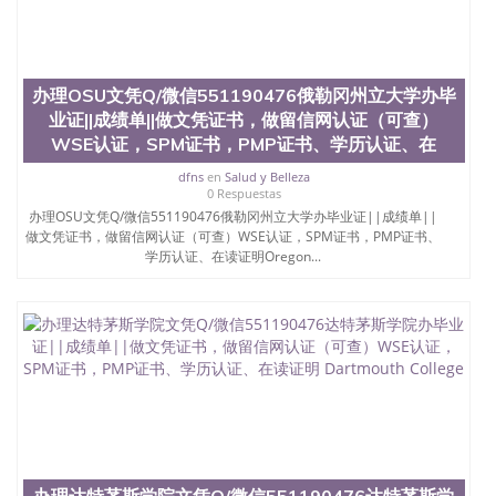
办理OSU文凭Q/微信551190476俄勒冈州立大学办毕
业证||成绩单||做文凭证书，做留信网认证（可查）
WSE认证，SPM证书，PMP证书、学历认证、在
dfns
en
Salud y Belleza
0 Respuestas
办理OSU文凭Q/微信551190476俄勒冈州立大学办毕业证||成绩单||
做文凭证书，做留信网认证（可查）WSE认证，SPM证书，PMP证书、
学历认证、在读证明Oregon...