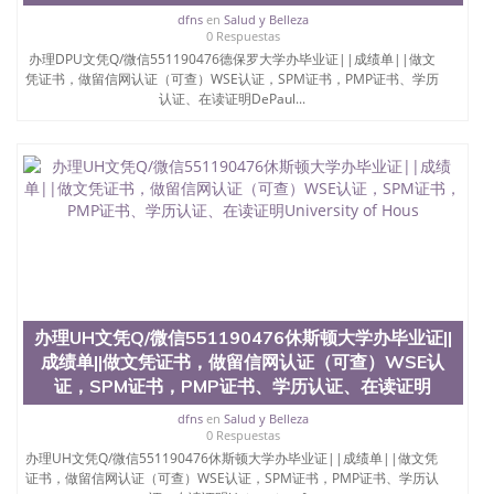
dfns
en
Salud y Belleza
0 Respuestas
办理DPU文凭Q/微信551190476德保罗大学办毕业证||成绩单||做文
凭证书，做留信网认证（可查）WSE认证，SPM证书，PMP证书、学历
认证、在读证明DePaul...
办理UH文凭Q/微信551190476休斯顿大学办毕业证||
成绩单||做文凭证书，做留信网认证（可查）WSE认
证，SPM证书，PMP证书、学历认证、在读证明
dfns
en
Salud y Belleza
0 Respuestas
办理UH文凭Q/微信551190476休斯顿大学办毕业证||成绩单||做文凭
证书，做留信网认证（可查）WSE认证，SPM证书，PMP证书、学历认