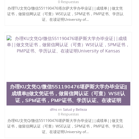
0 Respuestas
办理TU文凭Q/微信551190476塔尔萨大学办毕业证||成绩单||做文凭
证书，做留信网认证（可查）WSE认证，SPM证书，PMP证书、学历认
证、在读证明University of...
办理KU文凭Q/微信551190476堪萨斯大学办毕业证||
成绩单||做文凭证书，做留信网认证（可查）WSE认
证，SPM证书，PMP证书、学历认证、在读证明
dfns
en
Salud y Belleza
0 Respuestas
办理KU文凭Q/微信551190476堪萨斯大学办毕业证||成绩单||做文凭
证书，做留信网认证（可查）WSE认证，SPM证书，PMP证书、学历认
证、在读证明University of...