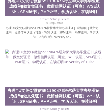
办理UD文凭Q/微信551190476特拉华大学办毕业证||
成绩单||做文凭证书，做留信网认证（可查）WSE认
证，SPM证书，PMP证书、学历认证、在读证明
dfns
en
Salud y Belleza
0 Respuestas
办理UD文凭Q/微信551190476特拉华大学办毕业证||成绩单||做文凭
证书，做留信网认证（可查）WSE认证，SPM证书，PMP证书、学历认
证、在读证明University of...
办理TU文凭Q/微信551190476塔尔萨大学办毕业证||
成绩单||做文凭证书，做留信网认证（可查）WSE认
证，SPM证书，PMP证书、学历认证、在读证明
dfns
en
Salud y Belleza