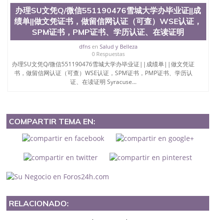
办理SU文凭Q/微信551190476雪城大学办毕业证||成
绩单||做文凭证书，做留信网认证（可查）WSE认证，
SPM证书，PMP证书、学历认证、在读证明
dfns
en
Salud y Belleza
0 Respuestas
办理SU文凭Q/微信551190476雪城大学办毕业证||成绩单||做文凭证
书，做留信网认证（可查）WSE认证，SPM证书，PMP证书、学历认
证、在读证明 Syracuse...
COMPARTIR TEMA EN:
RELACIONADO: