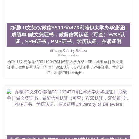
办理LU文凭Q/微信551190476利哈伊大学办毕业证||
成绩单||做文凭证书，做留信网认证（可查）WSE认
证，SPM证书，PMP证书、学历认证、在读证明
dfns
en
Salud y Belleza
0 Respuestas
办理LU文凭Q/微信551190476利哈伊大学办毕业证||成绩单||做文凭
证书，做留信网认证（可查）WSE认证，SPM证书，PMP证书、学历认
证、在读证明 Lehigh...