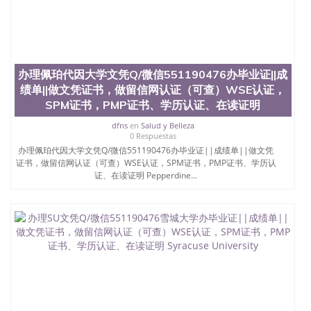
办理佩珀代因大学文凭Q/微信551190476办毕业证||成
绩单||做文凭证书，做留信网认证（可查）WSE认证，
SPM证书，PMP证书、学历认证、在读证明
dfns
en
Salud y Belleza
0 Respuestas
办理佩珀代因大学文凭Q/微信551190476办毕业证||成绩单||做文凭
证书，做留信网认证（可查）WSE认证，SPM证书，PMP证书、学历认
证、在读证明 Pepperdine...