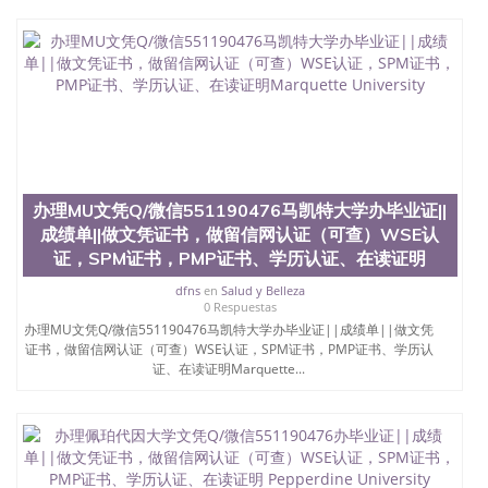
办理MU文凭Q/微信551190476马凯特大学办毕业证||
成绩单||做文凭证书，做留信网认证（可查）WSE认
证，SPM证书，PMP证书、学历认证、在读证明
dfns
en
Salud y Belleza
0 Respuestas
办理MU文凭Q/微信551190476马凯特大学办毕业证||成绩单||做文凭
证书，做留信网认证（可查）WSE认证，SPM证书，PMP证书、学历认
证、在读证明Marquette...