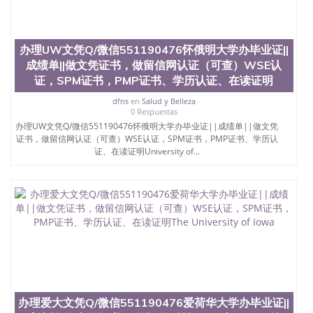
551190476 圣何塞州立大学毕业证（San Jose State
University）圣何塞州立大学毕业证（San Jose State
University）圣何塞州立大学毕业证（San Jose State
University）圣何塞州立大学成绩单（San Jose State
办理UW文凭Q/微信551190476怀俄明大学办毕业证||
University）圣何塞州立大学成绩单（ San Jose State
成绩单||做文凭证书，做留信网认证（可查）WSE认
University）圣何塞州立大学成绩单（San Jose State
证，SPM证书，PMP证书、学历认证、在读证明
University）成绩单圣何塞州立大学文凭（San Jose
State University）圣何塞州立大学（San Jose State
dfns
en
Salud y Belleza
0 Respuestas
University）圣何塞州立大学（San Jose State
办理UW文凭Q/微信551190476怀俄明大学办毕业证||成绩单||做文凭
University）圣何塞州立大学（ San Jose State
证书，做留信网认证（可查）WSE认证，SPM证书，PMP证书、学历认
University）圣何塞州立大学（San Jose State
证、在读证明University of...
University）圣何塞州立大学文凭（San Jose State
University）圣何塞州立大学文凭（San Jose State
University）文凭圣何塞州立大学文凭（San Jose
State University）圣何塞州立大学学历（ San Jose
State University）圣何塞州立大学学历（San Jose
State University）圣何塞州立大学学历（San Jose
State University）圣 塞州立大学学历（San Jose
State University）圣何塞州立大学（San Jose State
University）圣何塞州立大学（San Jose State
University）圣何塞州立大学（San Jose State
University）圣何塞州立大学（San Jose State
University）圣何塞州立大学学位证（San Jose State
办理爱大文凭Q/微信551190476爱荷华大学办毕业证||
University）圣何塞州立大学学位证（San Jose State