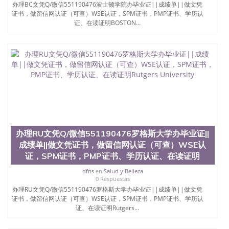
理UH文凭Q/微信551190476休斯顿大学办毕业证||成
办理BC文凭Q/微信551190476波士顿学院办毕业证||成绩单||做文凭
绩单||做文凭证书，做留信网认证（可查）WSE认
证书，做留信网认证（可查）WSE认证，SPM证书，PMP证书、学历认
证，SPM证书，PMP证书、学历认证、在读证明
证、在读证明BOSTON...
University of Hous
办理RU文凭Q/微信551190476罗格斯大学办毕业证||
成绩单||做文凭证书，做留信网认证（可查）WSE认
证，SPM证书，PMP证书、学历认证、在读证明
dfns
en
Salud y Belleza
0 Respuestas
办理RU文凭Q/微信551190476罗格斯大学办毕业证||成绩单||做文凭
证书，做留信网认证（可查）WSE认证，SPM证书，PMP证书、学历认
证、在读证明Rutgers...