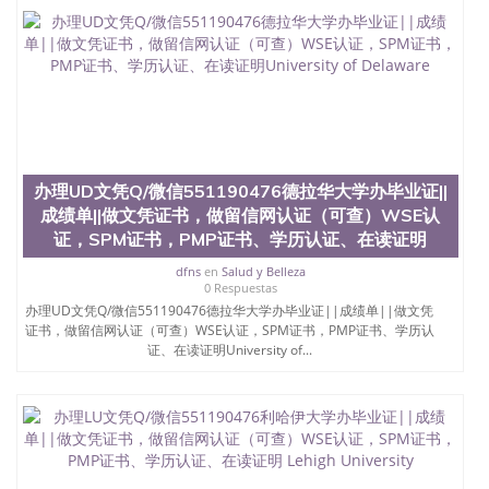
办理UD文凭Q/微信551190476德拉华大学办毕业证||
成绩单||做文凭证书，做留信网认证（可查）WSE认
证，SPM证书，PMP证书、学历认证、在读证明
dfns
en
Salud y Belleza
0 Respuestas
办理UD文凭Q/微信551190476德拉华大学办毕业证||成绩单||做文凭
证书，做留信网认证（可查）WSE认证，SPM证书，PMP证书、学历认
证、在读证明University of...