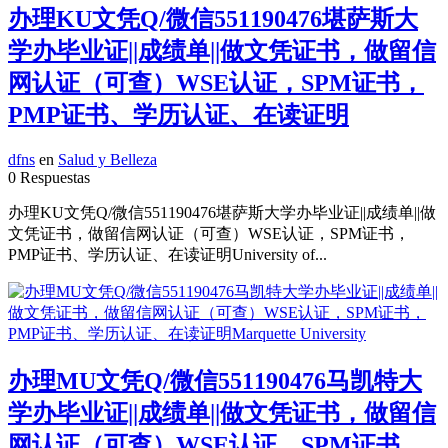
办理KU文凭Q/微信551190476堪萨斯大
学办毕业证||成绩单||做文凭证书，做留信
网认证（可查）WSE认证，SPM证书，
PMP证书、学历认证、在读证明
dfns
en
Salud y Belleza
0 Respuestas
办理KU文凭Q/微信551190476堪萨斯大学办毕业证||成绩单||做
文凭证书，做留信网认证（可查）WSE认证，SPM证书，
PMP证书、学历认证、在读证明University of...
办理MU文凭Q/微信551190476马凯特大
学办毕业证||成绩单||做文凭证书，做留信
网认证（可查）WSE认证，SPM证书，