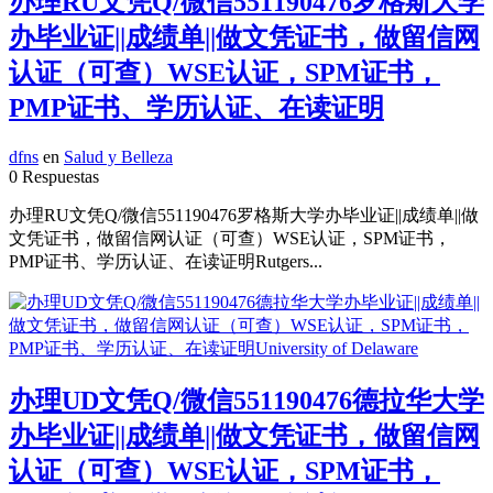
办理RU文凭Q/微信551190476罗格斯大学
办毕业证||成绩单||做文凭证书，做留信网
认证（可查）WSE认证，SPM证书，
PMP证书、学历认证、在读证明
dfns
en
Salud y Belleza
0 Respuestas
办理RU文凭Q/微信551190476罗格斯大学办毕业证||成绩单||做
文凭证书，做留信网认证（可查）WSE认证，SPM证书，
PMP证书、学历认证、在读证明Rutgers...
办理UD文凭Q/微信551190476德拉华大学
办毕业证||成绩单||做文凭证书，做留信网
认证（可查）WSE认证，SPM证书，