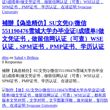
補辦【偽造精仿】SU文凭Q/微信
551190476雪城大学办毕业证||成绩单||做
文凭证书，做留信网认证（可查）WSE
认证，SPM证书，PMP证书、学历认证
dfns
en
Salud y Belleza
0 Respuestas
補辦【偽造精仿】SU文凭Q/微信551190476雪城大学办毕业
证||成绩单||做文凭证书，做留信网认证（可查）WSE认证，
SPM证书，PMP证书、学历认证、在读证明...