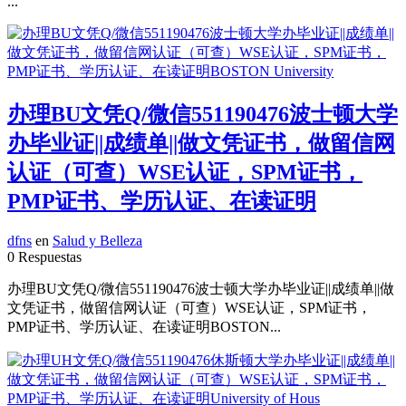
...
办理BU文凭Q/微信551190476波士顿大学
办毕业证||成绩单||做文凭证书，做留信网
认证（可查）WSE认证，SPM证书，
PMP证书、学历认证、在读证明
dfns
en
Salud y Belleza
0 Respuestas
办理BU文凭Q/微信551190476波士顿大学办毕业证||成绩单||做
文凭证书，做留信网认证（可查）WSE认证，SPM证书，
PMP证书、学历认证、在读证明BOSTON...