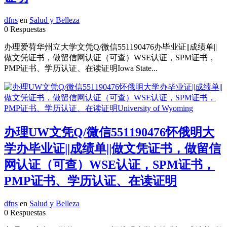
dfns
en
Salud y Belleza
0 Respuestas
办理爱荷华州立大学文凭Q/微信551190476办毕业证||成绩单||
做文凭证书，做留信网认证（可查）WSE认证，SPM证书，
PMP证书、学历认证、在读证明Iowa State...
办理UW文凭Q/微信551190476怀俄明大
学办毕业证||成绩单||做文凭证书，做留信
网认证（可查）WSE认证，SPM证书，
PMP证书、学历认证、在读证明
dfns
en
Salud y Belleza
0 Respuestas