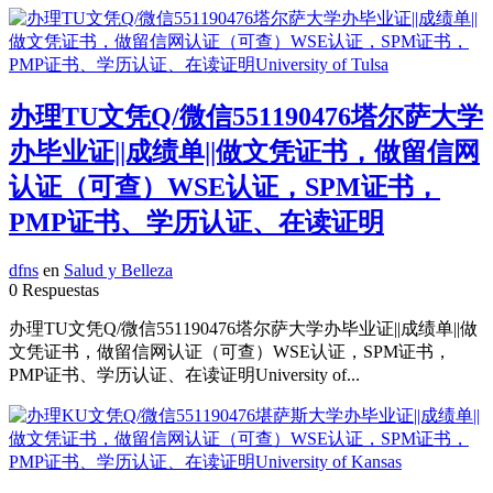
办理TU文凭Q/微信551190476塔尔萨大学
办毕业证||成绩单||做文凭证书，做留信网
认证（可查）WSE认证，SPM证书，
PMP证书、学历认证、在读证明
dfns
en
Salud y Belleza
0 Respuestas
办理TU文凭Q/微信551190476塔尔萨大学办毕业证||成绩单||做
文凭证书，做留信网认证（可查）WSE认证，SPM证书，
PMP证书、学历认证、在读证明University of...