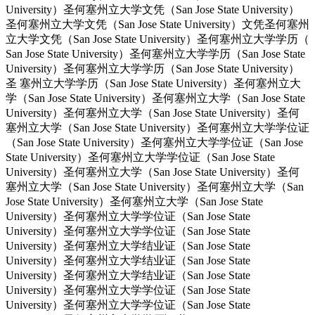
University）圣何塞州立大学文凭（San Jose State University）
圣何塞州立大学文凭（San Jose State University）文凭圣何塞州
立大学文凭（San Jose State University）圣何塞州立大学学历（
San Jose State University）圣何塞州立大学学历（San Jose State
University）圣何塞州立大学学历（San Jose State University）
圣 塞州立大学学历（San Jose State University）圣何塞州立大
学（San Jose State University）圣何塞州立大学（San Jose State
University）圣何塞州立大学（San Jose State University）圣何
塞州立大学（San Jose State University）圣何塞州立大学学位证
（San Jose State University）圣何塞州立大学学位证（San Jose
State University）圣何塞州立大学学位证（San Jose State
University）圣何塞州立大学（San Jose State University）圣何
塞州立大学（San Jose State University）圣何塞州立大学（San
Jose State University）圣何塞州立大学（San Jose State
University）圣何塞州立大学学位证（San Jose State
University）圣何塞州立大学学位证（San Jose State
University）圣何塞州立大学结业证（San Jose State
University）圣何塞州立大学结业证（San Jose State
University）圣何塞州立大学结业证（San Jose State
University）圣何塞州立大学学位证（San Jose State
University）圣何塞州立大学学位证（San Jose State