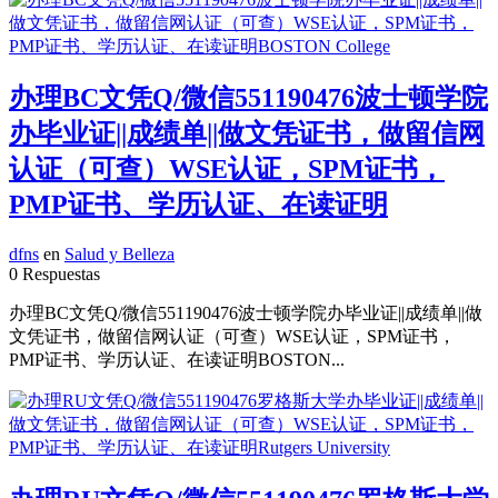
办理BC文凭Q/微信551190476波士顿学院
办毕业证||成绩单||做文凭证书，做留信网
认证（可查）WSE认证，SPM证书，
PMP证书、学历认证、在读证明
dfns
en
Salud y Belleza
0 Respuestas
办理BC文凭Q/微信551190476波士顿学院办毕业证||成绩单||做
文凭证书，做留信网认证（可查）WSE认证，SPM证书，
PMP证书、学历认证、在读证明BOSTON...