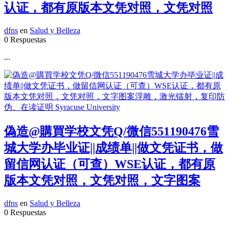
认证，都有原版本文凭对照，文凭对照
dfns
en
Salud y Belleza
0 Respuestas
...
偽造@購買学校文凭Q/微信551190476雪
城大学办毕业证||成绩单||做文凭证书，做
留信网认证（可查）WSE认证，都有原
版本文凭对照，文凭对照，文字图案
dfns
en
Salud y Belleza
0 Respuestas