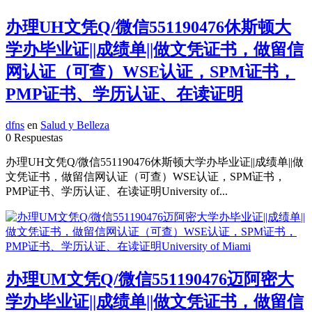
办理UH文凭Q/微信551190476休斯顿大
学办毕业证||成绩单||做文凭证书，做留信
网认证（可查）WSE认证，SPM证书，
PMP证书、学历认证、在读证明
dfns
en
Salud y Belleza
0 Respuestas
办理UH文凭Q/微信551190476休斯顿大学办毕业证||成绩单||做
文凭证书，做留信网认证（可查）WSE认证，SPM证书，
PMP证书、学历认证、在读证明University of...
办理UM文凭Q/微信551190476迈阿密大
学办毕业证||成绩单||做文凭证书，做留信