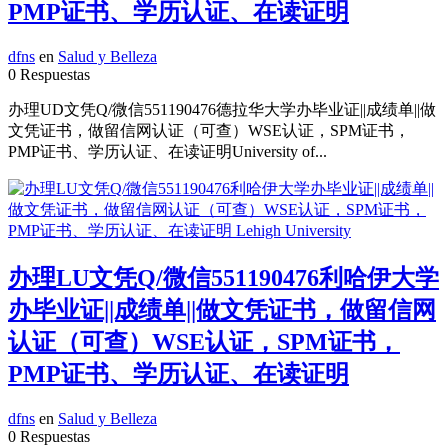
PMP证书、学历认证、在读证明
dfns
en
Salud y Belleza
0 Respuestas
办理UD文凭Q/微信551190476德拉华大学办毕业证||成绩单||做
文凭证书，做留信网认证（可查）WSE认证，SPM证书，
PMP证书、学历认证、在读证明University of...
办理LU文凭Q/微信551190476利哈伊大学
办毕业证||成绩单||做文凭证书，做留信网
认证（可查）WSE认证，SPM证书，
PMP证书、学历认证、在读证明
dfns
en
Salud y Belleza
0 Respuestas