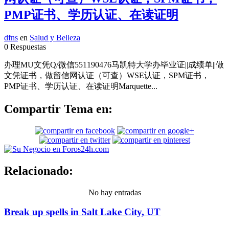
PMP证书、学历认证、在读证明
dfns
en
Salud y Belleza
0 Respuestas
办理MU文凭Q/微信551190476马凯特大学办毕业证||成绩单||做
文凭证书，做留信网认证（可查）WSE认证，SPM证书，
PMP证书、学历认证、在读证明Marquette...
Compartir Tema en:
Relacionado:
No hay entradas
Break up spells in Salt Lake City, UT