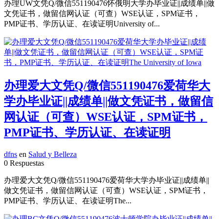
办理UW文凭Q/微信551190476怀俄明大学办毕业证||成绩单||做
文凭证书，做留信网认证（可查）WSE认证，SPM证书，
PMP证书、学历认证、在读证明University of...
办理爱大文凭Q/微信551190476爱荷华大
学办毕业证||成绩单||做文凭证书，做留信
网认证（可查）WSE认证，SPM证书，
PMP证书、学历认证、在读证明
dfns
en
Salud y Belleza
0 Respuestas
办理爱大文凭Q/微信551190476爱荷华大学办毕业证||成绩单||
做文凭证书，做留信网认证（可查）WSE认证，SPM证书，
PMP证书、学历认证、在读证明The...