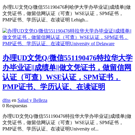
办理LU文凭Q/微信551190476利哈伊大学办毕业证||成绩单||做
文凭证书，做留信网认证（可查）WSE认证，SPM证书，
PMP证书、学历认证、在读证明 Lehigh...
办理UD文凭Q/微信551190476特拉华大学
办毕业证||成绩单||做文凭证书，做留信网
认证（可查）WSE认证，SPM证书，
PMP证书、学历认证、在读证明
dfns
en
Salud y Belleza
0 Respuestas
办理UD文凭Q/微信551190476特拉华大学办毕业证||成绩单||做
文凭证书，做留信网认证（可查）WSE认证，SPM证书，
PMP证书、学历认证、在读证明University of...