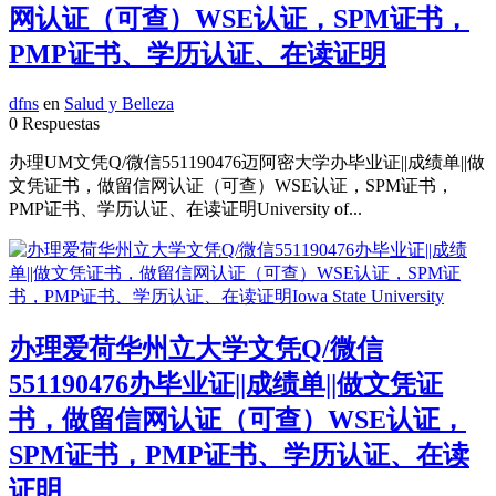
网认证（可查）WSE认证，SPM证书，
PMP证书、学历认证、在读证明
dfns
en
Salud y Belleza
0 Respuestas
办理UM文凭Q/微信551190476迈阿密大学办毕业证||成绩单||做
文凭证书，做留信网认证（可查）WSE认证，SPM证书，
PMP证书、学历认证、在读证明University of...
办理爱荷华州立大学文凭Q/微信
551190476办毕业证||成绩单||做文凭证
书，做留信网认证（可查）WSE认证，
SPM证书，PMP证书、学历认证、在读
证明