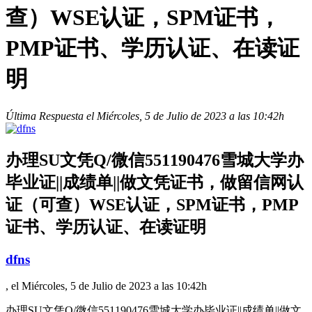
查）WSE认证，SPM证书，
PMP证书、学历认证、在读证
明
Última Respuesta el Miércoles, 5 de Julio de 2023 a las 10:42h
办理SU文凭Q/微信551190476雪城大学办
毕业证||成绩单||做文凭证书，做留信网认
证（可查）WSE认证，SPM证书，PMP
证书、学历认证、在读证明
dfns
, el Miércoles, 5 de Julio de 2023 a las 10:42h
办理SU文凭Q/微信551190476雪城大学办毕业证||成绩单||做文